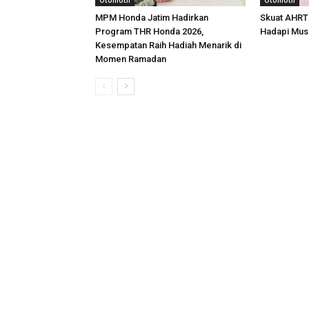
Otomotif
Otomotif
MPM Honda Jatim Hadirkan
Skuat AHRT
Program THR Honda 2026,
Hadapi Mus
Kesempatan Raih Hadiah Menarik di
Momen Ramadan