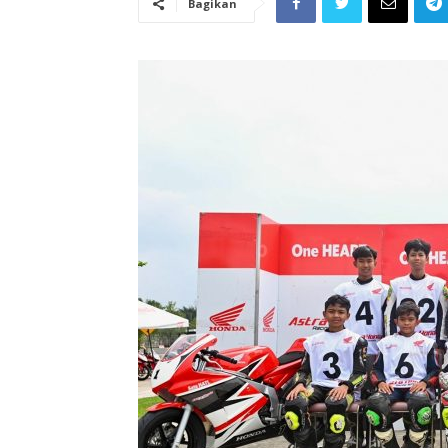
Bagikan