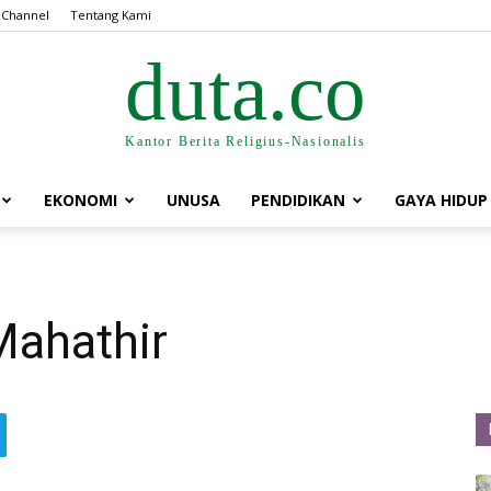
 Channel
Tentang Kami
duta.co
Kantor Berita Religius-Nasionalis
EKONOMI
UNUSA
PENDIDIKAN
GAYA HIDUP
Mahathir