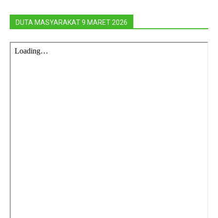
DUTA MASYARAKAT 9 MARET 2026