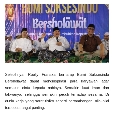
Selebihnya, Roelly Fransza berharap Bumi Suksesindo
Bersholawat dapat menginspirasi para karyawan agar
semakin cinta kepada nabinya. Semakin kuat iman dan
takwanya, sehingga semakin peduli terhadap sesama. Di
dunia kerja yang sarat risiko seperti pertambangan, nilai-nilai
tersebut sangat penting.