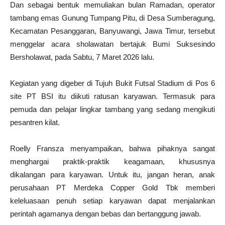
Dan sebagai bentuk memuliakan bulan Ramadan, operator
tambang emas Gunung Tumpang Pitu, di Desa Sumberagung,
Kecamatan Pesanggaran, Banyuwangi, Jawa Timur, tersebut
menggelar acara sholawatan bertajuk Bumi Suksesindo
Bersholawat, pada Sabtu, 7 Maret 2026 lalu.
Kegiatan yang digeber di Tujuh Bukit Futsal Stadium di Pos 6
site PT BSI itu diikuti ratusan karyawan. Termasuk para
pemuda dan pelajar lingkar tambang yang sedang mengikuti
pesantren kilat.
Roelly Fransza menyampaikan, bahwa pihaknya sangat
menghargai praktik-praktik keagamaan, khususnya
dikalangan para karyawan. Untuk itu, jangan heran, anak
perusahaan PT Merdeka Copper Gold Tbk memberi
keleluasaan penuh setiap karyawan dapat menjalankan
perintah agamanya dengan bebas dan bertanggung jawab.