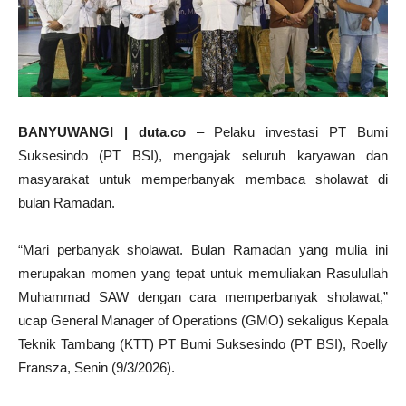
BANYUWANGI | duta.co
– Pelaku investasi PT Bumi
Suksesindo (PT BSI), mengajak seluruh karyawan dan
masyarakat untuk memperbanyak membaca sholawat di
bulan Ramadan.
“Mari perbanyak sholawat. Bulan Ramadan yang mulia ini
merupakan momen yang tepat untuk memuliakan Rasulullah
Muhammad SAW dengan cara memperbanyak sholawat,”
ucap General Manager of Operations (GMO) sekaligus Kepala
Teknik Tambang (KTT) PT Bumi Suksesindo (PT BSI), Roelly
Fransza, Senin (9/3/2026).