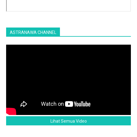
ASTRANAWA CHANNEL
Lihat Semua Video