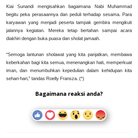
Kiai Sunandi mengisahkan bagaimana Nabi Muhammad
begitu peka perasaannya dan peduli terhadap sesama. Para
karyawan yang menjadi peserta tampak gembira mengikuti
jalannya kegiatan. Mereka tetap bertahan sampai acara
diakhiri dengan buka puasa dan sholat jamaah.
“Semoga lantunan sholawat yang kita panjatkan, membawa
keberkahan bagi kita semua, menenangkan hati, memperkuat
iman, dan menumbuhkan kepedulian dalam kehidupan kita
sehari-hari,” tandas Roelly Fransza. (*)
Bagaimana reaksi anda?