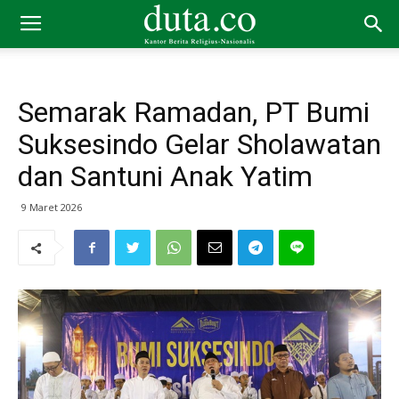
Semarak Ramadan, PT Bumi
Suksesindo Gelar Sholawatan
dan Santuni Anak Yatim
9 Maret 2026