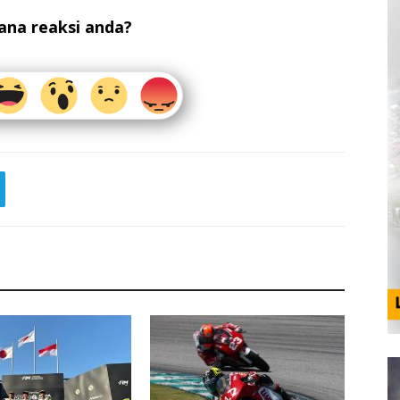
na reaksi anda?