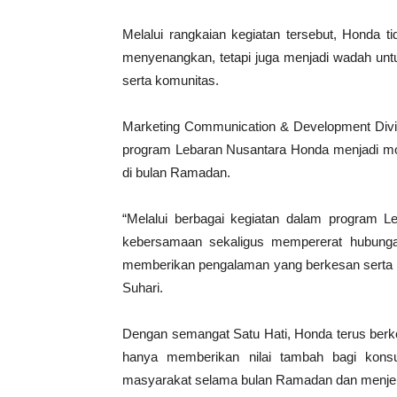
Melalui rangkaian kegiatan tersebut, Honda
menyenangkan, tetapi juga menjadi wadah u
serta komunitas.
Marketing Communication & Development Div
program Lebaran Nusantara Honda menjadi 
di bulan Ramadan.
“Melalui berbagai kegiatan dalam program 
kebersamaan sekaligus mempererat hubunga
memberikan pengalaman yang berkesan serta 
Suhari.
Dengan semangat Satu Hati, Honda terus berk
hanya memberikan nilai tambah bagi kons
masyarakat selama bulan Ramadan dan menjelan