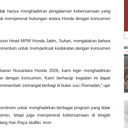
 tidak hanya menghadirkan pengalaman kebersamaan yang
ntuk mempererat hubungan antara Honda dengan konsumen
ision Head MPM Honda Jatim, Suhari, mengatakan bahwa
momentum untuk memperkuat kedekatan dengan konsumen
Lebaran Nusantara Honda 2026, kami ingin menghadirkan
n dengan konsumen. Kami berharap kegiatan ini dapat
menambah semangat berbagi di bulan suci Ramadan,” ujar
omitmen untuk menghadirkan berbagai program yang tidak
umen, tetapi juga mempererat kebersamaan di tengah
g Hari Raya Idulfitri. Imm