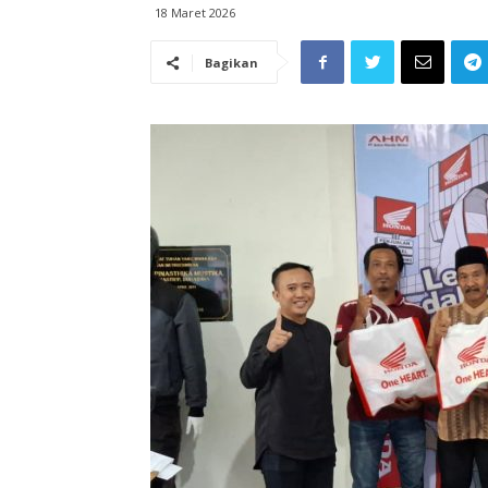
18 Maret 2026
Bagikan