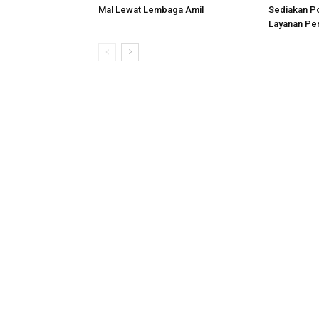
Mal Lewat Lembaga Amil
Sediakan P
Layanan Pe