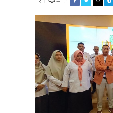
Bagikan