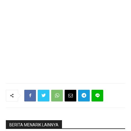
BERITA MENARIK LAINNYA