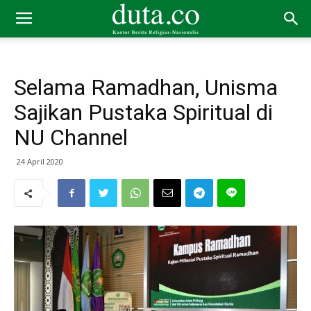
Selama Ramadhan, Unisma
Sajikan Pustaka Spiritual di
NU Channel
24 April 2020