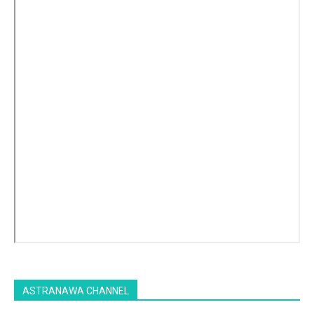
ASTRANAWA CHANNEL