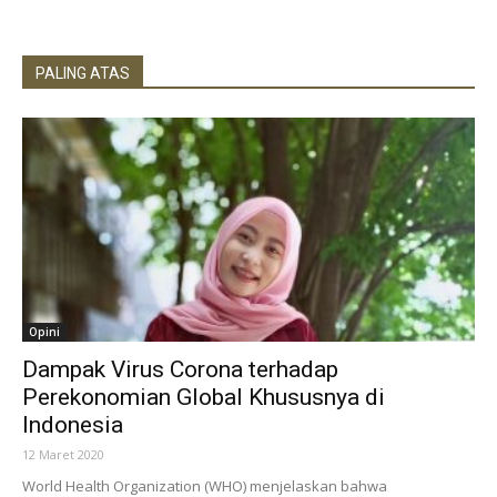
PALING ATAS
Opini
Dampak Virus Corona terhadap
Perekonomian Global Khususnya di
Indonesia
12 Maret 2020
World Health Organization (WHO) menjelaskan bahwa