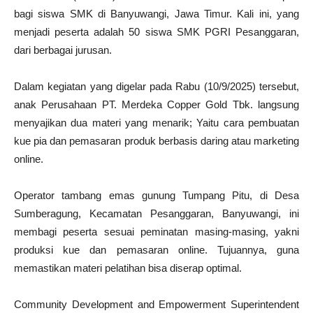
bagi siswa SMK di Banyuwangi, Jawa Timur. Kali ini, yang
menjadi peserta adalah 50 siswa SMK PGRI Pesanggaran,
dari berbagai jurusan.
Dalam kegiatan yang digelar pada Rabu (10/9/2025) tersebut,
anak Perusahaan PT. Merdeka Copper Gold Tbk. langsung
menyajikan dua materi yang menarik; Yaitu cara pembuatan
kue pia dan pemasaran produk berbasis daring atau marketing
online.
Operator tambang emas gunung Tumpang Pitu, di Desa
Sumberagung, Kecamatan Pesanggaran, Banyuwangi, ini
membagi peserta sesuai peminatan masing-masing, yakni
produksi kue dan pemasaran online. Tujuannya, guna
memastikan materi pelatihan bisa diserap optimal.
Community Development and Empowerment Superintendent