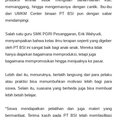
memanggang, hingga mengemasnya dengan cantik. Ibu-ibu
dari UMKM Center binaan PT BSI pun dengan sabar
mendampingi.
Salah satu guru SMK PGRI Pesanggaran, Erik Wahyudi,
menyampaikan bahwa kelas ilmu terapan seperti yang digeber
oleh PT BSI ini sangat baik bagi anak-anak. Mereka tidak
hanya diajarkan bagaimana memproduksi, tetapi juga
bagaimana mempromosikan hingga menjualnya ke pasar.
Lebih dari itu, menurutnya, berlatih langsung dari para pelaku
atau praktisi bisa menumbuhkan motivasi lebih bagi para
siswa. Selain itu, suasana yang berbeda juga bisa membuat
lebih betah belajar.
“Siswa mendapatkan pelatihan dan juga materi yang
bermanfaat. Terima kasih pada PT BSI telah memfasilitasi