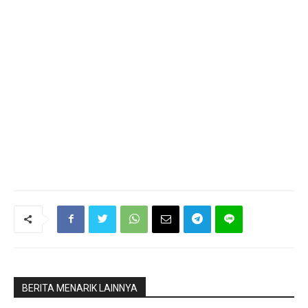
BERITA MENARIK LAINNYA