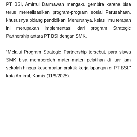
PT BSI, Amirrul Darmawan mengaku gembira karena bisa
terus merealisasikan program-program sosial Perusahaan,
khususnya bidang pendidikan. Menurutnya, kelas ilmu terapan
ini merupakan implementasi dari program Strategic
Partnership antara PT BSI dengan SMK.
“Melalui Program Strategic Partnership tersebut, para siswa
SMK bisa memperoleh materi-materi pelatihan di luar jam
sekolah hingga kesempatan praktik kerja lapangan di PT BSI,”
kata Amirrul, Kamis (11/9/2025).