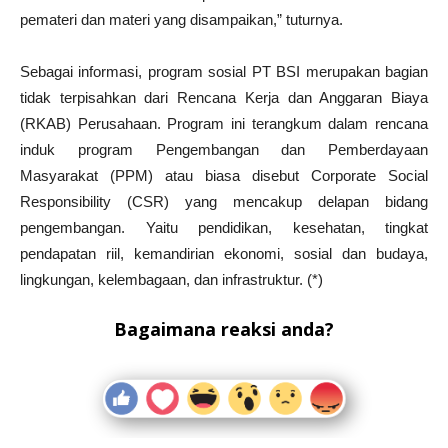
pemateri dan materi yang disampaikan,” tuturnya.
Sebagai informasi, program sosial PT BSI merupakan bagian
tidak terpisahkan dari Rencana Kerja dan Anggaran Biaya
(RKAB) Perusahaan. Program ini terangkum dalam rencana
induk program Pengembangan dan Pemberdayaan
Masyarakat (PPM) atau biasa disebut Corporate Social
Responsibility (CSR) yang mencakup delapan bidang
pengembangan. Yaitu pendidikan, kesehatan, tingkat
pendapatan riil, kemandirian ekonomi, sosial dan budaya,
lingkungan, kelembagaan, dan infrastruktur. (*)
Bagaimana reaksi anda?