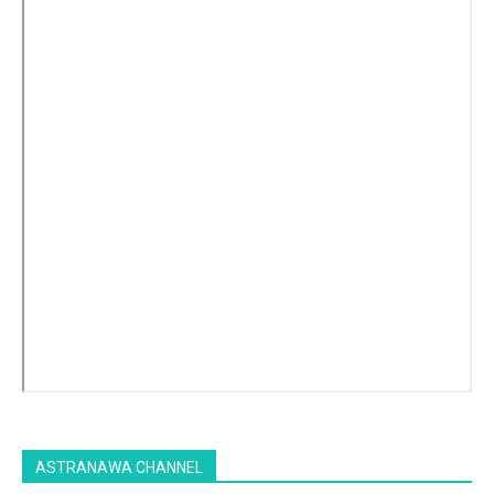
ASTRANAWA CHANNEL