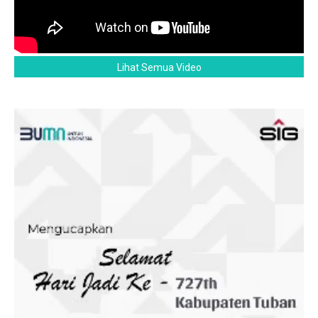
Lihat Semua Video