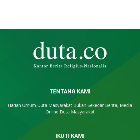
TENTANG KAMI
Harian Umum Duta Masyarakat Bukan Sekedar Berita, Media
Online Duta Masyarakat
IKUTI KAMI