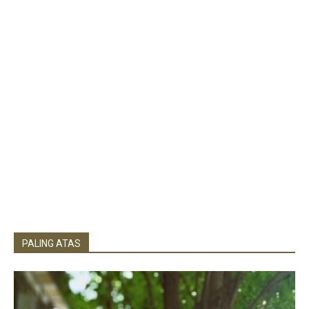
PALING ATAS