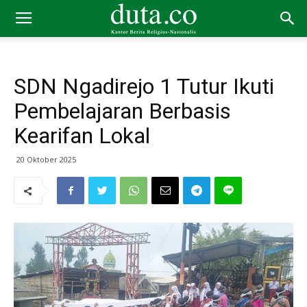
SDN Ngadirejo 1 Tutur Ikuti
Pembelajaran Berbasis
Kearifan Lokal
20 Oktober 2025