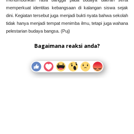
memperkuat identitas kebangsaan di kalangan siswa sejak
dini. Kegiatan tersebut juga menjadi bukti nyata bahwa sekolah
tidak hanya menjadi tempat menimba ilmu, tetapi juga wahana
pelestarian budaya bangsa. (Puj)
Bagaimana reaksi anda?