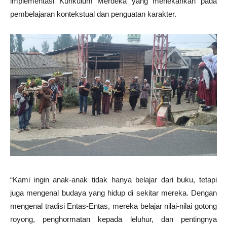
implementasi Kurikulum Merdeka yang menekankan pada
pembelajaran kontekstual dan penguatan karakter.
“Kami ingin anak-anak tidak hanya belajar dari buku, tetapi
juga mengenal budaya yang hidup di sekitar mereka. Dengan
mengenal tradisi Entas-Entas, mereka belajar nilai-nilai gotong
royong, penghormatan kepada leluhur, dan pentingnya