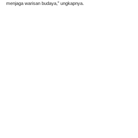
menjaga warisan budaya,” ungkapnya.