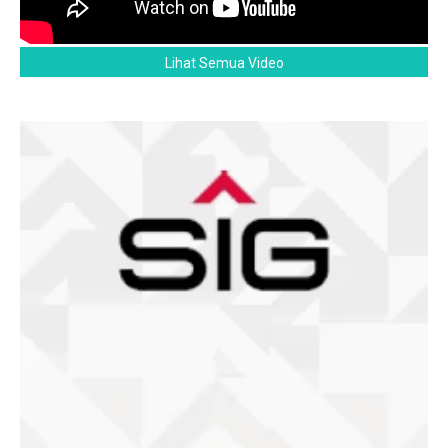
Lihat Semua Video