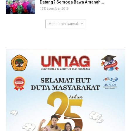
Datang? Semoga Bawa Amanah...
15 Desember 2019
Muat lebih banyak