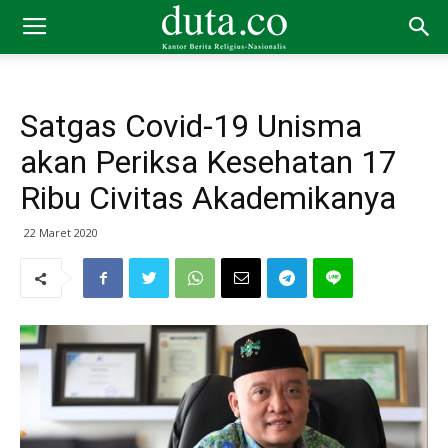
Satgas Covid-19 Unisma
akan Periksa Kesehatan 17
Ribu Civitas Akademikanya
22 Maret 2020