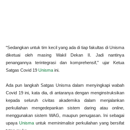
“Sedangkan untuk tim kecil yang ada di tiap fakultas di Unisma
diketuai oleh masing Wakil Dekan II. Jadi nantinya
penangannya terintegrasi dan komprehensif,” ujar Ketua
Satgas Covid 19
Unisma
ini.
Ada pun langkah Satgas Unisma dalam menyingkapi wabah
Covid 19 ini, kata dia, di antaranya dengan menginstruksikan
kepada seluruh civitas akademika dalam menjalankan
perkuliahan mengedepankan sistem daring atau
online
,
menggunakan sistem WAG, maupun penugasan. Ini sebagai
upaya
Unisma
untuk meminimalisir perkuliahan yang bersifat