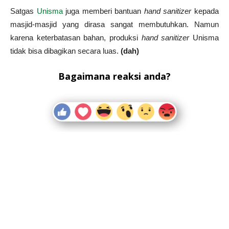
Satgas
Unisma
juga memberi bantuan
hand sanitizer
kepada
masjid-masjid yang dirasa sangat membutuhkan. Namun
karena keterbatasan bahan, produksi
hand sanitizer
Unisma
tidak bisa dibagikan secara luas.
(dah)
Bagaimana reaksi anda?