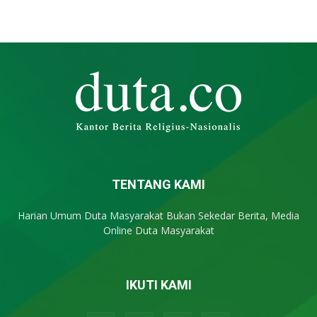
TENTANG KAMI
Harian Umum Duta Masyarakat Bukan Sekedar Berita, Media
Online Duta Masyarakat
IKUTI KAMI