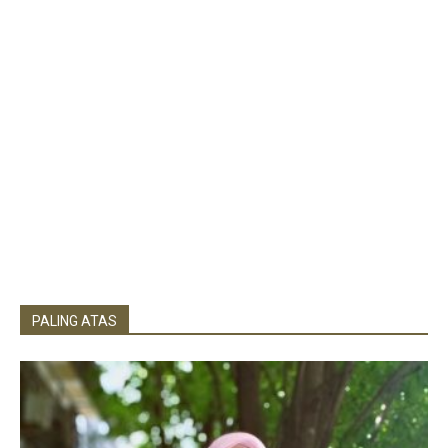
PALING ATAS