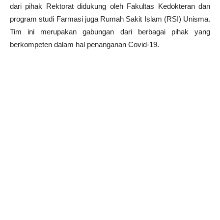
dari pihak Rektorat didukung oleh Fakultas Kedokteran dan
program studi Farmasi juga Rumah Sakit Islam (RSI) Unisma.
Tim ini merupakan gabungan dari berbagai pihak yang
berkompeten dalam hal penanganan Covid-19.