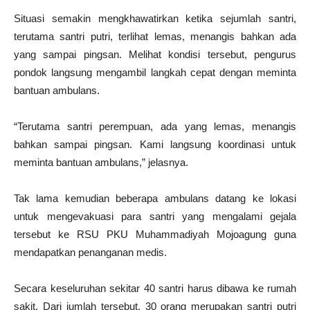
Situasi semakin mengkhawatirkan ketika sejumlah santri,
terutama santri putri, terlihat lemas, menangis bahkan ada
yang sampai pingsan. Melihat kondisi tersebut, pengurus
pondok langsung mengambil langkah cepat dengan meminta
bantuan ambulans.
“Terutama santri perempuan, ada yang lemas, menangis
bahkan sampai pingsan. Kami langsung koordinasi untuk
meminta bantuan ambulans,” jelasnya.
Tak lama kemudian beberapa ambulans datang ke lokasi
untuk mengevakuasi para santri yang mengalami gejala
tersebut ke RSU PKU Muhammadiyah Mojoagung guna
mendapatkan penanganan medis.
Secara keseluruhan sekitar 40 santri harus dibawa ke rumah
sakit. Dari jumlah tersebut, 30 orang merupakan santri putri