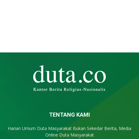
TENTANG KAMI
Harian Umum Duta Masyarakat Bukan Sekedar Berita, Media
Online Duta Masyarakat