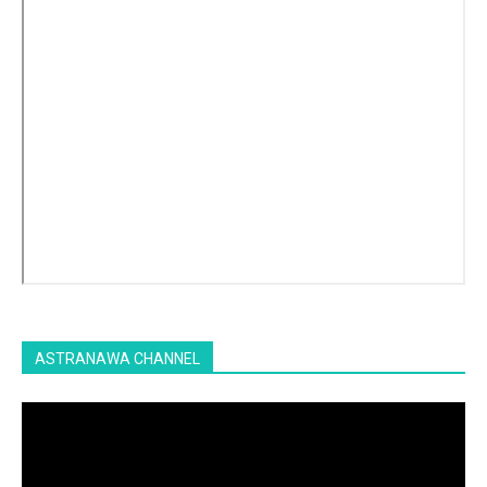
ASTRANAWA CHANNEL