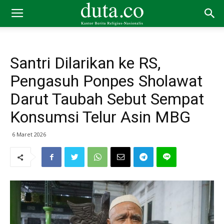
Santri Dilarikan ke RS,
Pengasuh Ponpes Sholawat
Darut Taubah Sebut Sempat
Konsumsi Telur Asin MBG
6 Maret 2026