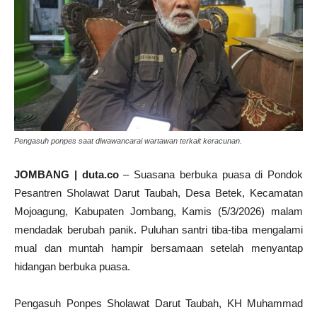
Pengasuh ponpes saat diwawancarai wartawan terkait keracunan.
JOMBANG | duta.co
– Suasana berbuka puasa di Pondok
Pesantren Sholawat Darut Taubah, Desa Betek, Kecamatan
Mojoagung, Kabupaten Jombang, Kamis (5/3/2026) malam
mendadak berubah panik. Puluhan santri tiba-tiba mengalami
mual dan muntah hampir bersamaan setelah menyantap
hidangan berbuka puasa.
Pengasuh Ponpes Sholawat Darut Taubah, KH Muhammad