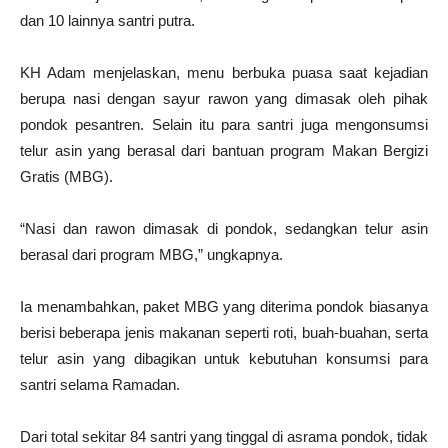
dan 10 lainnya santri putra.
KH Adam menjelaskan, menu berbuka puasa saat kejadian
berupa nasi dengan sayur rawon yang dimasak oleh pihak
pondok pesantren. Selain itu para santri juga mengonsumsi
telur asin yang berasal dari bantuan program Makan Bergizi
Gratis (MBG).
“Nasi dan rawon dimasak di pondok, sedangkan telur asin
berasal dari program MBG,” ungkapnya.
Ia menambahkan, paket MBG yang diterima pondok biasanya
berisi beberapa jenis makanan seperti roti, buah-buahan, serta
telur asin yang dibagikan untuk kebutuhan konsumsi para
santri selama Ramadan.
Dari total sekitar 84 santri yang tinggal di asrama pondok, tidak