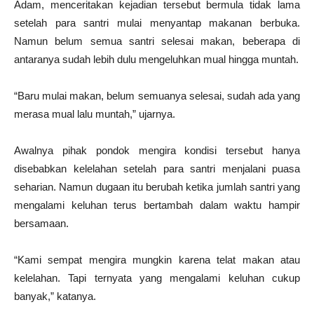
Adam, menceritakan kejadian tersebut bermula tidak lama
setelah para santri mulai menyantap makanan berbuka.
Namun belum semua santri selesai makan, beberapa di
antaranya sudah lebih dulu mengeluhkan mual hingga muntah.
“Baru mulai makan, belum semuanya selesai, sudah ada yang
merasa mual lalu muntah,” ujarnya.
Awalnya pihak pondok mengira kondisi tersebut hanya
disebabkan kelelahan setelah para santri menjalani puasa
seharian. Namun dugaan itu berubah ketika jumlah santri yang
mengalami keluhan terus bertambah dalam waktu hampir
bersamaan.
“Kami sempat mengira mungkin karena telat makan atau
kelelahan. Tapi ternyata yang mengalami keluhan cukup
banyak,” katanya.