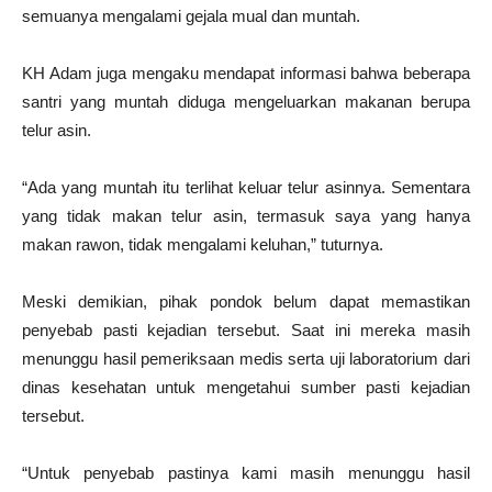
semuanya mengalami gejala mual dan muntah.
KH Adam juga mengaku mendapat informasi bahwa beberapa
santri yang muntah diduga mengeluarkan makanan berupa
telur asin.
“Ada yang muntah itu terlihat keluar telur asinnya. Sementara
yang tidak makan telur asin, termasuk saya yang hanya
makan rawon, tidak mengalami keluhan,” tuturnya.
Meski demikian, pihak pondok belum dapat memastikan
penyebab pasti kejadian tersebut. Saat ini mereka masih
menunggu hasil pemeriksaan medis serta uji laboratorium dari
dinas kesehatan untuk mengetahui sumber pasti kejadian
tersebut.
“Untuk penyebab pastinya kami masih menunggu hasil