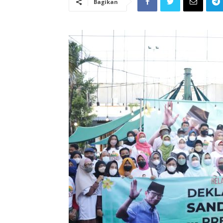
Bagikan