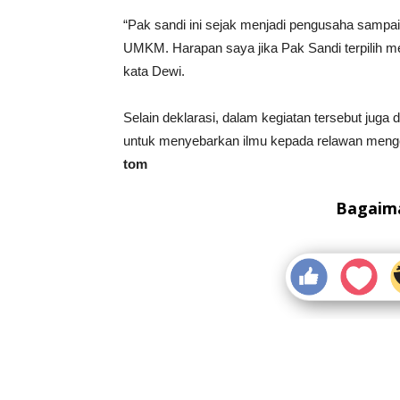
“Pak sandi ini sejak menjadi pengusaha sampa
UMKM. Harapan saya jika Pak Sandi terpilih m
kata Dewi.
Selain deklarasi, dalam kegiatan tersebut juga d
untuk menyebarkan ilmu kepada relawan meng
tom
Bagaima