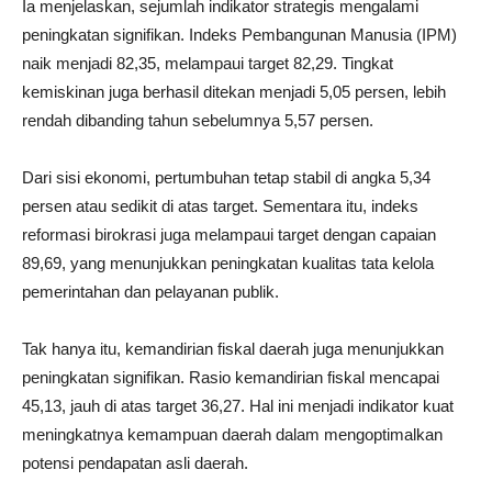
Ia menjelaskan, sejumlah indikator strategis mengalami
peningkatan signifikan. Indeks Pembangunan Manusia (IPM)
naik menjadi 82,35, melampaui target 82,29. Tingkat
kemiskinan juga berhasil ditekan menjadi 5,05 persen, lebih
rendah dibanding tahun sebelumnya 5,57 persen.
Dari sisi ekonomi, pertumbuhan tetap stabil di angka 5,34
persen atau sedikit di atas target. Sementara itu, indeks
reformasi birokrasi juga melampaui target dengan capaian
89,69, yang menunjukkan peningkatan kualitas tata kelola
pemerintahan dan pelayanan publik.
Tak hanya itu, kemandirian fiskal daerah juga menunjukkan
peningkatan signifikan. Rasio kemandirian fiskal mencapai
45,13, jauh di atas target 36,27. Hal ini menjadi indikator kuat
meningkatnya kemampuan daerah dalam mengoptimalkan
potensi pendapatan asli daerah.