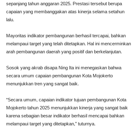
sepanjang tahun anggaran 2025. Prestasi tersebut berupa
capaian yang membanggakan atas kinerja selama setahun
lalu.
Mayoritas indikator pembangunan berhasil tercapai, bahkan
melampaui target yang telah ditetapkan. Hal ini mencerminkan
arah pembangunan daerah yang positif dan berkelanjutan.
Sosok yang akrab disapa Ning Ita ini menegaskan bahwa
secara umum capaian pembangunan Kota Mojokerto
menunjukkan tren yang sangat baik.
“Secara umum, capaian indikator tujuan pembangunan Kota
Mojokerto tahun 2025 menunjukkan kinerja yang sangat baik
karena sebagian besar indikator berhasil mencapai bahkan
melampaui target yang ditetapkan,” tuturnya.