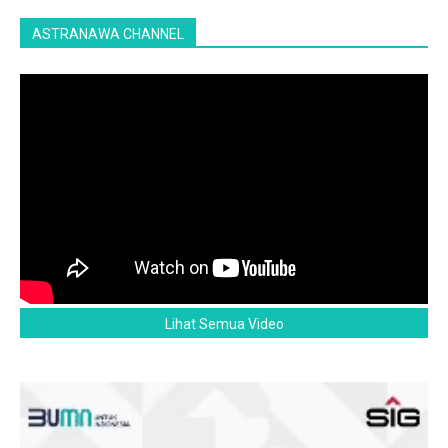
ASTRANAWA CHANNEL
Lihat Semua Video