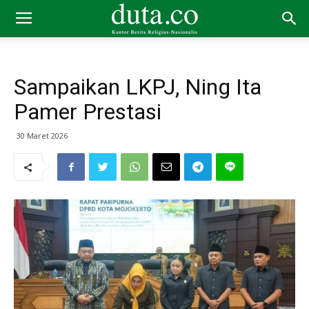
Sampaikan LKPJ, Ning Ita
Pamer Prestasi
30 Maret 2026