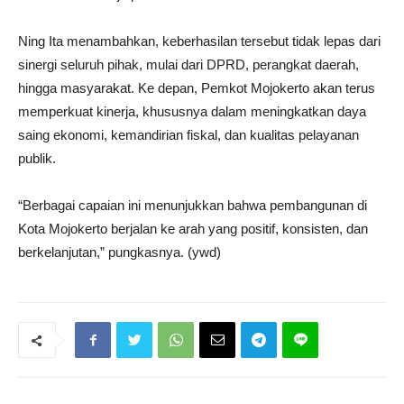
Ning Ita menambahkan, keberhasilan tersebut tidak lepas dari
sinergi seluruh pihak, mulai dari DPRD, perangkat daerah,
hingga masyarakat. Ke depan, Pemkot Mojokerto akan terus
memperkuat kinerja, khususnya dalam meningkatkan daya
saing ekonomi, kemandirian fiskal, dan kualitas pelayanan
publik.
“Berbagai capaian ini menunjukkan bahwa pembangunan di
Kota Mojokerto berjalan ke arah yang positif, konsisten, dan
berkelanjutan,” pungkasnya. (ywd)