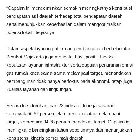
“Capaian ini mencerminkan semakin meningkatnya kontribusi
pendapatan asli daerah terhadap total pendapatan daerah
serta menunjukkan keberhasilan dalam mengoptimalkan
potensi lokal,” tegasnya.
Dalam aspek layanan publik dan pembangunan berkelanjutan,
Pemkot Mojokerto juga mencatat hasil positif. Indeks
kepuasan layanan infrastruktur serta capaian penurunan emisi
gas rumah kaca sama-sama melampaui target, menandakan
pembangunan tidak hanya berfokus pada ekonomi, tetapi juga
kualitas layanan dan lingkungan.
Secara keseluruhan, dari 23 indikator kinerja sasaran,
sebanyak 56,52 persen telah mencapai atau melampaui
target, sementara 34,78 persen mendekati target. Capaian ini
meningkat dibandingkan tahun sebelumnya dan menunjukkan
konsistensi kinerja pemerintah daerah.