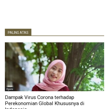
PALING ATAS
Opini
Dampak Virus Corona terhadap
Perekonomian Global Khususnya di