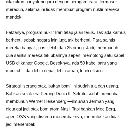
dilakukan banyak negara dengan beragam cara, termasuk
meracun, selama ini tidak membuat program nuklir mereka
mandek.
Faktanya, program nuklir Iran tetap jalan terus. Tak ada kamus
berhenti, sebab negara lain juga tak berhenti. Para saintis
mereka banyak, pasti lebih dari 25 orang. Jadi, membunuh
dua saintis mereka tak ubahnya seperti memotong satu kabel
USB di kantor Google. Besoknya, ada 50 kabel baru yang
muncul —dan lebih cepat, lebih aman, lebih efisien.
Strategi “serang otak, bukan bom” ini sudah tua dan usang.
Bahkan sejak era Perang Dunia II, Sekutu sudah mencoba
membunuh Werner Heisenberg —ilmuwan Jerman yang
dicurigai jadi otak bom atom Nazi. Tapi bahkan Moe Berg,
agen OSS yang disuruh menembaknya, memutuskan tidak
jadi menembak.