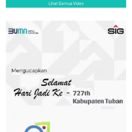
Lihat Semua Video