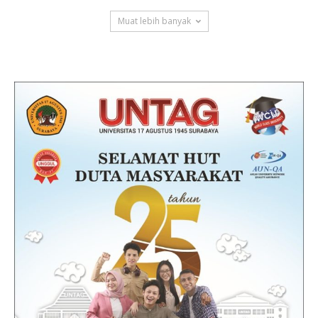
Muat lebih banyak