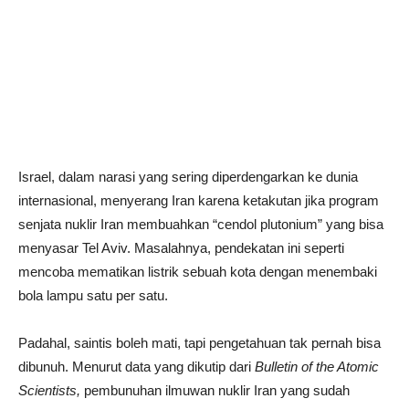
Israel, dalam narasi yang sering diperdengarkan ke dunia
internasional, menyerang Iran karena ketakutan jika program
senjata nuklir Iran membuahkan “cendol plutonium” yang bisa
menyasar Tel Aviv. Masalahnya, pendekatan ini seperti
mencoba mematikan listrik sebuah kota dengan menembaki
bola lampu satu per satu.
Padahal, saintis boleh mati, tapi pengetahuan tak pernah bisa
dibunuh. Menurut data yang dikutip dari
Bulletin of the Atomic
Scientists,
pembunuhan ilmuwan nuklir Iran yang sudah