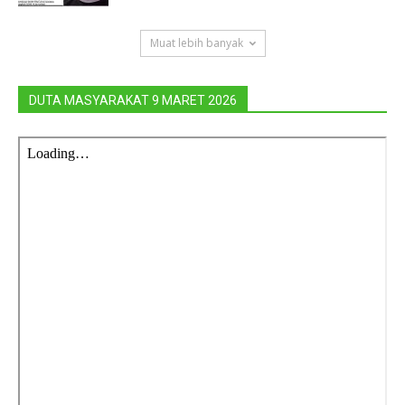
Muat lebih banyak
DUTA MASYARAKAT 9 MARET 2026