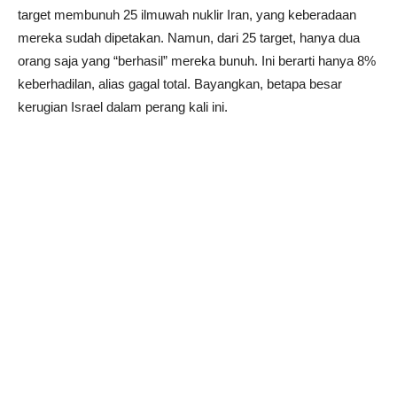
target membunuh 25 ilmuwah nuklir Iran, yang keberadaan
mereka sudah dipetakan. Namun, dari 25 target, hanya dua
orang saja yang “berhasil” mereka bunuh. Ini berarti hanya 8%
keberhadilan, alias gagal total. Bayangkan, betapa besar
kerugian Israel dalam perang kali ini.