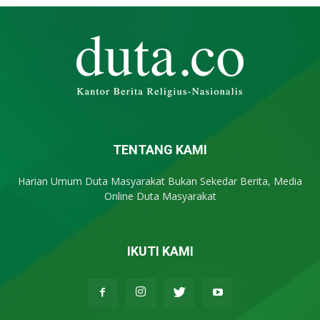
TENTANG KAMI
Harian Umum Duta Masyarakat Bukan Sekedar Berita, Media
Online Duta Masyarakat
IKUTI KAMI