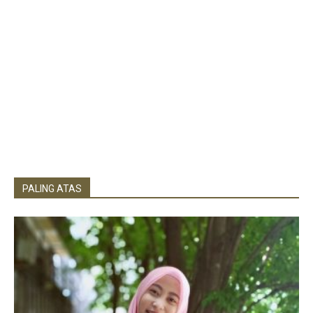
PALING ATAS