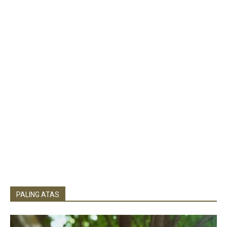
PALING ATAS