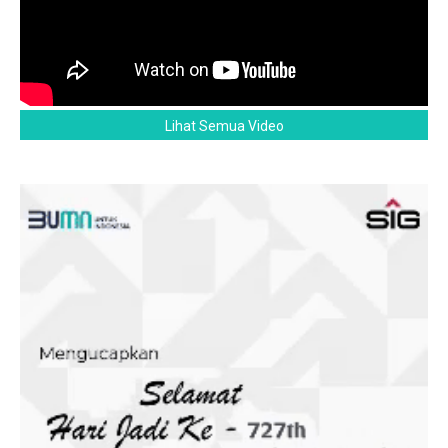
Lihat Semua Video