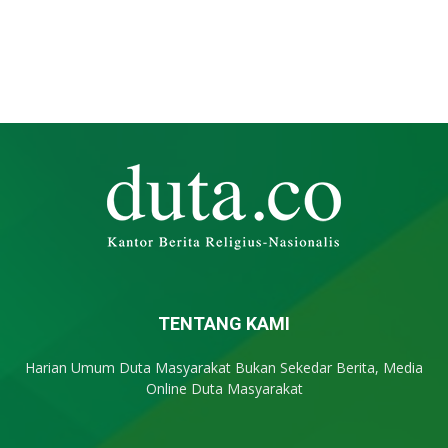
TENTANG KAMI
Harian Umum Duta Masyarakat Bukan Sekedar Berita, Media
Online Duta Masyarakat