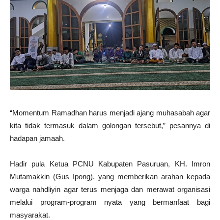
“Momentum Ramadhan harus menjadi ajang muhasabah agar
kita tidak termasuk dalam golongan tersebut,” pesannya di
hadapan jamaah.
Hadir pula Ketua PCNU Kabupaten Pasuruan, KH. Imron
Mutamakkin (Gus Ipong), yang memberikan arahan kepada
warga nahdliyin agar terus menjaga dan merawat organisasi
melalui program-program nyata yang bermanfaat bagi
masyarakat.