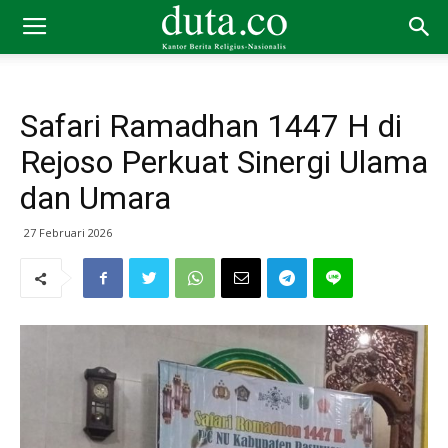
Safari Ramadhan 1447 H di
Rejoso Perkuat Sinergi Ulama
dan Umara
27 Februari 2026