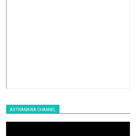
ASTRANAWA CHANNEL