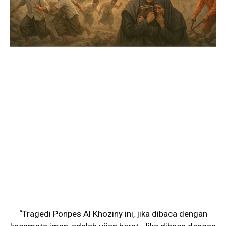
“Tragedi Ponpes Al Khoziny ini, jika dibaca dengan