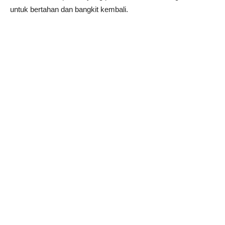
untuk bertahan dan bangkit kembali.