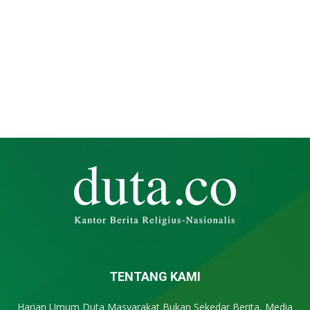
TENTANG KAMI
Harian Umum Duta Masyarakat Bukan Sekedar Berita, Media