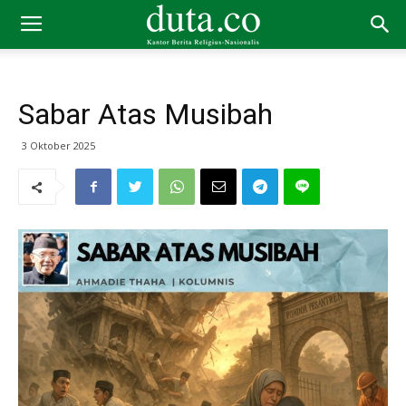
Sabar Atas Musibah
3 Oktober 2025