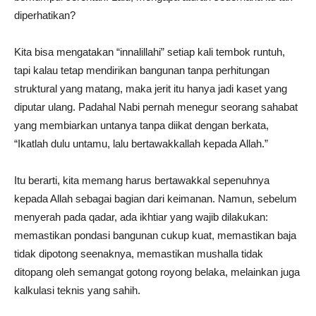
diperhatikan?
Kita bisa mengatakan “innalillahi” setiap kali tembok runtuh,
tapi kalau tetap mendirikan bangunan tanpa perhitungan
struktural yang matang, maka jerit itu hanya jadi kaset yang
diputar ulang. Padahal Nabi pernah menegur seorang sahabat
yang membiarkan untanya tanpa diikat dengan berkata,
“Ikatlah dulu untamu, lalu bertawakkallah kepada Allah.”
Itu berarti, kita memang harus bertawakkal sepenuhnya
kepada Allah sebagai bagian dari keimanan. Namun, sebelum
menyerah pada qadar, ada ikhtiar yang wajib dilakukan:
memastikan pondasi bangunan cukup kuat, memastikan baja
tidak dipotong seenaknya, memastikan mushalla tidak
ditopang oleh semangat gotong royong belaka, melainkan juga
kalkulasi teknis yang sahih.