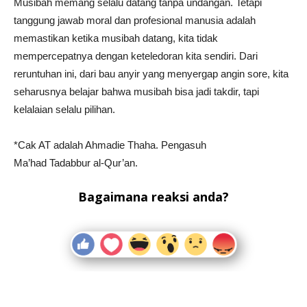
Musibah memang selalu datang tanpa undangan. Tetapi
tanggung jawab moral dan profesional manusia adalah
memastikan ketika musibah datang, kita tidak
mempercepatnya dengan keteledoran kita sendiri. Dari
reruntuhan ini, dari bau anyir yang menyergap angin sore, kita
seharusnya belajar bahwa musibah bisa jadi takdir, tapi
kelalaian selalu pilihan.
*Cak AT adalah Ahmadie Thaha. Pengasuh
Ma’had Tadabbur al-Qur’an.
Bagaimana reaksi anda?