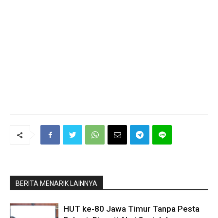
BERITA MENARIK LAINNYA
HUT ke-80 Jawa Timur Tanpa Pesta