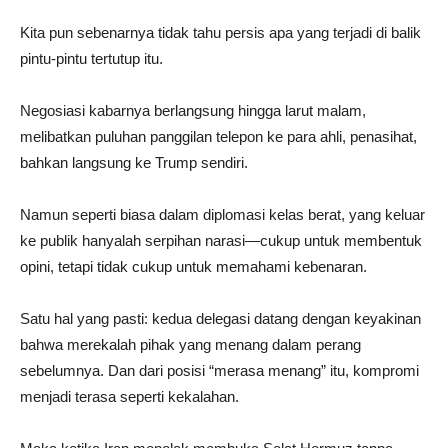
Kita pun sebenarnya tidak tahu persis apa yang terjadi di balik
pintu-pintu tertutup itu.
Negosiasi kabarnya berlangsung hingga larut malam,
melibatkan puluhan panggilan telepon ke para ahli, penasihat,
bahkan langsung ke Trump sendiri.
Namun seperti biasa dalam diplomasi kelas berat, yang keluar
ke publik hanyalah serpihan narasi—cukup untuk membentuk
opini, tetapi tidak cukup untuk memahami kebenaran.
Satu hal yang pasti: kedua delegasi datang dengan keyakinan
bahwa merekalah pihak yang menang dalam perang
sebelumnya. Dan dari posisi “merasa menang” itu, kompromi
menjadi terasa seperti kekalahan.