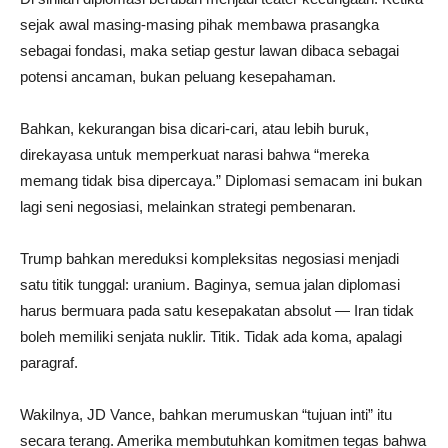
sejak awal masing-masing pihak membawa prasangka
sebagai fondasi, maka setiap gestur lawan dibaca sebagai
potensi ancaman, bukan peluang kesepahaman.
Bahkan, kekurangan bisa dicari-cari, atau lebih buruk,
direkayasa untuk memperkuat narasi bahwa “mereka
memang tidak bisa dipercaya.” Diplomasi semacam ini bukan
lagi seni negosiasi, melainkan strategi pembenaran.
Trump bahkan mereduksi kompleksitas negosiasi menjadi
satu titik tunggal: uranium. Baginya, semua jalan diplomasi
harus bermuara pada satu kesepakatan absolut — Iran tidak
boleh memiliki senjata nuklir. Titik. Tidak ada koma, apalagi
paragraf.
Wakilnya, JD Vance, bahkan merumuskan “tujuan inti” itu
secara terang. Amerika membutuhkan komitmen tegas bahwa