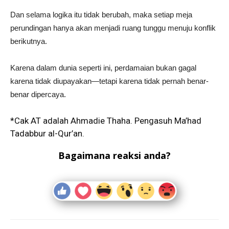
Dan selama logika itu tidak berubah, maka setiap meja
perundingan hanya akan menjadi ruang tunggu menuju konflik
berikutnya.
Karena dalam dunia seperti ini, perdamaian bukan gagal
karena tidak diupayakan—tetapi karena tidak pernah benar-
benar dipercaya.
*Cak AT adalah Ahmadie Thaha. Pengasuh Ma’had
Tadabbur al-Qur’an.
Bagaimana reaksi anda?