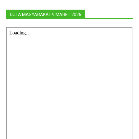
DUTA MASYARAKAT 9 MARET 2026