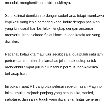
menolak menghentikan ambisi nuklirnya.
Satu kalimat demikian terdengar sederhana, tetapi membawa
implikasi yang lebih berat dari kapal induk dengan pasukan
yang kini diarahkan ke Teluk, lengkap dengan ancaman
menyerbu Iran, blokade Selat Hormuz, dan ketakutan yang
diumbar.
Padahal, kalau kita mau jujur sedikit saja, dua puluh satu jam
pertemuan maraton di Islamabad jelas tidak cukup untuk
mengakhiri empat puluh tujuh tahun permusuhan Amerika
terhadap Iran.
Ini bukan rapat RT yang bisa selesai sebelum azan Maghrib.
Ini akumulasi sejarah panjang yang penuh luka, sanksi,
sabotase, dan saling tuduh yang diwariskan lintas generasi.