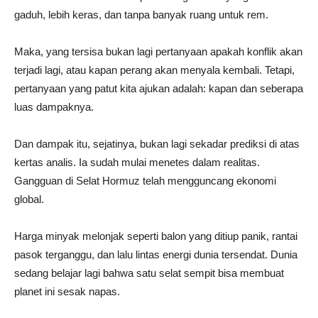
gaduh, lebih keras, dan tanpa banyak ruang untuk rem.
Maka, yang tersisa bukan lagi pertanyaan apakah konflik akan
terjadi lagi, atau kapan perang akan menyala kembali. Tetapi,
pertanyaan yang patut kita ajukan adalah: kapan dan seberapa
luas dampaknya.
Dan dampak itu, sejatinya, bukan lagi sekadar prediksi di atas
kertas analis. Ia sudah mulai menetes dalam realitas.
Gangguan di Selat Hormuz telah mengguncang ekonomi
global.
Harga minyak melonjak seperti balon yang ditiup panik, rantai
pasok terganggu, dan lalu lintas energi dunia tersendat. Dunia
sedang belajar lagi bahwa satu selat sempit bisa membuat
planet ini sesak napas.