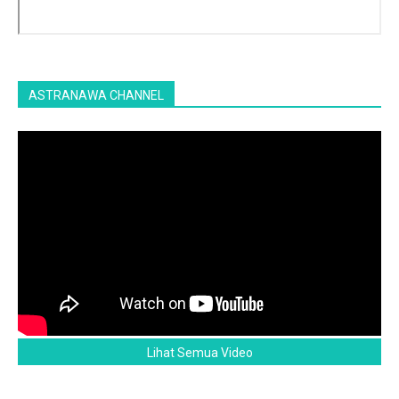
ASTRANAWA CHANNEL
Lihat Semua Video