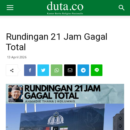
Rundingan 21 Jam Gagal
Total
13 April 2026