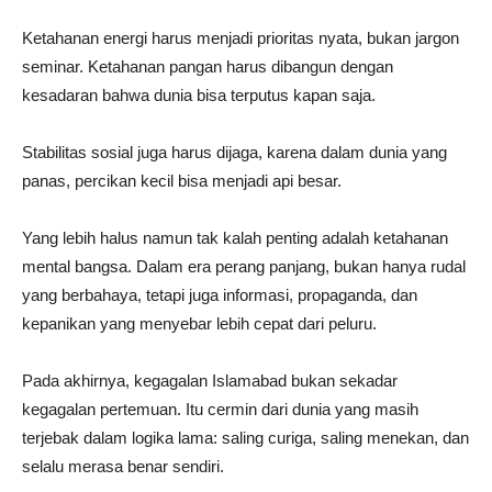
Ketahanan energi harus menjadi prioritas nyata, bukan jargon
seminar. Ketahanan pangan harus dibangun dengan
kesadaran bahwa dunia bisa terputus kapan saja.
Stabilitas sosial juga harus dijaga, karena dalam dunia yang
panas, percikan kecil bisa menjadi api besar.
Yang lebih halus namun tak kalah penting adalah ketahanan
mental bangsa. Dalam era perang panjang, bukan hanya rudal
yang berbahaya, tetapi juga informasi, propaganda, dan
kepanikan yang menyebar lebih cepat dari peluru.
Pada akhirnya, kegagalan Islamabad bukan sekadar
kegagalan pertemuan. Itu cermin dari dunia yang masih
terjebak dalam logika lama: saling curiga, saling menekan, dan
selalu merasa benar sendiri.