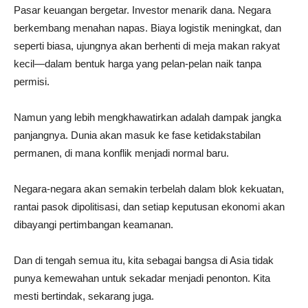
Pasar keuangan bergetar. Investor menarik dana. Negara
berkembang menahan napas. Biaya logistik meningkat, dan
seperti biasa, ujungnya akan berhenti di meja makan rakyat
kecil—dalam bentuk harga yang pelan-pelan naik tanpa
permisi.
Namun yang lebih mengkhawatirkan adalah dampak jangka
panjangnya. Dunia akan masuk ke fase ketidakstabilan
permanen, di mana konflik menjadi normal baru.
Negara-negara akan semakin terbelah dalam blok kekuatan,
rantai pasok dipolitisasi, dan setiap keputusan ekonomi akan
dibayangi pertimbangan keamanan.
Dan di tengah semua itu, kita sebagai bangsa di Asia tidak
punya kemewahan untuk sekadar menjadi penonton. Kita
mesti bertindak, sekarang juga.