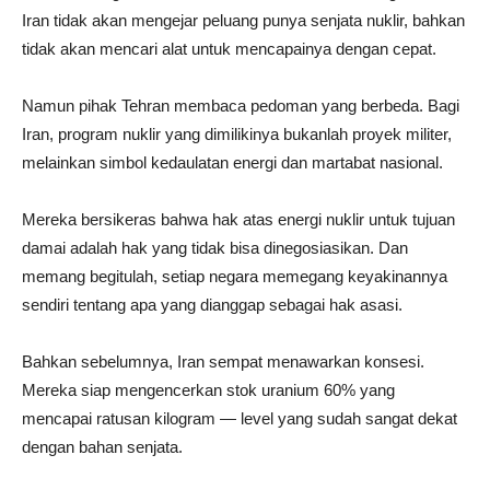
Iran tidak akan mengejar peluang punya senjata nuklir, bahkan
tidak akan mencari alat untuk mencapainya dengan cepat.
Namun pihak Tehran membaca pedoman yang berbeda. Bagi
Iran, program nuklir yang dimilikinya bukanlah proyek militer,
melainkan simbol kedaulatan energi dan martabat nasional.
Mereka bersikeras bahwa hak atas energi nuklir untuk tujuan
damai adalah hak yang tidak bisa dinegosiasikan. Dan
memang begitulah, setiap negara memegang keyakinannya
sendiri tentang apa yang dianggap sebagai hak asasi.
Bahkan sebelumnya, Iran sempat menawarkan konsesi.
Mereka siap mengencerkan stok uranium 60% yang
mencapai ratusan kilogram — level yang sudah sangat dekat
dengan bahan senjata.