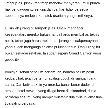
Tetapi jelas, pihak Iran tetap menolak menyerah untuk punya
hak pengayaan itu sendiri, dan bahkan tidak bersedia
sepenuhnya melepaskan stok uranium yang dimilikinya.
Di sinilah jurang itu tampak jelas. Untuk mencapai
kesepakatan, mereka bukan hanya harus membahas teknis
nuklir, tetapi juga harus melompati jurang ketidakpercayaan
yang sudah menganga selama puluhan tahun. Dan jurang itu
bukan sekadar retakan. Ia sudah seperti Grand Canyon versi
geopolitik.
Ironinya, sehari sebelum pertemuan, bahkan belum pasti
kedua pihak akan bertemu, apalagi duduk di ruangan yang
sama. Dan ketika akhirnya mereka benar-benar duduk di
sebuah hotel mewah yang dijaga ketat di Islamabad, dunia
berharap sesuatu yang hampir mustahil: dua musuh lama tiba-
tiba saling percaya.