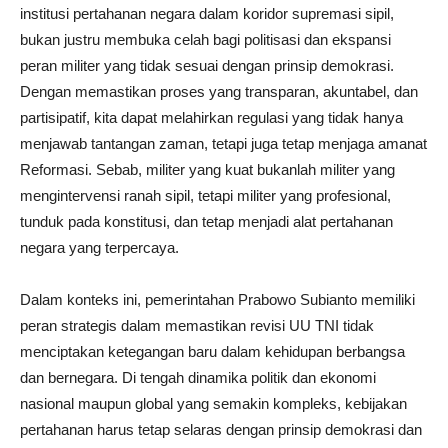
institusi pertahanan negara dalam koridor supremasi sipil,
bukan justru membuka celah bagi politisasi dan ekspansi
peran militer yang tidak sesuai dengan prinsip demokrasi.
Dengan memastikan proses yang transparan, akuntabel, dan
partisipatif, kita dapat melahirkan regulasi yang tidak hanya
menjawab tantangan zaman, tetapi juga tetap menjaga amanat
Reformasi. Sebab, militer yang kuat bukanlah militer yang
mengintervensi ranah sipil, tetapi militer yang profesional,
tunduk pada konstitusi, dan tetap menjadi alat pertahanan
negara yang terpercaya.
Dalam konteks ini, pemerintahan Prabowo Subianto memiliki
peran strategis dalam memastikan revisi UU TNI tidak
menciptakan ketegangan baru dalam kehidupan berbangsa
dan bernegara. Di tengah dinamika politik dan ekonomi
nasional maupun global yang semakin kompleks, kebijakan
pertahanan harus tetap selaras dengan prinsip demokrasi dan