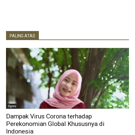
PALING ATAS
Opini
Dampak Virus Corona terhadap
Perekonomian Global Khususnya di
Indonesia