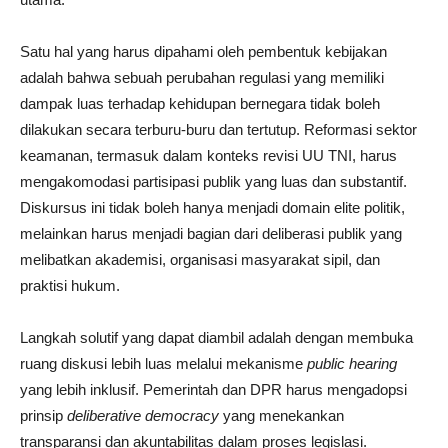
Satu hal yang harus dipahami oleh pembentuk kebijakan
adalah bahwa sebuah perubahan regulasi yang memiliki
dampak luas terhadap kehidupan bernegara tidak boleh
dilakukan secara terburu-buru dan tertutup. Reformasi sektor
keamanan, termasuk dalam konteks revisi UU TNI, harus
mengakomodasi partisipasi publik yang luas dan substantif.
Diskursus ini tidak boleh hanya menjadi domain elite politik,
melainkan harus menjadi bagian dari deliberasi publik yang
melibatkan akademisi, organisasi masyarakat sipil, dan
praktisi hukum.
Langkah solutif yang dapat diambil adalah dengan membuka
ruang diskusi lebih luas melalui mekanisme
public hearing
yang lebih inklusif. Pemerintah dan DPR harus mengadopsi
prinsip
deliberative democracy
yang menekankan
transparansi dan akuntabilitas dalam proses legislasi.