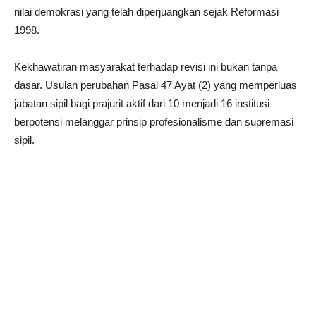
nilai demokrasi yang telah diperjuangkan sejak Reformasi
1998.
Kekhawatiran masyarakat terhadap revisi ini bukan tanpa
dasar. Usulan perubahan Pasal 47 Ayat (2) yang memperluas
jabatan sipil bagi prajurit aktif dari 10 menjadi 16 institusi
berpotensi melanggar prinsip profesionalisme dan supremasi
sipil.