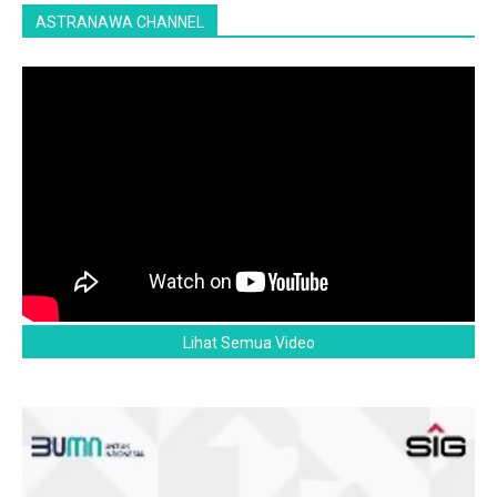
ASTRANAWA CHANNEL
Lihat Semua Video