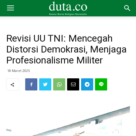
Revisi UU TNI: Mencegah
Distorsi Demokrasi, Menjaga
Profesionalisme Militer
18 Maret 2025