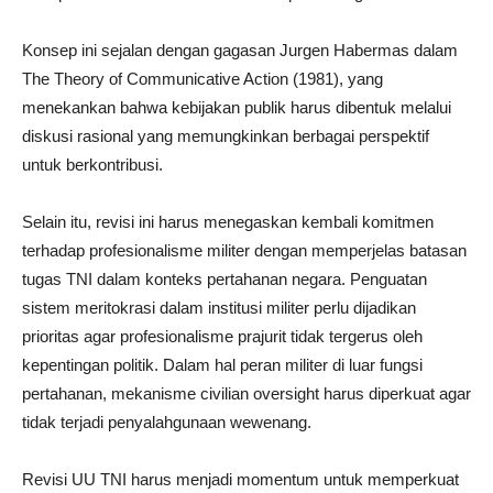
Konsep ini sejalan dengan gagasan Jurgen Habermas dalam
The Theory of Communicative Action (1981), yang
menekankan bahwa kebijakan publik harus dibentuk melalui
diskusi rasional yang memungkinkan berbagai perspektif
untuk berkontribusi.
Selain itu, revisi ini harus menegaskan kembali komitmen
terhadap profesionalisme militer dengan memperjelas batasan
tugas TNI dalam konteks pertahanan negara. Penguatan
sistem meritokrasi dalam institusi militer perlu dijadikan
prioritas agar profesionalisme prajurit tidak tergerus oleh
kepentingan politik. Dalam hal peran militer di luar fungsi
pertahanan, mekanisme civilian oversight harus diperkuat agar
tidak terjadi penyalahgunaan wewenang.
Revisi UU TNI harus menjadi momentum untuk memperkuat