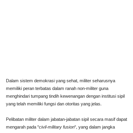
Dalam sistem demokrasi yang sehat, militer seharusnya
memiliki peran terbatas dalam ranah non-militer guna
menghindari tumpang tindih kewenangan dengan institusi sipil
yang telah memiliki fungsi dan otoritas yang jelas.
Pelibatan militer dalam jabatan-jabatan sipil secara masif dapat
mengarah pada “
civil-military fusion
“, yang dalam jangka