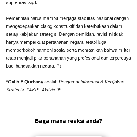
supremasi sipil.
Pemerintah harus mampu menjaga stabilitas nasional dengan
mengedepankan dialog konstruktif dan keterbukaan dalam
setiap kebijakan strategis. Dengan demikian, revisi ini tidak
hanya memperkuat pertahanan negara, tetapi juga
memperkokoh harmoni sosial serta memastikan bahwa militer
tetap menjadi pilar pertahanan yang profesional dan terpercaya
bagi bangsa dan negara. (*)
*
Galih F Qurbany
adalah
Pengamat Informasi & Kebijakan
Strategis, PAKIS, Aktivis 98.
Bagaimana reaksi anda?