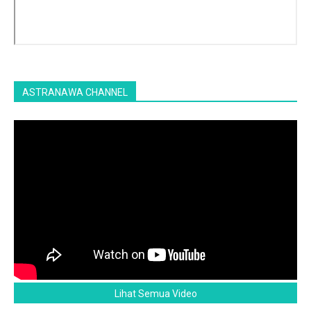
ASTRANAWA CHANNEL
Lihat Semua Video