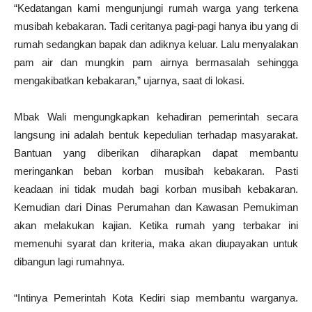
“Kedatangan kami mengunjungi rumah warga yang terkena
musibah kebakaran. Tadi ceritanya pagi-pagi hanya ibu yang di
rumah sedangkan bapak dan adiknya keluar. Lalu menyalakan
pam air dan mungkin pam airnya bermasalah sehingga
mengakibatkan kebakaran,” ujarnya, saat di lokasi.
Mbak Wali mengungkapkan kehadiran pemerintah secara
langsung ini adalah bentuk kepedulian terhadap masyarakat.
Bantuan yang diberikan diharapkan dapat membantu
meringankan beban korban musibah kebakaran. Pasti
keadaan ini tidak mudah bagi korban musibah kebakaran.
Kemudian dari Dinas Perumahan dan Kawasan Pemukiman
akan melakukan kajian. Ketika rumah yang terbakar ini
memenuhi syarat dan kriteria, maka akan diupayakan untuk
dibangun lagi rumahnya.
“Intinya Pemerintah Kota Kediri siap membantu warganya.