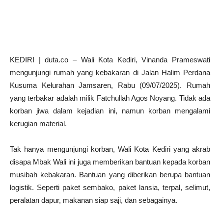
KEDIRI | duta.co – Wali Kota Kediri, Vinanda Prameswati
mengunjungi rumah yang kebakaran di Jalan Halim Perdana
Kusuma Kelurahan Jamsaren, Rabu (09/07/2025). Rumah
yang terbakar adalah milik Fatchullah Agos Noyang. Tidak ada
korban jiwa dalam kejadian ini, namun korban mengalami
kerugian material.
Tak hanya mengunjungi korban, Wali Kota Kediri yang akrab
disapa Mbak Wali ini juga memberikan bantuan kepada korban
musibah kebakaran. Bantuan yang diberikan berupa bantuan
logistik. Seperti paket sembako, paket lansia, terpal, selimut,
peralatan dapur, makanan siap saji, dan sebagainya.