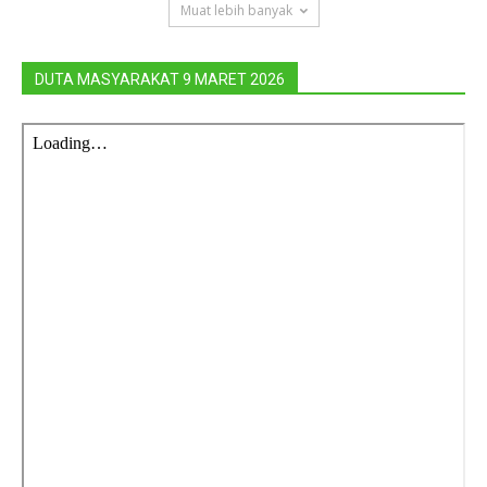
Muat lebih banyak
DUTA MASYARAKAT 9 MARET 2026