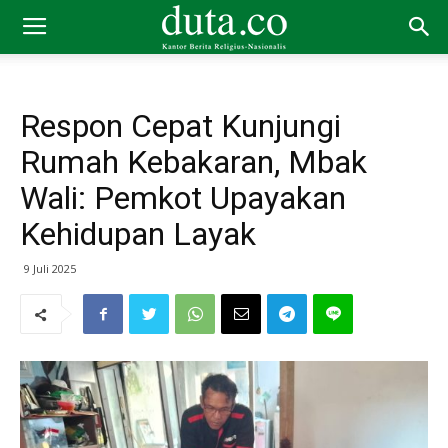
Respon Cepat Kunjungi
Rumah Kebakaran, Mbak
Wali: Pemkot Upayakan
Kehidupan Layak
9 Juli 2025