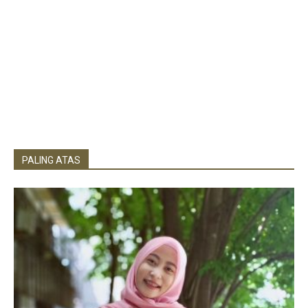
PALING ATAS