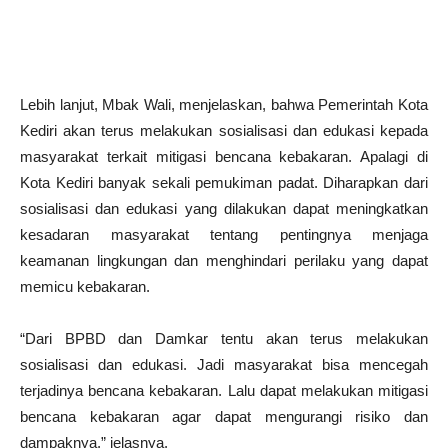
Lebih lanjut, Mbak Wali, menjelaskan, bahwa Pemerintah Kota
Kediri akan terus melakukan sosialisasi dan edukasi kepada
masyarakat terkait mitigasi bencana kebakaran. Apalagi di
Kota Kediri banyak sekali pemukiman padat. Diharapkan dari
sosialisasi dan edukasi yang dilakukan dapat meningkatkan
kesadaran masyarakat tentang pentingnya menjaga
keamanan lingkungan dan menghindari perilaku yang dapat
memicu kebakaran.
“Dari BPBD dan Damkar tentu akan terus melakukan
sosialisasi dan edukasi. Jadi masyarakat bisa mencegah
terjadinya bencana kebakaran. Lalu dapat melakukan mitigasi
bencana kebakaran agar dapat mengurangi risiko dan
dampaknya,” jelasnya.