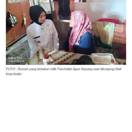
FOTO : Rumah yang terbakar milik Fatchullah Agos Noyang saat dikunjungi Wali
Kota Kediri.