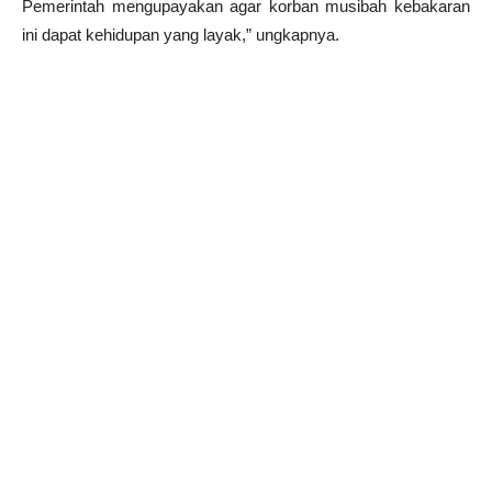
Pemerintah mengupayakan agar korban musibah kebakaran
ini dapat kehidupan yang layak,” ungkapnya.