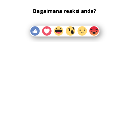
Bagaimana reaksi anda?