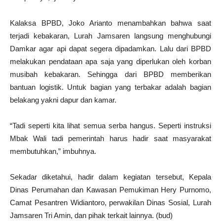
Kalaksa BPBD, Joko Arianto menambahkan bahwa saat
terjadi kebakaran, Lurah Jamsaren langsung menghubungi
Damkar agar api dapat segera dipadamkan. Lalu dari BPBD
melakukan pendataan apa saja yang diperlukan oleh korban
musibah kebakaran. Sehingga dari BPBD memberikan
bantuan logistik. Untuk bagian yang terbakar adalah bagian
belakang yakni dapur dan kamar.
“Tadi seperti kita lihat semua serba hangus. Seperti instruksi
Mbak Wali tadi pemerintah harus hadir saat masyarakat
membutuhkan,” imbuhnya.
Sekadar diketahui, hadir dalam kegiatan tersebut, Kepala
Dinas Perumahan dan Kawasan Pemukiman Hery Purnomo,
Camat Pesantren Widiantoro, perwakilan Dinas Sosial, Lurah
Jamsaren Tri Amin, dan pihak terkait lainnya. (bud)