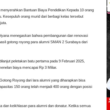
 menyerahkan Bantuan Biaya Pendidikan Kepada 10 orang
 Kesepuluh orang murid dari berbagi kelas tersebut
juta.
elyana menegaskan bahwa pembangunan dan renovasi
asil gotong royong para alumni SMAN 2 Surabaya dari
lanjut peletakan batu pertama pada 9 Februari 2025,
nelan biaya mencapai Rp 3 Miliar.
Gotong Royong dari lara alumni yang diharapkan bisa
apasitas 150 orang telah menjadi 400 orang dengan posisi
ta dan keikhlasan para alumni dan donatur. Ketika semua