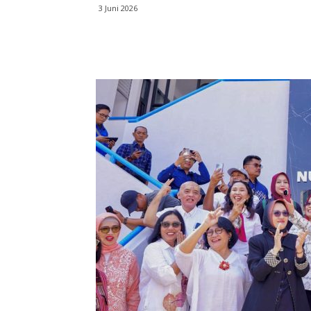
3 Juni 2026
Bagikan