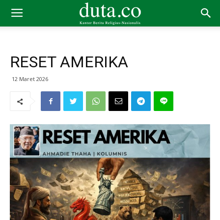
RESET AMERIKA
12 Maret 2026