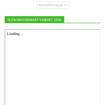
Muat lebih banyak
DUTA MASYARAKAT 9 MARET 2026