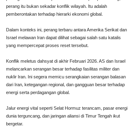
perang itu bukan sekadar konflik wilayah. Itu adalah
pemberontakan terhadap hierarki ekonomi global.
Dalam konteks ini, perang terbaru antara Amerika Serikat dan
Israel melawan Iran dapat dilihat sebagai salah satu katalis
yang mempercepat proses reset tersebut.
Konflik meletus dahsyat di akhir Februari 2026. AS dan Israel
melancarkan serangan besar terhadap fasilitas militer dan
nuklir Iran. Ini segera memicu serangkaian serangan balasan
dari Iran, ketegangan regional, dan gangguan besar terhadap
energi serta perdagangan global.
Jalur energi vital seperti Selat Hormuz terancam, pasar energi
dunia terguncang, dan jaringan aliansi di Timur Tengah ikut
bergetar.