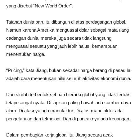
yang disebut “New World Order”.
Tatanan dunia baru itu dibangun di atas perdagangan global.
Namun karena Amerika menguasai dolar sebagai mata uang
cadangan dunia, mereka juga secara tidak langsung
menguasai sesuatu yang jauh lebih halus: kemampuan
menentukan harga.
“Pricing,” kata Jiang, bukan sekadar harga barang di pasar. Ia
adalah cara menentukan nilai seluruh aktivitas ekonomi dunia.
Dari sinilah terbentuk sebuah hierarki global yang tidak tertulis
tetapi sangat nyata. Di lapisan paling bawah ada sumber daya
alam. Di atasnya ada manufaktur. Di atas manufaktur ada
pengetahuan dan teknologi. Dan di puncaknya ada keuangan.
Dalam pembagian kerja global itu, Jiang secara acak