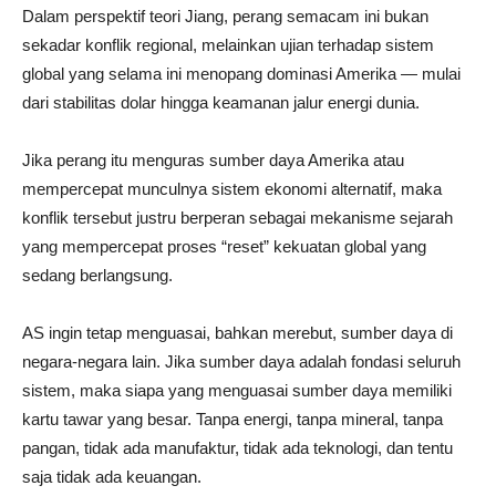
Dalam perspektif teori Jiang, perang semacam ini bukan
sekadar konflik regional, melainkan ujian terhadap sistem
global yang selama ini menopang dominasi Amerika — mulai
dari stabilitas dolar hingga keamanan jalur energi dunia.
Jika perang itu menguras sumber daya Amerika atau
mempercepat munculnya sistem ekonomi alternatif, maka
konflik tersebut justru berperan sebagai mekanisme sejarah
yang mempercepat proses “reset” kekuatan global yang
sedang berlangsung.
AS ingin tetap menguasai, bahkan merebut, sumber daya di
negara-negara lain. Jika sumber daya adalah fondasi seluruh
sistem, maka siapa yang menguasai sumber daya memiliki
kartu tawar yang besar. Tanpa energi, tanpa mineral, tanpa
pangan, tidak ada manufaktur, tidak ada teknologi, dan tentu
saja tidak ada keuangan.