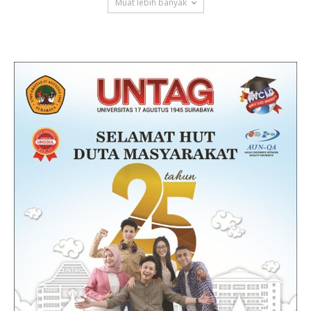
Muat lebih banyak