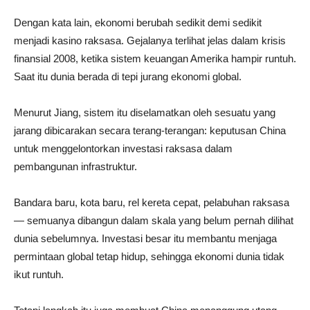
Dengan kata lain, ekonomi berubah sedikit demi sedikit
menjadi kasino raksasa. Gejalanya terlihat jelas dalam krisis
finansial 2008, ketika sistem keuangan Amerika hampir runtuh.
Saat itu dunia berada di tepi jurang ekonomi global.
Menurut Jiang, sistem itu diselamatkan oleh sesuatu yang
jarang dibicarakan secara terang-terangan: keputusan China
untuk menggelontorkan investasi raksasa dalam
pembangunan infrastruktur.
Bandara baru, kota baru, rel kereta cepat, pelabuhan raksasa
— semuanya dibangun dalam skala yang belum pernah dilihat
dunia sebelumnya. Investasi besar itu membantu menjaga
permintaan global tetap hidup, sehingga ekonomi dunia tidak
ikut runtuh.