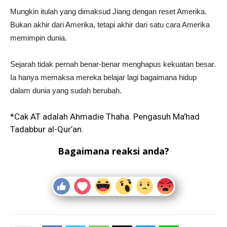
Mungkin itulah yang dimaksud Jiang dengan reset Amerika.
Bukan akhir dari Amerika, tetapi akhir dari satu cara Amerika
memimpin dunia.
Sejarah tidak pernah benar-benar menghapus kekuatan besar.
Ia hanya memaksa mereka belajar lagi bagaimana hidup
dalam dunia yang sudah berubah.
*Cak AT adalah Ahmadie Thaha. Pengasuh Ma’had
Tadabbur al-Qur’an.
Bagaimana reaksi anda?