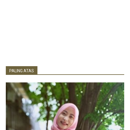
PALING ATAS