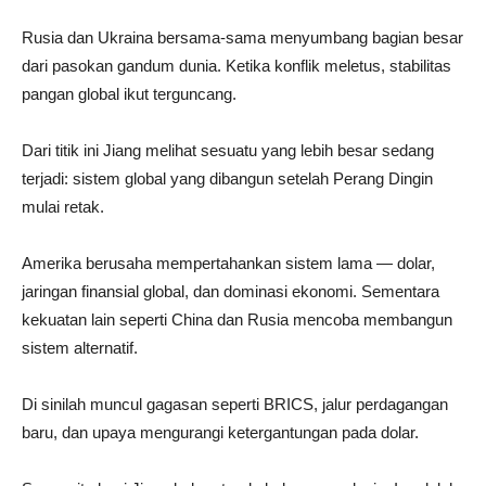
Rusia dan Ukraina bersama-sama menyumbang bagian besar
dari pasokan gandum dunia. Ketika konflik meletus, stabilitas
pangan global ikut terguncang.
Dari titik ini Jiang melihat sesuatu yang lebih besar sedang
terjadi: sistem global yang dibangun setelah Perang Dingin
mulai retak.
Amerika berusaha mempertahankan sistem lama — dolar,
jaringan finansial global, dan dominasi ekonomi. Sementara
kekuatan lain seperti China dan Rusia mencoba membangun
sistem alternatif.
Di sinilah muncul gagasan seperti BRICS, jalur perdagangan
baru, dan upaya mengurangi ketergantungan pada dolar.