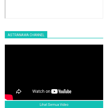
ASTRANAWA CHANNEL
Lihat Semua Video