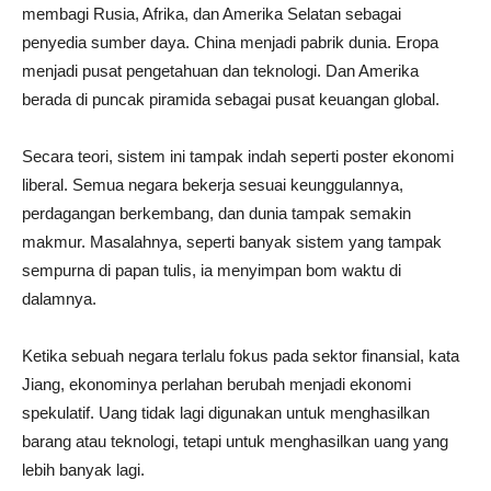
membagi Rusia, Afrika, dan Amerika Selatan sebagai
penyedia sumber daya. China menjadi pabrik dunia. Eropa
menjadi pusat pengetahuan dan teknologi. Dan Amerika
berada di puncak piramida sebagai pusat keuangan global.
Secara teori, sistem ini tampak indah seperti poster ekonomi
liberal. Semua negara bekerja sesuai keunggulannya,
perdagangan berkembang, dan dunia tampak semakin
makmur. Masalahnya, seperti banyak sistem yang tampak
sempurna di papan tulis, ia menyimpan bom waktu di
dalamnya.
Ketika sebuah negara terlalu fokus pada sektor finansial, kata
Jiang, ekonominya perlahan berubah menjadi ekonomi
spekulatif. Uang tidak lagi digunakan untuk menghasilkan
barang atau teknologi, tetapi untuk menghasilkan uang yang
lebih banyak lagi.