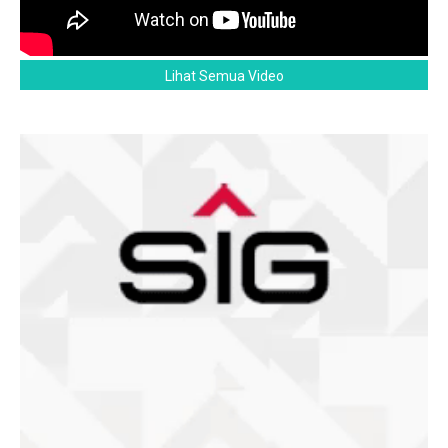
Lihat Semua Video