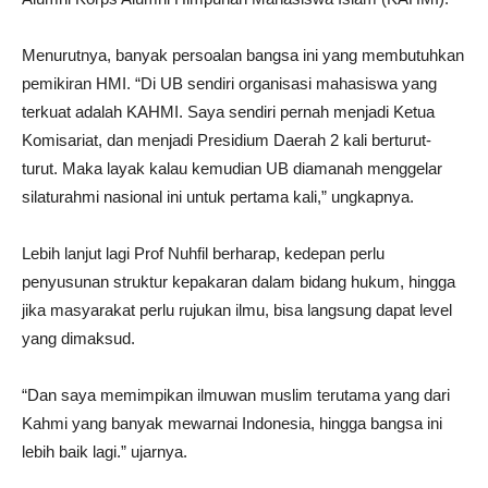
Menurutnya, banyak persoalan bangsa ini yang membutuhkan
pemikiran HMI. “Di UB sendiri organisasi mahasiswa yang
terkuat adalah KAHMI. Saya sendiri pernah menjadi Ketua
Komisariat, dan menjadi Presidium Daerah 2 kali berturut-
turut. Maka layak kalau kemudian UB diamanah menggelar
silaturahmi nasional ini untuk pertama kali,” ungkapnya.
Lebih lanjut lagi Prof Nuhfil berharap, kedepan perlu
penyusunan struktur kepakaran dalam bidang hukum, hingga
jika masyarakat perlu rujukan ilmu, bisa langsung dapat level
yang dimaksud.
“Dan saya memimpikan ilmuwan muslim terutama yang dari
Kahmi yang banyak mewarnai Indonesia, hingga bangsa ini
lebih baik lagi.” ujarnya.