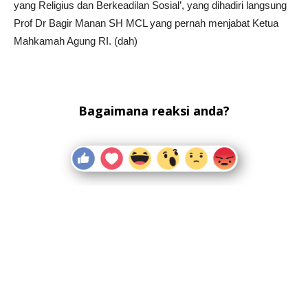
yang Religius dan Berkeadilan Sosial’, yang dihadiri langsung
Prof Dr Bagir Manan SH MCL yang pernah menjabat Ketua
Mahkamah Agung RI. (dah)
Bagaimana reaksi anda?