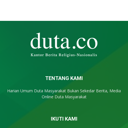
TENTANG KAMI
Harian Umum Duta Masyarakat Bukan Sekedar Berita, Media
Online Duta Masyarakat
IKUTI KAMI