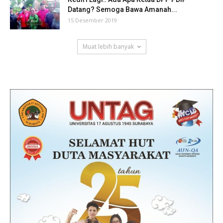
Datang? Semoga Bawa Amanah...
15 Desember 2019
Muat lebih banyak