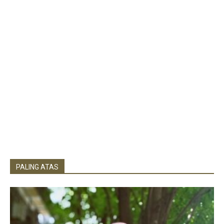
PALING ATAS