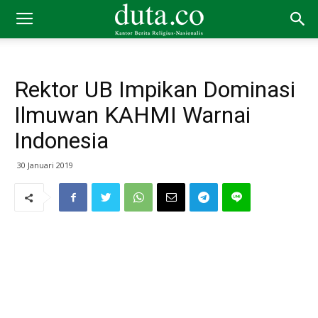
Rektor UB Impikan Dominasi
Ilmuwan KAHMI Warnai
Indonesia
30 Januari 2019