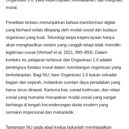
moral.
Penelitian terbaru menunjukkan bahwa transformasi digital
yang berhasil selalu ditopang oleh modal sosial dan budaya
organisasi yang kuat. Teknologi tanpa kepercayaan hanya
akan menghasilkan sistem yang canggih tetapi tidak memiliki
legitimasi sosial (Verhoef et al. 2021, 890–893). Dalam
konteks ini, pelajaran terbesar dari Organisasi 1.0 adalah
pentingnya fondasi moral dalam membangun organisasi yang
berkelanjutan. Bagi NU, fase Organisasi 1.0 bukan sekadar
bagian dari sejarah, melainkan sumber daya peradaban yang
harus terus dirawat. Karisma kiai, sanad keilmuan, dan relasi
sosial yang humanis merupakan modal sosial yang sangat
berharga di tengah kecenderungan dunia modern yang
semakin impersonal dan mekanistik.
Tantangan NU pada abad kedua bukanlah meninggalkan