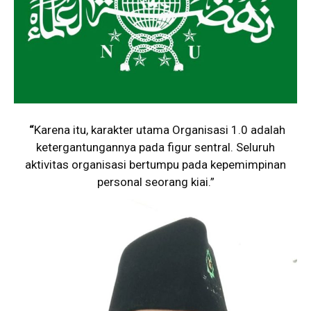
“
Karena itu, karakter utama Organisasi 1.0 adalah
ketergantungannya pada figur sentral. Seluruh
aktivitas organisasi bertumpu pada kepemimpinan
personal seorang kiai.”