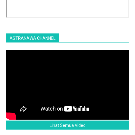
ASTRANAWA CHANNEL
Lihat Semua Video