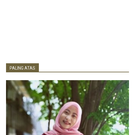
PALING ATAS