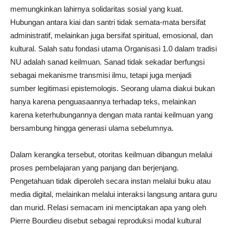
memungkinkan lahirnya solidaritas sosial yang kuat.
Hubungan antara kiai dan santri tidak semata-mata bersifat
administratif, melainkan juga bersifat spiritual, emosional, dan
kultural. Salah satu fondasi utama Organisasi 1.0 dalam tradisi
NU adalah sanad keilmuan. Sanad tidak sekadar berfungsi
sebagai mekanisme transmisi ilmu, tetapi juga menjadi
sumber legitimasi epistemologis. Seorang ulama diakui bukan
hanya karena penguasaannya terhadap teks, melainkan
karena keterhubungannya dengan mata rantai keilmuan yang
bersambung hingga generasi ulama sebelumnya.
Dalam kerangka tersebut, otoritas keilmuan dibangun melalui
proses pembelajaran yang panjang dan berjenjang.
Pengetahuan tidak diperoleh secara instan melalui buku atau
media digital, melainkan melalui interaksi langsung antara guru
dan murid. Relasi semacam ini menciptakan apa yang oleh
Pierre Bourdieu disebut sebagai reproduksi modal kultural