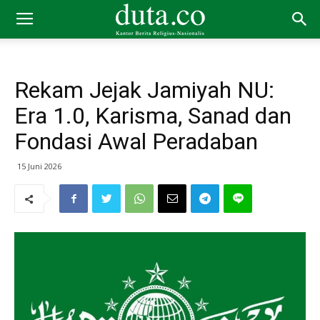
Rekam Jejak Jamiyah NU:
Era 1.0, Karisma, Sanad dan
Fondasi Awal Peradaban
15 Juni 2026