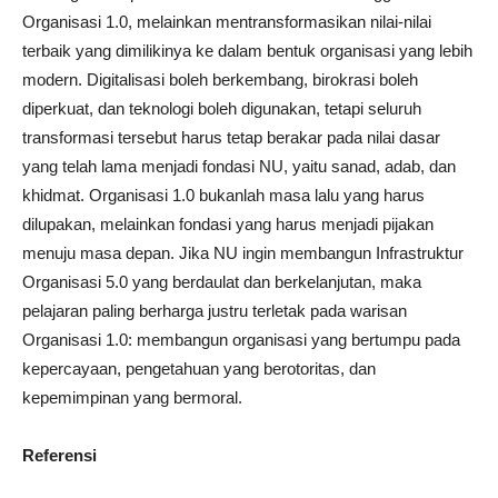
Organisasi 1.0, melainkan mentransformasikan nilai-nilai
terbaik yang dimilikinya ke dalam bentuk organisasi yang lebih
modern. Digitalisasi boleh berkembang, birokrasi boleh
diperkuat, dan teknologi boleh digunakan, tetapi seluruh
transformasi tersebut harus tetap berakar pada nilai dasar
yang telah lama menjadi fondasi NU, yaitu sanad, adab, dan
khidmat. Organisasi 1.0 bukanlah masa lalu yang harus
dilupakan, melainkan fondasi yang harus menjadi pijakan
menuju masa depan. Jika NU ingin membangun Infrastruktur
Organisasi 5.0 yang berdaulat dan berkelanjutan, maka
pelajaran paling berharga justru terletak pada warisan
Organisasi 1.0: membangun organisasi yang bertumpu pada
kepercayaan, pengetahuan yang berotoritas, dan
kepemimpinan yang bermoral.
Referensi