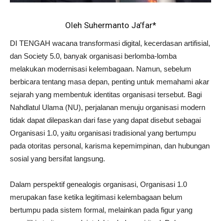
Oleh Suhermanto Ja’far*
DI TENGAH wacana transformasi digital, kecerdasan artifisial,
dan Society 5.0, banyak organisasi berlomba-lomba
melakukan modernisasi kelembagaan. Namun, sebelum
berbicara tentang masa depan, penting untuk memahami akar
sejarah yang membentuk identitas organisasi tersebut. Bagi
Nahdlatul Ulama (NU), perjalanan menuju organisasi modern
tidak dapat dilepaskan dari fase yang dapat disebut sebagai
Organisasi 1.0, yaitu organisasi tradisional yang bertumpu
pada otoritas personal, karisma kepemimpinan, dan hubungan
sosial yang bersifat langsung.
Dalam perspektif genealogis organisasi, Organisasi 1.0
merupakan fase ketika legitimasi kelembagaan belum
bertumpu pada sistem formal, melainkan pada figur yang