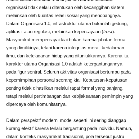
organisasi tidak selalu ditentukan oleh kecanggihan sistem,
melainkan oleh kualitas relasi sosial yang menopangnya.
Dalam Organisasi 1.0, infrastruktur utama bukanlah gedung,
aplikasi, atau regulasi, melainkan kepercayaan (
trust
).
Masyarakat mempercayai kiai bukan karena jabatan formal
yang dimilikinya, tetapi karena integritas moral, kedalaman
ilmu, dan keteladanan hidup yang ditunjukkannya. Karena itu,
karakter utama Organisasi 1.0 adalah ketergantungannya
pada figur sentral. Seluruh aktivitas organisasi bertumpu pada
kepemimpinan personal seorang kiai. Keputusan-keputusan
penting tidak dihasilkan melalui rapat formal yang panjang,
tetapi melalui pertimbangan dan kebijaksanaan pemimpin yang
dipercaya oleh komunitasnya.
Dalam perspektif modern, model seperti ini sering dianggap
kurang efektif karena terlalu bergantung pada individu. Namun,
dalam konteks masyarakat tradisional, pola tersebut justru