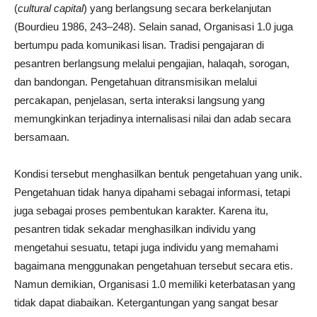
(
cultural capital
) yang berlangsung secara berkelanjutan
(Bourdieu 1986, 243–248). Selain sanad, Organisasi 1.0 juga
bertumpu pada komunikasi lisan. Tradisi pengajaran di
pesantren berlangsung melalui pengajian, halaqah, sorogan,
dan bandongan. Pengetahuan ditransmisikan melalui
percakapan, penjelasan, serta interaksi langsung yang
memungkinkan terjadinya internalisasi nilai dan adab secara
bersamaan.
Kondisi tersebut menghasilkan bentuk pengetahuan yang unik.
Pengetahuan tidak hanya dipahami sebagai informasi, tetapi
juga sebagai proses pembentukan karakter. Karena itu,
pesantren tidak sekadar menghasilkan individu yang
mengetahui sesuatu, tetapi juga individu yang memahami
bagaimana menggunakan pengetahuan tersebut secara etis.
Namun demikian, Organisasi 1.0 memiliki keterbatasan yang
tidak dapat diabaikan. Ketergantungan yang sangat besar