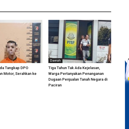
Daerah
da Tangkap DPO
Tiga Tahun Tak Ada Kejelasan,
n Motor, Serahkan ke
Warga Pertanyakan Penanganan
Dugaan Penjualan Tanah Negara di
Paciran