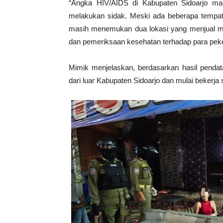
“Angka HIV/AIDS di Kabupaten Sidoarjo ma
melakukan sidak. Meski ada beberapa tempat 
masih menemukan dua lokasi yang menjual m
dan pemeriksaan kesehatan terhadap para peker
Mimik menjelaskan, berdasarkan hasil pendat
dari luar Kabupaten Sidoarjo dan mulai bekerja s