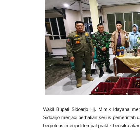
Wakil Bupati Sidoarjo Hj. Mimik Idayana me
Sidoarjo menjadi perhatian serius pemerintah 
berpotensi menjadi tempat praktik berisiko akan