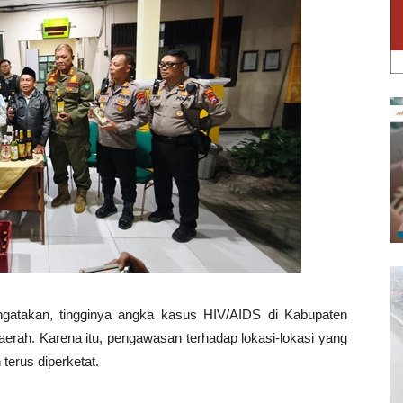
ngatakan, tingginya angka kasus HIV/AIDS di Kabupaten
daerah. Karena itu, pengawasan terhadap lokasi-lokasi yang
 terus diperketat.