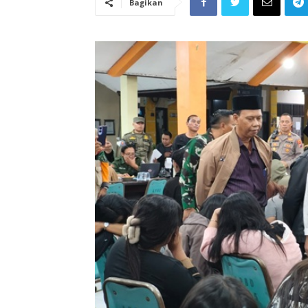
Bagikan