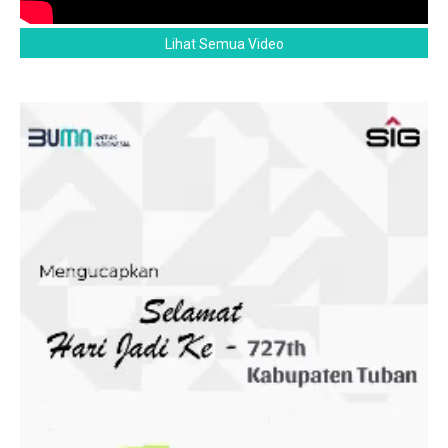
Lihat Semua Video