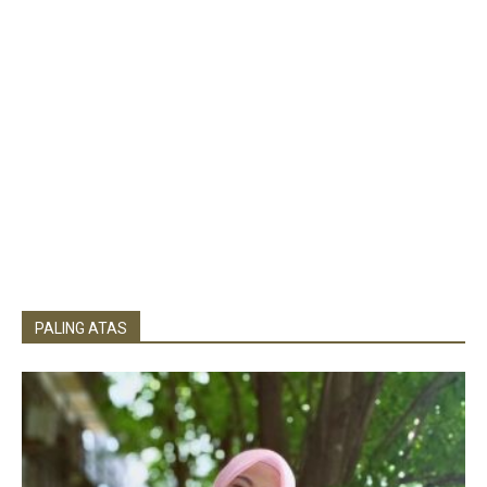
PALING ATAS