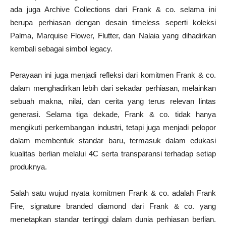
ada juga Archive Collections dari Frank & co. selama ini
berupa perhiasan dengan desain timeless seperti koleksi
Palma, Marquise Flower, Flutter, dan Nalaia yang dihadirkan
kembali sebagai simbol legacy.
Perayaan ini juga menjadi refleksi dari komitmen Frank & co.
dalam menghadirkan lebih dari sekadar perhiasan, melainkan
sebuah makna, nilai, dan cerita yang terus relevan lintas
generasi. Selama tiga dekade, Frank & co. tidak hanya
mengikuti perkembangan industri, tetapi juga menjadi pelopor
dalam membentuk standar baru, termasuk dalam edukasi
kualitas berlian melalui 4C serta transparansi terhadap setiap
produknya.
Salah satu wujud nyata komitmen Frank & co. adalah Frank
Fire, signature branded diamond dari Frank & co. yang
menetapkan standar tertinggi dalam dunia perhiasan berlian.