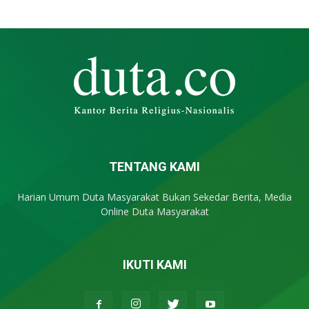
TENTANG KAMI
Harian Umum Duta Masyarakat Bukan Sekedar Berita, Media
Online Duta Masyarakat
IKUTI KAMI