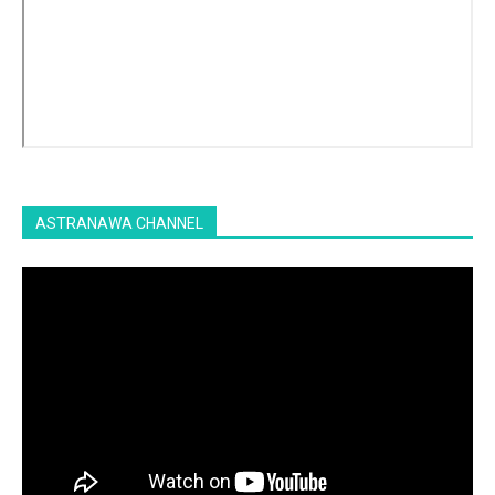
ASTRANAWA CHANNEL