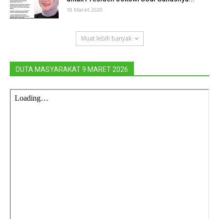
18 Maret 2020
Muat lebih banyak
DUTA MASYARAKAT 9 MARET 2026