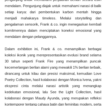
mendalam. Pengunjung diajak untuk memahami narasi di balik
setiap karya: dari pembentukan karbon mentah hingga
menjadi mahakarya timeless. Melalui storytelling dan
pengalaman sensorik, Frank & co. ingin menegaskan kembali
komitmennya dalam menciptakan koneksi emosional yang
mendalam dengan pelanggannya.
Dalam exhibition ini, Frank & co. menampilkan berbagai
koleksi ikonik yang merepresentasikan evolusi brand selama
30 tahun seperti Frank Fire yang menampilkan puncak
kecemerlangan berlian alami yang mewakili 1% berlian terbaik,
dirancang untuk kilau dan presisi maksimal, kemudian Love
Poetry Collection, hasil kolaborasi dengan Monica Ivena, yakni
ekspresi cinta melalui narasi artistik yang menangkap
kedekatan emosional, lalu See the Light Collection, hasil
kolaborasi dengan Maudy Ayunda, yang merupakan refleksi
kontemporer tentang cahaya batin dan feminitas modern, serta