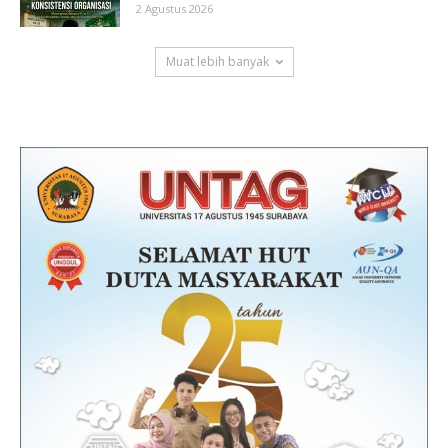
2 Agustus 2026
Muat lebih banyak