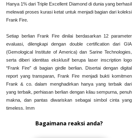
Hanya 1% dari Triple Excellent Diamond di dunia yang berhasil
melewati proses kurasi ketat untuk menjadi bagian dari koleksi
Frank Fire.
Setiap berlian Frank Fire dinilai berdasarkan 12 parameter
evaluasi, dilengkapi dengan double certification dari GIA
(Gemological Institute of America) dan Sarine Technologies,
serta diberi identitas eksklusif berupa laser inscription logo
“Frank Fire” di bagian girdle berlian. Disertai dengan digital
report yang transparan, Frank Fire menjadi bukti komitmen
Frank & co. dalam menghadirkan hanya yang terbaik dari
yang terbaik, perhiasan berlian dengan kilau sempurna, penuh
makna, dan pantas diwariskan sebagai simbol cinta yang
timeless. Imm
Bagaimana reaksi anda?