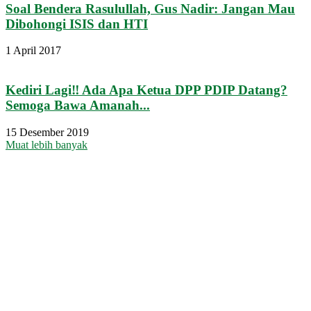
Soal Bendera Rasulullah, Gus Nadir: Jangan Mau
Dibohongi ISIS dan HTI
1 April 2017
Kediri Lagi‼ Ada Apa Ketua DPP PDIP Datang?
Semoga Bawa Amanah...
15 Desember 2019
Muat lebih banyak