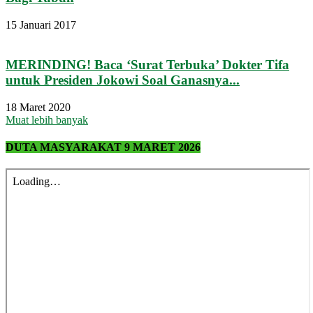
15 Januari 2017
MERINDING! Baca ‘Surat Terbuka’ Dokter Tifa
untuk Presiden Jokowi Soal Ganasnya...
18 Maret 2020
Muat lebih banyak
DUTA MASYARAKAT 9 MARET 2026