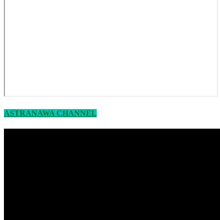
ASTRANAWA CHANNEL