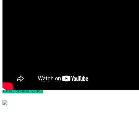
Lihat Semua Video