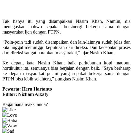
Tak hanya itu yang disampaikan Nasim Khan. Namun, dia
menegaskan bahwa sepakat bersinergi bekerja sama dengan
masyarakat Ijen dengan PTPN.
“Poin-poin tadi sudah disampaikan dan lain-lainnya sudah jelas dan
kita tinggal menunggu keputusan dari direksi. Dan kecepatan proses
dari direksi sangat harapkan masyarakat,” ujar Nasim Khan.
Ke depan, kata Nasim Khan, baik perkebunan kopi maupun
hortikultur itu, semuanya bisa berjalan dengan baik. “Saya berharap
ke depan masyarakat petani yang sepakat bekerja sama dengan
PTPN bisa lebih sejahtera,” pungkas Nasim Khan.
Pewarta: Heru Hartanto
Editor: Nizham Alkafy
Bagaimana reaksi anda?