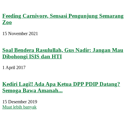
Feeding Carnivore, Sensasi Pengunjung Semarang
Zoo
15 November 2021
Soal Bendera Rasulullah, Gus Nadir: Jangan Mau
Dibohongi ISIS dan HTI
1 April 2017
Kediri Lagi‼ Ada Apa Ketua DPP PDIP Datang?
Semoga Bawa Amanah...
15 Desember 2019
Muat lebih banyak