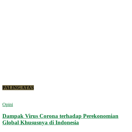
PALING ATAS
Opini
Dampak Virus Corona terhadap Perekonomian
Global Khususnya di Indonesia