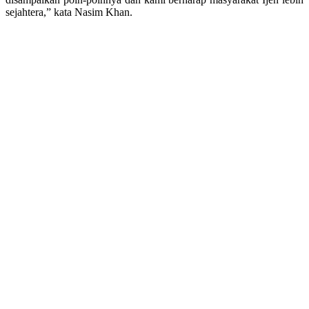
sejahtera,” kata Nasim Khan.