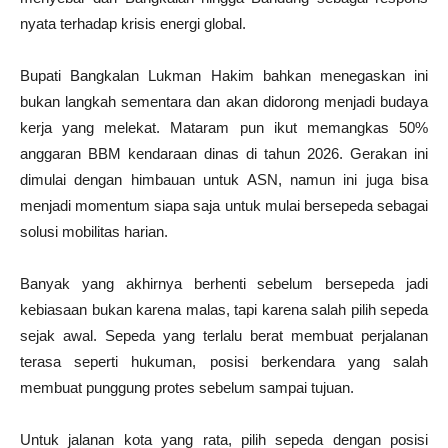
nyata terhadap krisis energi global.
Bupati Bangkalan Lukman Hakim bahkan menegaskan ini
bukan langkah sementara dan akan didorong menjadi budaya
kerja yang melekat. Mataram pun ikut memangkas 50%
anggaran BBM kendaraan dinas di tahun 2026. Gerakan ini
dimulai dengan himbauan untuk ASN, namun ini juga bisa
menjadi momentum siapa saja untuk mulai bersepeda sebagai
solusi mobilitas harian.
Banyak yang akhirnya berhenti sebelum bersepeda jadi
kebiasaan bukan karena malas, tapi karena salah pilih sepeda
sejak awal. Sepeda yang terlalu berat membuat perjalanan
terasa seperti hukuman, posisi berkendara yang salah
membuat punggung protes sebelum sampai tujuan.
Untuk jalanan kota yang rata, pilih sepeda dengan posisi