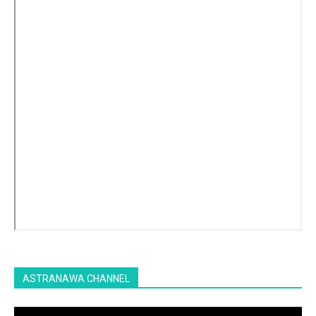
ASTRANAWA CHANNEL