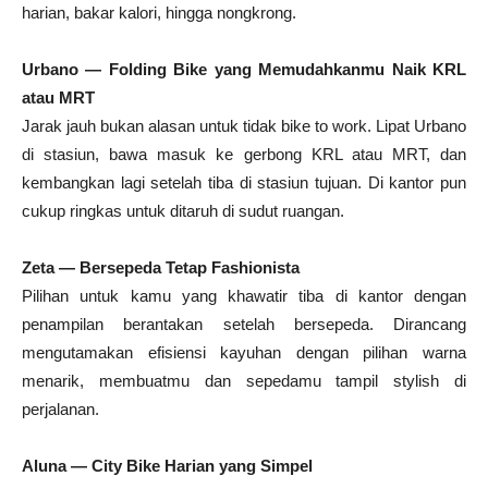
harian, bakar kalori, hingga nongkrong.
Urbano — Folding Bike yang Memudahkanmu Naik KRL
atau MRT
Jarak jauh bukan alasan untuk tidak bike to work. Lipat Urbano
di stasiun, bawa masuk ke gerbong KRL atau MRT, dan
kembangkan lagi setelah tiba di stasiun tujuan. Di kantor pun
cukup ringkas untuk ditaruh di sudut ruangan.
Zeta — Bersepeda Tetap Fashionista
Pilihan untuk kamu yang khawatir tiba di kantor dengan
penampilan berantakan setelah bersepeda. Dirancang
mengutamakan efisiensi kayuhan dengan pilihan warna
menarik, membuatmu dan sepedamu tampil stylish di
perjalanan.
Aluna — City Bike Harian yang Simpel