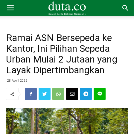
Ramai ASN Bersepeda ke
Kantor, Ini Pilihan Sepeda
Urban Mulai 2 Jutaan yang
Layak Dipertimbangkan
28 April 2026