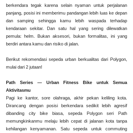
berkendara tegak karena selain nyaman untuk perjalanan
panjang, posisi ini memberimu pandangan lebih luas ke depan
dan samping sehingga kamu lebih waspada terhadap
kendaraan sekitar. Dan satu hal yang sering dilewatkan
pemula: helm. Bukan aksesori, bukan formalitas, ini yang
berdiri antara kamu dan risiko di jalan.
Berikut rekomendasi sepeda urban berkualitas dari Polygon,
mulai dari 2 jutaan!
Path Series — Urban Fitness Bike untuk Semua
Aktivitasmu
Pagi ke kantor, sore olahraga, akhir pekan keliling kota.
Dirancang dengan posisi berkendara sedikit lebih agresif
dibanding city bike biasa, sepeda Polygon seri Path
memungkinkanmu melaju lebih cepat di jalanan kota tanpa
kehilangan kenyamanan. Satu sepeda untuk commuting