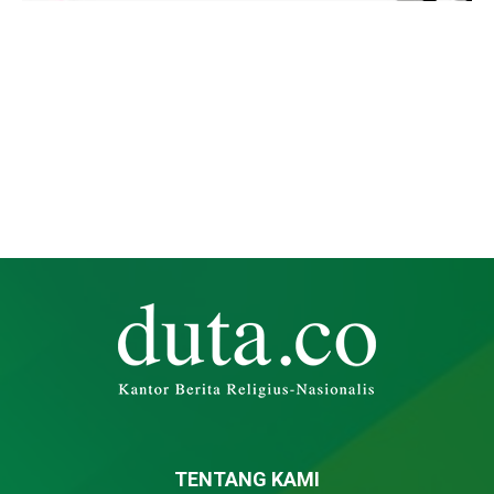
TENTANG KAMI