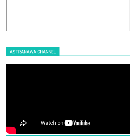
ASTRANAWA CHANNEL