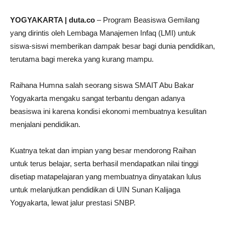
YOGYAKARTA | duta.co
– Program Beasiswa Gemilang
yang dirintis oleh Lembaga Manajemen Infaq (LMI) untuk
siswa-siswi memberikan dampak besar bagi dunia pendidikan,
terutama bagi mereka yang kurang mampu.
Raihana Humna salah seorang siswa SMAIT Abu Bakar
Yogyakarta mengaku sangat terbantu dengan adanya
beasiswa ini karena kondisi ekonomi membuatnya kesulitan
menjalani pendidikan.
Kuatnya tekat dan impian yang besar mendorong Raihan
untuk terus belajar, serta berhasil mendapatkan nilai tinggi
disetiap matapelajaran yang membuatnya dinyatakan lulus
untuk melanjutkan pendidikan di UIN Sunan Kalijaga
Yogyakarta, lewat jalur prestasi SNBP.