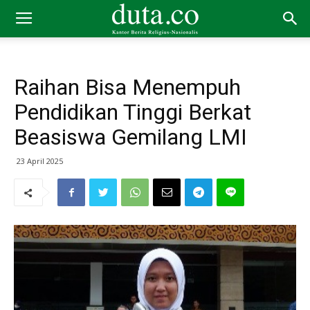
Raihan Bisa Menempuh
Pendidikan Tinggi Berkat
Beasiswa Gemilang LMI
23 April 2025