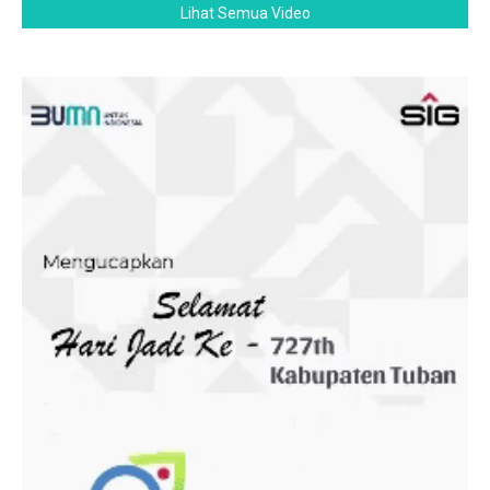
Lihat Semua Video