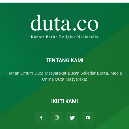
TENTANG KAMI
Harian Umum Duta Masyarakat Bukan Sekedar Berita, Media
Online Duta Masyarakat
IKUTI KAMI