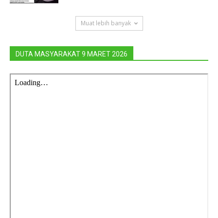
Muat lebih banyak
DUTA MASYARAKAT 9 MARET 2026