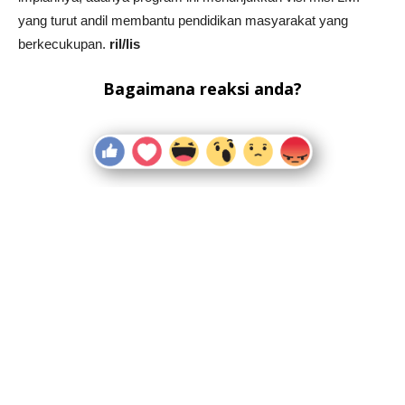
yang turut andil membantu pendidikan masyarakat yang
berkecukupan.
ril/lis
Bagaimana reaksi anda?