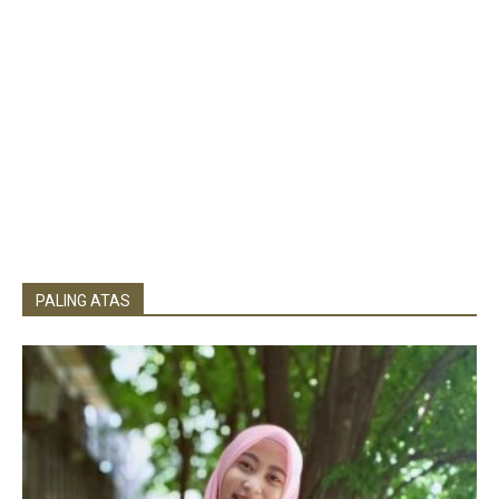
PALING ATAS