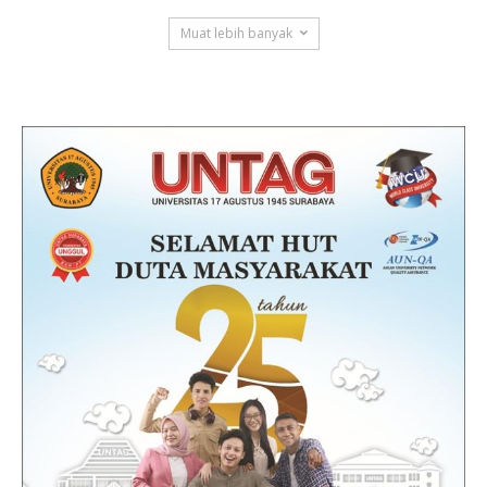
Muat lebih banyak