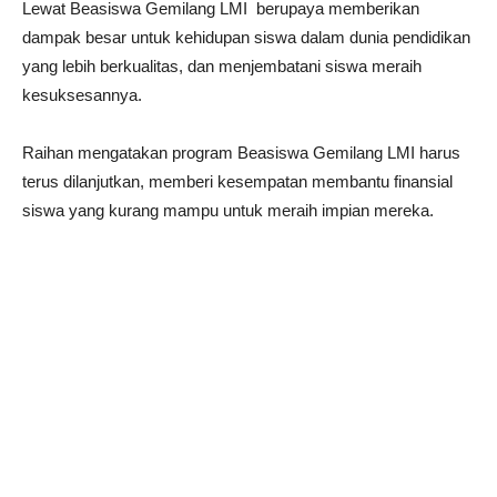
Lewat Beasiswa Gemilang LMI berupaya memberikan
dampak besar untuk kehidupan siswa dalam dunia pendidikan
yang lebih berkualitas, dan menjembatani siswa meraih
kesuksesannya.
Raihan mengatakan program Beasiswa Gemilang LMI harus
terus dilanjutkan, memberi kesempatan membantu finansial
siswa yang kurang mampu untuk meraih impian mereka.