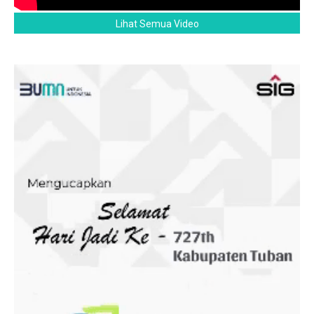
Lihat Semua Video