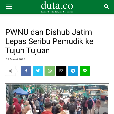
PWNU dan Dishub Jatim
Lepas Seribu Pemudik ke
Tujuh Tujuan
28 Maret 2025