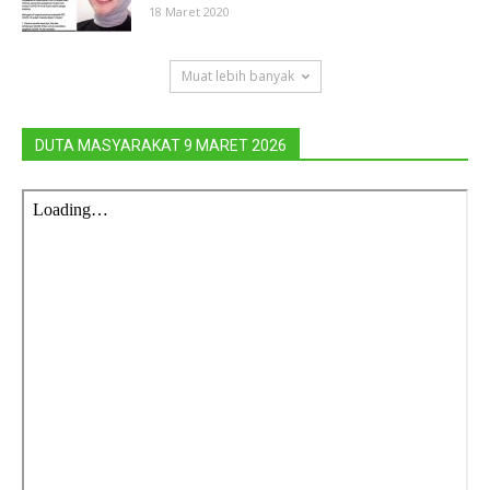
18 Maret 2020
Muat lebih banyak
DUTA MASYARAKAT 9 MARET 2026