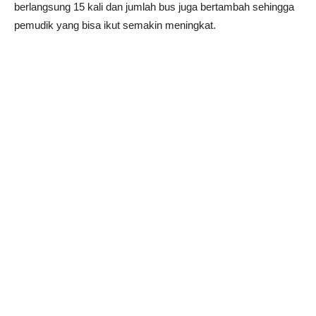
berlangsung 15 kali dan jumlah bus juga bertambah sehingga
pemudik yang bisa ikut semakin meningkat.