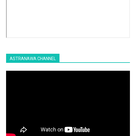
ASTRANAWA CHANNEL