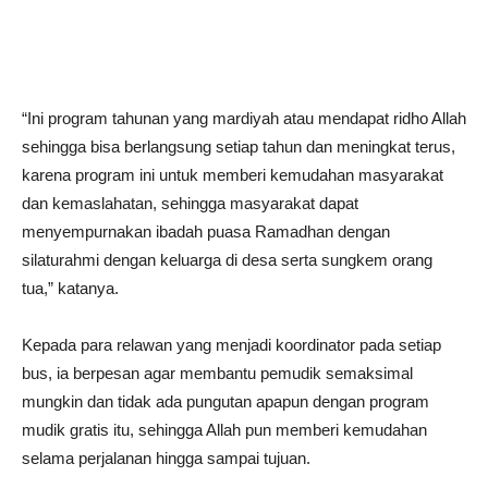
“Ini program tahunan yang mardiyah atau mendapat ridho Allah
sehingga bisa berlangsung setiap tahun dan meningkat terus,
karena program ini untuk memberi kemudahan masyarakat
dan kemaslahatan, sehingga masyarakat dapat
menyempurnakan ibadah puasa Ramadhan dengan
silaturahmi dengan keluarga di desa serta sungkem orang
tua,” katanya.
Kepada para relawan yang menjadi koordinator pada setiap
bus, ia berpesan agar membantu pemudik semaksimal
mungkin dan tidak ada pungutan apapun dengan program
mudik gratis itu, sehingga Allah pun memberi kemudahan
selama perjalanan hingga sampai tujuan.