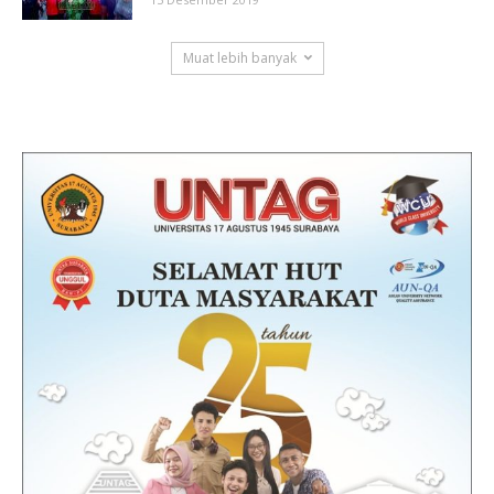
Muat lebih banyak