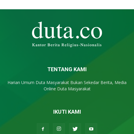
TENTANG KAMI
Harian Umum Duta Masyarakat Bukan Sekedar Berita, Media
Online Duta Masyarakat
IKUTI KAMI