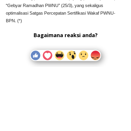
“Gebyar Ramadhan PWNU” (25/3), yang sekaligus
optimalisasi Satgas Percepatan Sertifikasi Wakaf PWNU-
BPN. (*)
Bagaimana reaksi anda?