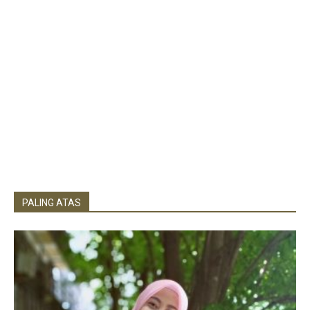
PALING ATAS