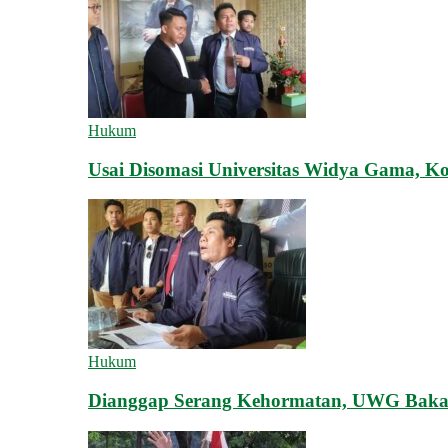
Hukum
Usai Disomasi Universitas Widya Gama, K
Hukum
Dianggap Serang Kehormatan, UWG Bakal 