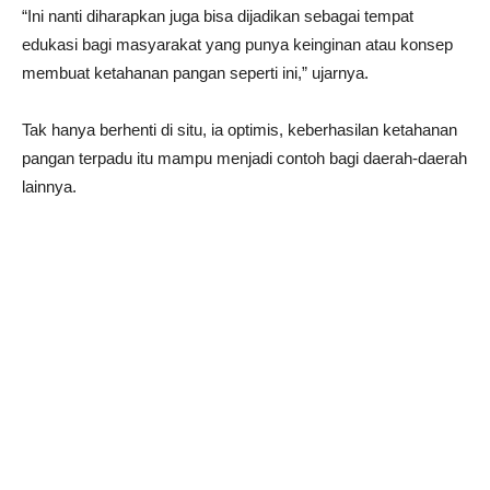
“Ini nanti diharapkan juga bisa dijadikan sebagai tempat
edukasi bagi masyarakat yang punya keinginan atau konsep
membuat ketahanan pangan seperti ini,” ujarnya.
Tak hanya berhenti di situ, ia optimis, keberhasilan ketahanan
pangan terpadu itu mampu menjadi contoh bagi daerah-daerah
lainnya.