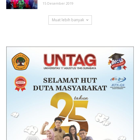
15 Desember 2019
Muat lebih banyak