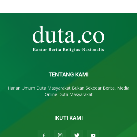
TENTANG KAMI
Harian Umum Duta Masyarakat Bukan Sekedar Berita, Media
Online Duta Masyarakat
IKUTI KAMI