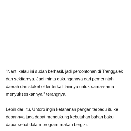
“Nanti kalau ini sudah berhasil, jadi percontohan di Trenggalek
dan sekitarnya. Jadi minta dukungannya dari pemerintah
daerah dan stakeholder terkait lainnya untuk sama-sama
menyukseskannya,” terangnya.
Lebih dari itu, Untoro ingin ketahanan pangan terpadu itu ke
depannya juga dapat mendukung kebutuhan bahan baku
dapur sehat dalam program makan bergizi.