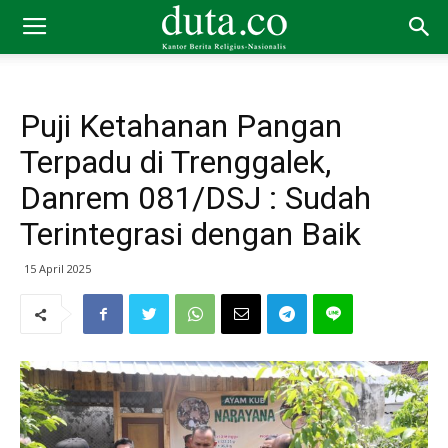
Puji Ketahanan Pangan
Terpadu di Trenggalek,
Danrem 081/DSJ : Sudah
Terintegrasi dengan Baik
15 April 2025