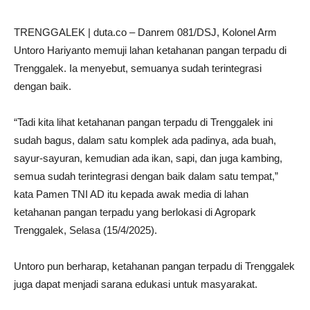
TRENGGALEK | duta.co – Danrem 081/DSJ, Kolonel Arm
Untoro Hariyanto memuji lahan ketahanan pangan terpadu di
Trenggalek. Ia menyebut, semuanya sudah terintegrasi
dengan baik.
“Tadi kita lihat ketahanan pangan terpadu di Trenggalek ini
sudah bagus, dalam satu komplek ada padinya, ada buah,
sayur-sayuran, kemudian ada ikan, sapi, dan juga kambing,
semua sudah terintegrasi dengan baik dalam satu tempat,”
kata Pamen TNI AD itu kepada awak media di lahan
ketahanan pangan terpadu yang berlokasi di Agropark
Trenggalek, Selasa (15/4/2025).
Untoro pun berharap, ketahanan pangan terpadu di Trenggalek
juga dapat menjadi sarana edukasi untuk masyarakat.