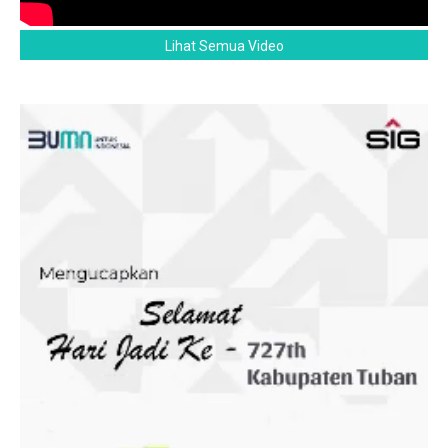
Lihat Semua Video