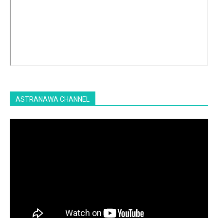
ASTRANAWA CHANNEL