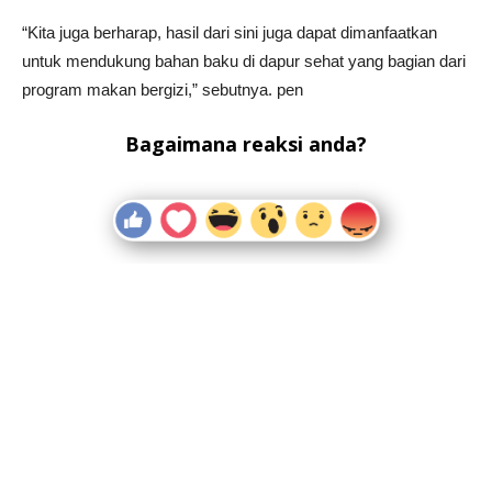
“Kita juga berharap, hasil dari sini juga dapat dimanfaatkan
untuk mendukung bahan baku di dapur sehat yang bagian dari
program makan bergizi,” sebutnya. pen
Bagaimana reaksi anda?