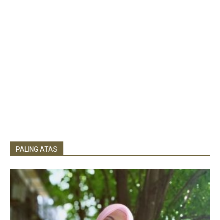
PALING ATAS