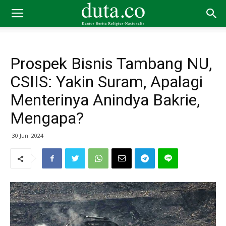
Prospek Bisnis Tambang NU,
CSIIS: Yakin Suram, Apalagi
Menterinya Anindya Bakrie,
Mengapa?
30 Juni 2024