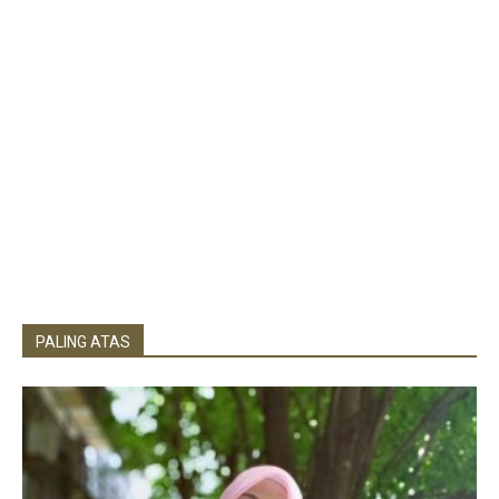
PALING ATAS