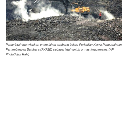
Pemerintah menyiapkan enam lahan tambang bekas Perjanjian Karya Pengusahaan
Pertambangan Batubara (PKP2B) sebagai jatah untuk ormas keagamaan. (AP
Photo/Aijaz Rahi)