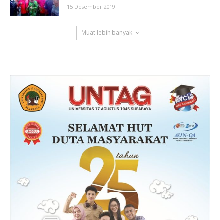
15 Desember 2019
Muat lebih banyak