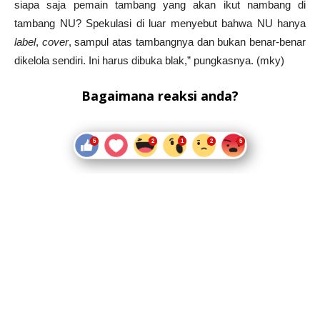
siapa saja pemain tambang yang akan ikut nambang di
tambang NU? Spekulasi di luar menyebut bahwa NU hanya
label
,
cover
, sampul atas tambangnya dan bukan benar-benar
dikelola sendiri. Ini harus dibuka blak,” pungkasnya. (mky)
Bagaimana reaksi anda?