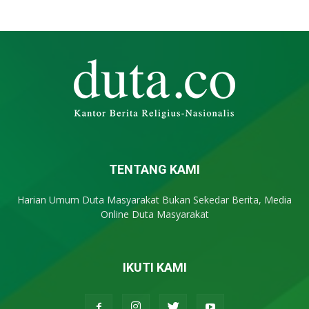
TENTANG KAMI
Harian Umum Duta Masyarakat Bukan Sekedar Berita, Media
Online Duta Masyarakat
IKUTI KAMI