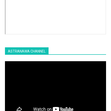
ASTRANAWA CHANNEL