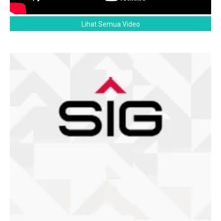
Lihat Semua Video