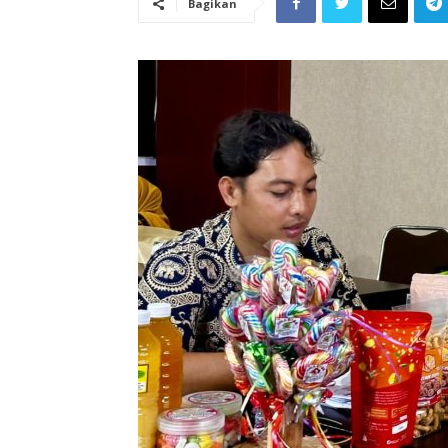
Bagikan