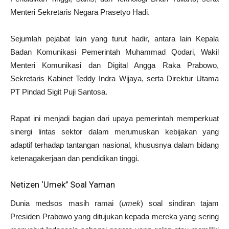
Menteri Sekretaris Negara Prasetyo Hadi.
Sejumlah pejabat lain yang turut hadir, antara lain Kepala
Badan Komunikasi Pemerintah Muhammad Qodari, Wakil
Menteri Komunikasi dan Digital Angga Raka Prabowo,
Sekretaris Kabinet Teddy Indra Wijaya, serta Direktur Utama
PT Pindad Sigit Puji Santosa.
Rapat ini menjadi bagian dari upaya pemerintah memperkuat
sinergi lintas sektor dalam merumuskan kebijakan yang
adaptif terhadap tantangan nasional, khususnya dalam bidang
ketenagakerjaan dan pendidikan tinggi.
Netizen ‘Umek’’ Soal Yaman
Dunia medsos masih ramai (
umek
) soal sindiran tajam
Presiden Prabowo yang ditujukan kepada mereka yang sering