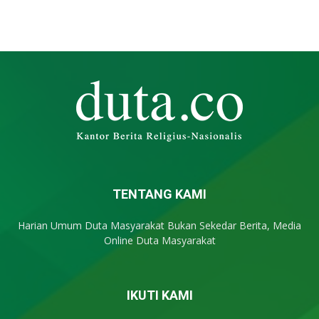
TENTANG KAMI
Harian Umum Duta Masyarakat Bukan Sekedar Berita, Media
Online Duta Masyarakat
IKUTI KAMI