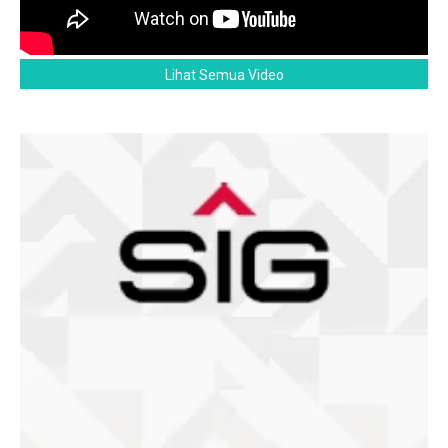
Lihat Semua Video