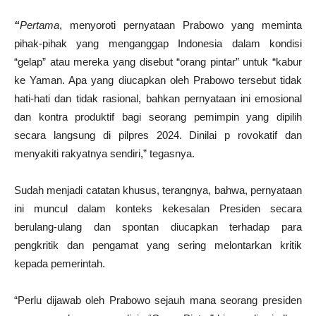
“
Pertama
, menyoroti pernyataan Prabowo yang meminta
pihak-pihak yang menganggap Indonesia dalam kondisi
“gelap” atau mereka yang disebut “orang pintar” untuk “kabur
ke Yaman. Apa yang diucapkan oleh Prabowo tersebut tidak
hati-hati dan tidak rasional, bahkan pernyataan ini emosional
dan kontra produktif bagi seorang pemimpin yang dipilih
secara langsung di pilpres 2024. Dinilai p rovokatif dan
menyakiti rakyatnya sendiri,” tegasnya.
Sudah menjadi catatan khusus, terangnya, bahwa, pernyataan
ini muncul dalam konteks kekesalan Presiden secara
berulang-ulang dan spontan diucapkan terhadap para
pengkritik dan pengamat yang sering melontarkan kritik
kepada pemerintah.
“Perlu dijawab oleh Prabowo sejauh mana seorang presiden