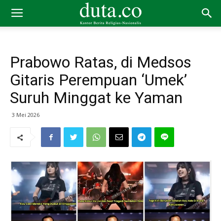
Prabowo Ratas, di Medsos
Gitaris Perempuan ‘Umek’
Suruh Minggat ke Yaman
3 Mei 2026