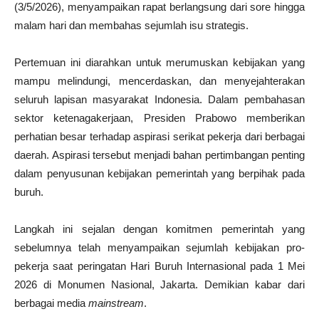
(3/5/2026), menyampaikan rapat berlangsung dari sore hingga
malam hari dan membahas sejumlah isu strategis.
Pertemuan ini diarahkan untuk merumuskan kebijakan yang
mampu melindungi, mencerdaskan, dan menyejahterakan
seluruh lapisan masyarakat Indonesia. Dalam pembahasan
sektor ketenagakerjaan, Presiden Prabowo memberikan
perhatian besar terhadap aspirasi serikat pekerja dari berbagai
daerah. Aspirasi tersebut menjadi bahan pertimbangan penting
dalam penyusunan kebijakan pemerintah yang berpihak pada
buruh.
Langkah ini sejalan dengan komitmen pemerintah yang
sebelumnya telah menyampaikan sejumlah kebijakan pro-
pekerja saat peringatan Hari Buruh Internasional pada 1 Mei
2026 di Monumen Nasional, Jakarta. Demikian kabar dari
berbagai media
mainstream
.