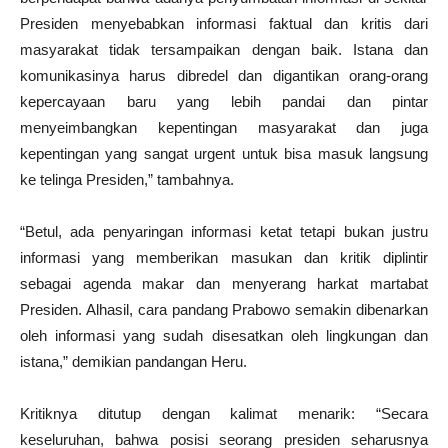
Presiden menyebabkan informasi faktual dan kritis dari
masyarakat tidak tersampaikan dengan baik. Istana dan
komunikasinya harus dibredel dan digantikan orang-orang
kepercayaan baru yang lebih pandai dan pintar
menyeimbangkan kepentingan masyarakat dan juga
kepentingan yang sangat urgent untuk bisa masuk langsung
ke telinga Presiden,” tambahnya.
“Betul, ada penyaringan informasi ketat tetapi bukan justru
informasi yang memberikan masukan dan kritik diplintir
sebagai agenda makar dan menyerang harkat martabat
Presiden. Alhasil, cara pandang Prabowo semakin dibenarkan
oleh informasi yang sudah disesatkan oleh lingkungan dan
istana,” demikian pandangan Heru.
Kritiknya ditutup dengan kalimat menarik: “Secara
keseluruhan, bahwa posisi seorang presiden seharusnya