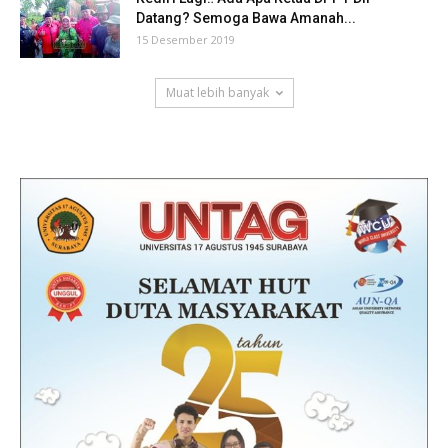
Datang? Semoga Bawa Amanah...
15 Desember 2019
Muat lebih banyak