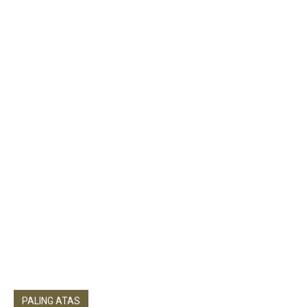
PALING ATAS