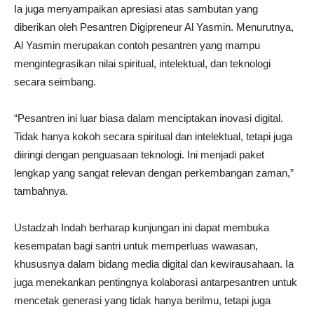
Ia juga menyampaikan apresiasi atas sambutan yang
diberikan oleh Pesantren Digipreneur Al Yasmin. Menurutnya,
Al Yasmin merupakan contoh pesantren yang mampu
mengintegrasikan nilai spiritual, intelektual, dan teknologi
secara seimbang.
“Pesantren ini luar biasa dalam menciptakan inovasi digital.
Tidak hanya kokoh secara spiritual dan intelektual, tetapi juga
diiringi dengan penguasaan teknologi. Ini menjadi paket
lengkap yang sangat relevan dengan perkembangan zaman,”
tambahnya.
Ustadzah Indah berharap kunjungan ini dapat membuka
kesempatan bagi santri untuk memperluas wawasan,
khususnya dalam bidang media digital dan kewirausahaan. Ia
juga menekankan pentingnya kolaborasi antarpesantren untuk
mencetak generasi yang tidak hanya berilmu, tetapi juga