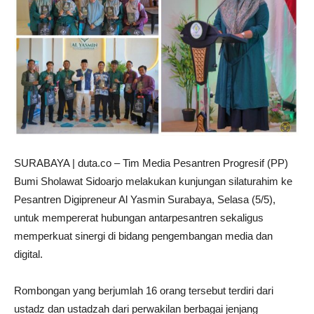
SURABAYA | duta.co – Tim Media Pesantren Progresif (PP)
Bumi Sholawat Sidoarjo melakukan kunjungan silaturahim ke
Pesantren Digipreneur Al Yasmin Surabaya, Selasa (5/5),
untuk mempererat hubungan antarpesantren sekaligus
memperkuat sinergi di bidang pengembangan media dan
digital.
Rombongan yang berjumlah 16 orang tersebut terdiri dari
ustadz dan ustadzah dari perwakilan berbagai jenjang