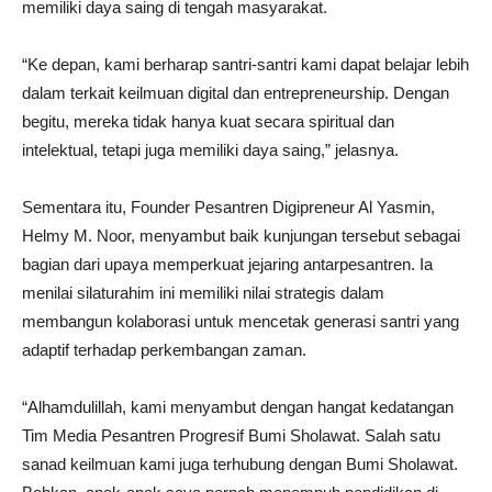
memiliki daya saing di tengah masyarakat.
“Ke depan, kami berharap santri-santri kami dapat belajar lebih
dalam terkait keilmuan digital dan entrepreneurship. Dengan
begitu, mereka tidak hanya kuat secara spiritual dan
intelektual, tetapi juga memiliki daya saing,” jelasnya.
Sementara itu, Founder Pesantren Digipreneur Al Yasmin,
Helmy M. Noor, menyambut baik kunjungan tersebut sebagai
bagian dari upaya memperkuat jejaring antarpesantren. Ia
menilai silaturahim ini memiliki nilai strategis dalam
membangun kolaborasi untuk mencetak generasi santri yang
adaptif terhadap perkembangan zaman.
“Alhamdulillah, kami menyambut dengan hangat kedatangan
Tim Media Pesantren Progresif Bumi Sholawat. Salah satu
sanad keilmuan kami juga terhubung dengan Bumi Sholawat.