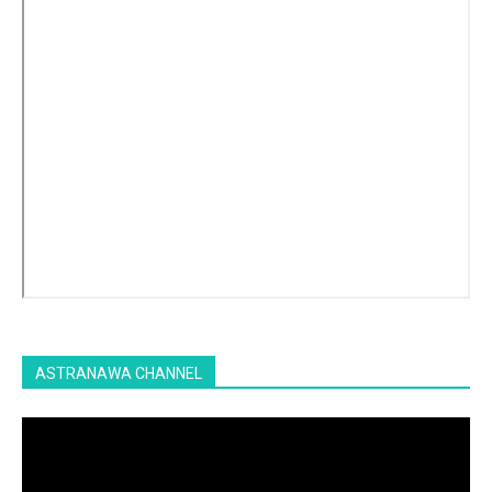
ASTRANAWA CHANNEL