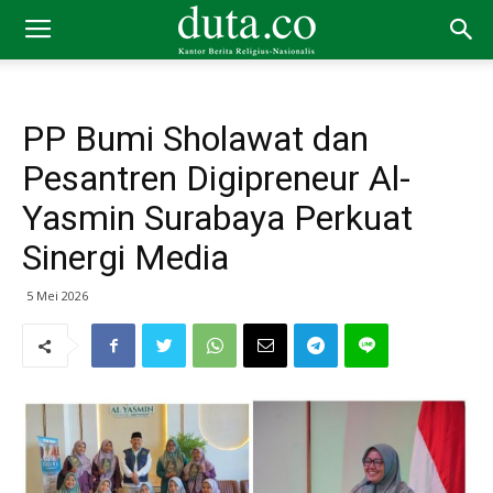
PP Bumi Sholawat dan
Pesantren Digipreneur Al-
Yasmin Surabaya Perkuat
Sinergi Media
5 Mei 2026