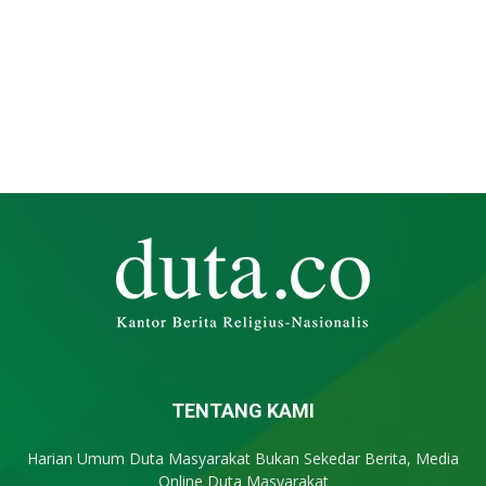
TENTANG KAMI
Harian Umum Duta Masyarakat Bukan Sekedar Berita, Media
Online Duta Masyarakat