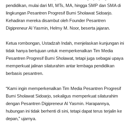
pendidikan, mulai dari MI, MTs, MA, hingga SMP dan SMA di
lingkungan Pesantren Progresif Bumi Sholawat Sidoarjo.
Kehadiran mereka disambut oleh Founder Pesantren
Digipreneur Al Yasmin, Helmy M. Noor, beserta jajaran.
Ketua rombongan, Ustadzah Indah, menjelaskan kunjungan ini
tidak hanya bertujuan untuk memperkenalkan Tim Media
Pesantren Progresif Bumi Sholawat, tetapi juga sebagai upaya
memperkuat jalinan silaturahim antar lembaga pendidikan
berbasis pesantren.
“Kami ingin memperkenalkan Tim Media Pesantren Progresif
Bumi Sholawat Sidoarjo, sekaligus memperkuat silaturahim
dengan Pesantren Digipreneur Al Yasmin. Harapannya,
hubungan ini tidak berhenti di sini, tetapi dapat terus terjalin ke
depan,” ujarnya.