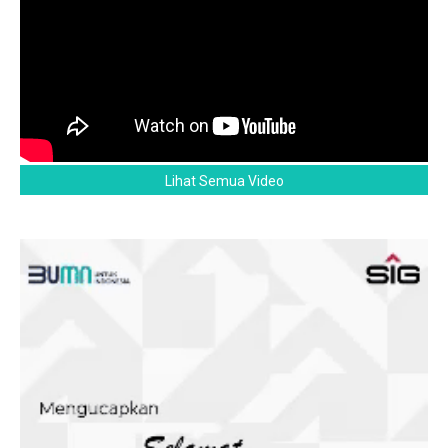
Lihat Semua Video