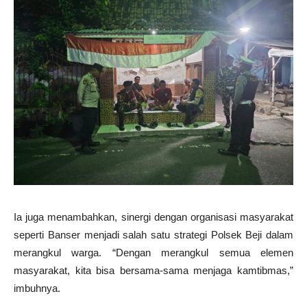
Ia juga menambahkan, sinergi dengan organisasi masyarakat
seperti Banser menjadi salah satu strategi Polsek Beji dalam
merangkul warga. “Dengan merangkul semua elemen
masyarakat, kita bisa bersama-sama menjaga kamtibmas,”
imbuhnya.