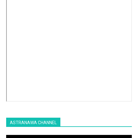
ASTRANAWA CHANNEL