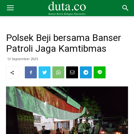
Polsek Beji bersama Banser
Patroli Jaga Kamtibmas
13 September 2025