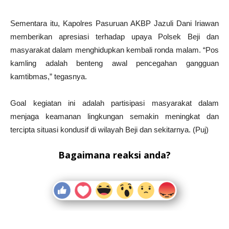
Sementara itu, Kapolres Pasuruan AKBP Jazuli Dani Iriawan
memberikan apresiasi terhadap upaya Polsek Beji dan
masyarakat dalam menghidupkan kembali ronda malam. “Pos
kamling adalah benteng awal pencegahan gangguan
kamtibmas,” tegasnya.
Goal kegiatan ini adalah partisipasi masyarakat dalam
menjaga keamanan lingkungan semakin meningkat dan
tercipta situasi kondusif di wilayah Beji dan sekitarnya. (Puj)
Bagaimana reaksi anda?