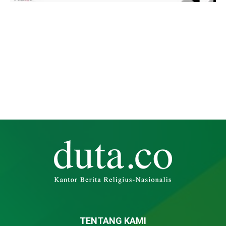
TENTANG KAMI