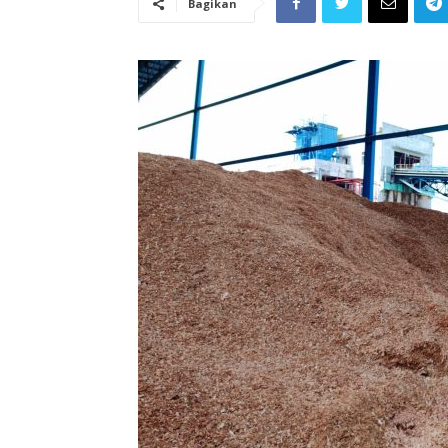
Bagikan