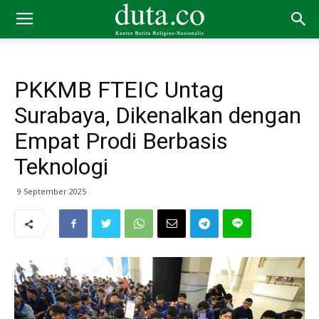
PKKMB FTEIC Untag
Surabaya, Dikenalkan dengan
Empat Prodi Berbasis
Teknologi
9 September 2025