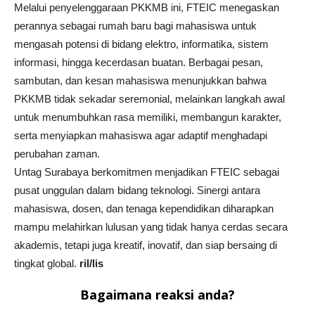
Melalui penyelenggaraan PKKMB ini, FTEIC menegaskan
perannya sebagai rumah baru bagi mahasiswa untuk
mengasah potensi di bidang elektro, informatika, sistem
informasi, hingga kecerdasan buatan. Berbagai pesan,
sambutan, dan kesan mahasiswa menunjukkan bahwa
PKKMB tidak sekadar seremonial, melainkan langkah awal
untuk menumbuhkan rasa memiliki, membangun karakter,
serta menyiapkan mahasiswa agar adaptif menghadapi
perubahan zaman.
Untag Surabaya berkomitmen menjadikan FTEIC sebagai
pusat unggulan dalam bidang teknologi. Sinergi antara
mahasiswa, dosen, dan tenaga kependidikan diharapkan
mampu melahirkan lulusan yang tidak hanya cerdas secara
akademis, tetapi juga kreatif, inovatif, dan siap bersaing di
tingkat global.
ril/lis
Bagaimana reaksi anda?