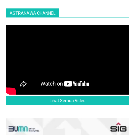
ASTRANAWA CHANNEL
Lihat Semua Video