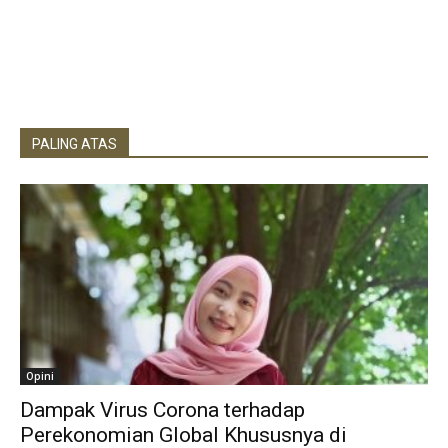
PALING ATAS
Opini
Dampak Virus Corona terhadap
Perekonomian Global Khususnya di