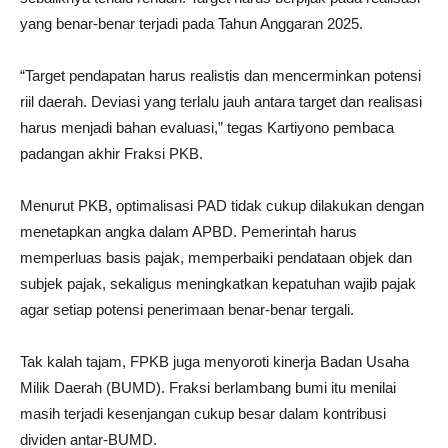
yang benar-benar terjadi pada Tahun Anggaran 2025.
“Target pendapatan harus realistis dan mencerminkan potensi
riil daerah. Deviasi yang terlalu jauh antara target dan realisasi
harus menjadi bahan evaluasi,” tegas Kartiyono pembaca
padangan akhir Fraksi PKB.
Menurut PKB, optimalisasi PAD tidak cukup dilakukan dengan
menetapkan angka dalam APBD. Pemerintah harus
memperluas basis pajak, memperbaiki pendataan objek dan
subjek pajak, sekaligus meningkatkan kepatuhan wajib pajak
agar setiap potensi penerimaan benar-benar tergali.
Tak kalah tajam, FPKB juga menyoroti kinerja Badan Usaha
Milik Daerah (BUMD). Fraksi berlambang bumi itu menilai
masih terjadi kesenjangan cukup besar dalam kontribusi
dividen antar-BUMD.