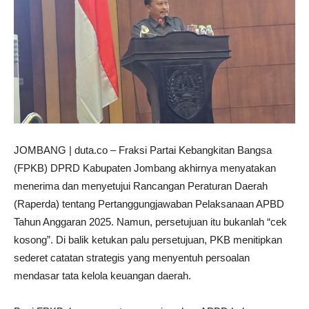
JOMBANG | duta.co – Fraksi Partai Kebangkitan Bangsa
(FPKB) DPRD Kabupaten Jombang akhirnya menyatakan
menerima dan menyetujui Rancangan Peraturan Daerah
(Raperda) tentang Pertanggungjawaban Pelaksanaan APBD
Tahun Anggaran 2025. Namun, persetujuan itu bukanlah “cek
kosong”. Di balik ketukan palu persetujuan, PKB menitipkan
sederet catatan strategis yang menyentuh persoalan
mendasar tata kelola keuangan daerah.