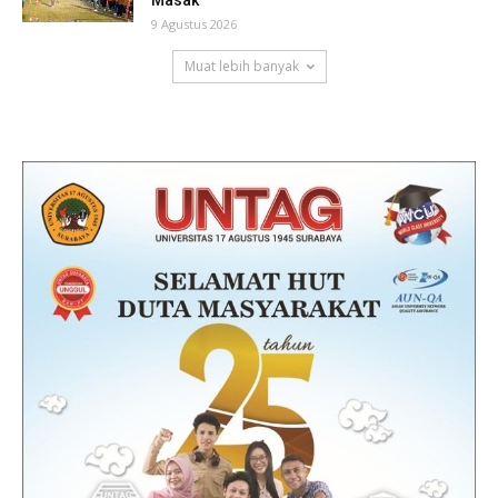
Masak
9 Agustus 2026
Muat lebih banyak