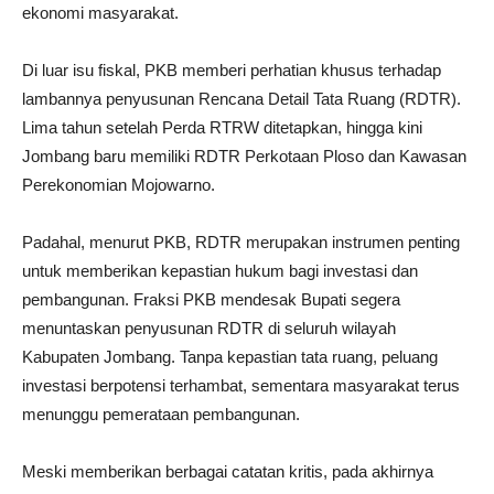
ekonomi masyarakat.
Di luar isu fiskal, PKB memberi perhatian khusus terhadap
lambannya penyusunan Rencana Detail Tata Ruang (RDTR).
Lima tahun setelah Perda RTRW ditetapkan, hingga kini
Jombang baru memiliki RDTR Perkotaan Ploso dan Kawasan
Perekonomian Mojowarno.
Padahal, menurut PKB, RDTR merupakan instrumen penting
untuk memberikan kepastian hukum bagi investasi dan
pembangunan. Fraksi PKB mendesak Bupati segera
menuntaskan penyusunan RDTR di seluruh wilayah
Kabupaten Jombang. Tanpa kepastian tata ruang, peluang
investasi berpotensi terhambat, sementara masyarakat terus
menunggu pemerataan pembangunan.
Meski memberikan berbagai catatan kritis, pada akhirnya