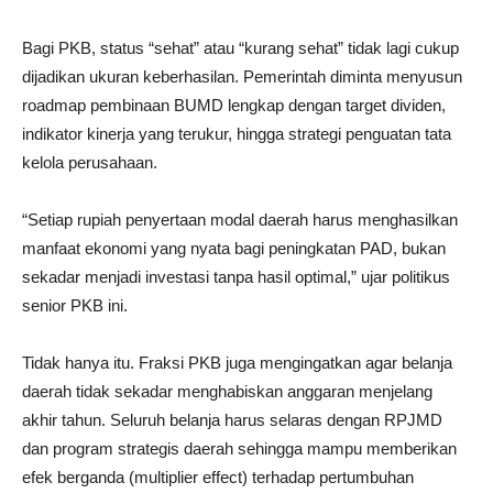
Bagi PKB, status “sehat” atau “kurang sehat” tidak lagi cukup
dijadikan ukuran keberhasilan. Pemerintah diminta menyusun
roadmap pembinaan BUMD lengkap dengan target dividen,
indikator kinerja yang terukur, hingga strategi penguatan tata
kelola perusahaan.
“Setiap rupiah penyertaan modal daerah harus menghasilkan
manfaat ekonomi yang nyata bagi peningkatan PAD, bukan
sekadar menjadi investasi tanpa hasil optimal,” ujar politikus
senior PKB ini.
Tidak hanya itu. Fraksi PKB juga mengingatkan agar belanja
daerah tidak sekadar menghabiskan anggaran menjelang
akhir tahun. Seluruh belanja harus selaras dengan RPJMD
dan program strategis daerah sehingga mampu memberikan
efek berganda (multiplier effect) terhadap pertumbuhan