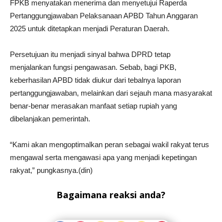
FPKB menyatakan menerima dan menyetujui Raperda
Pertanggungjawaban Pelaksanaan APBD Tahun Anggaran
2025 untuk ditetapkan menjadi Peraturan Daerah.
Persetujuan itu menjadi sinyal bahwa DPRD tetap
menjalankan fungsi pengawasan. Sebab, bagi PKB,
keberhasilan APBD tidak diukur dari tebalnya laporan
pertanggungjawaban, melainkan dari sejauh mana masyarakat
benar-benar merasakan manfaat setiap rupiah yang
dibelanjakan pemerintah.
“Kami akan mengoptimalkan peran sebagai wakil rakyat terus
mengawal serta mengawasi apa yang menjadi kepetingan
rakyat,” pungkasnya.(din)
Bagaimana reaksi anda?