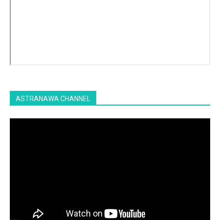
ASTRANAWA CHANNEL