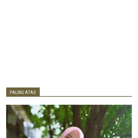
PALING ATAS