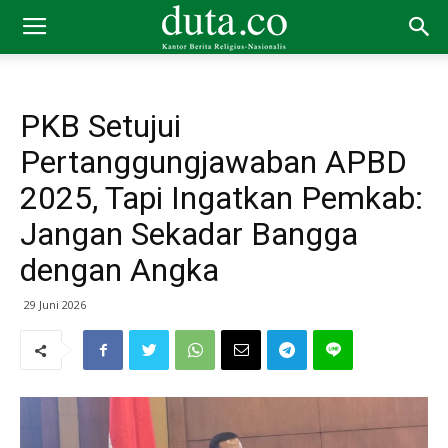
PKB Setujui
Pertanggungjawaban APBD
2025, Tapi Ingatkan Pemkab:
Jangan Sekadar Bangga
dengan Angka
29 Juni 2026