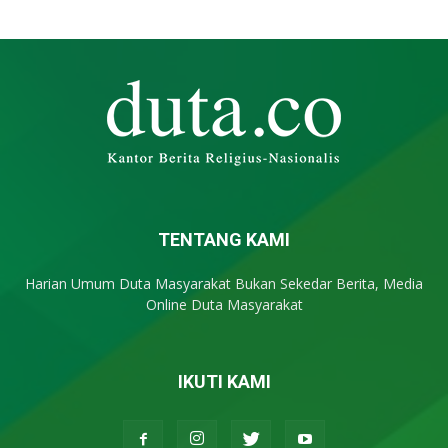
TENTANG KAMI
Harian Umum Duta Masyarakat Bukan Sekedar Berita, Media
Online Duta Masyarakat
IKUTI KAMI