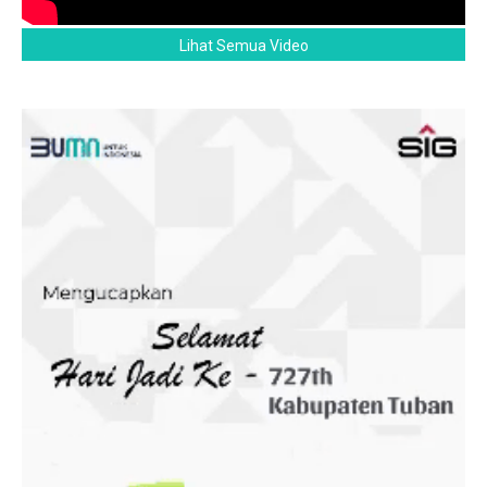
Lihat Semua Video