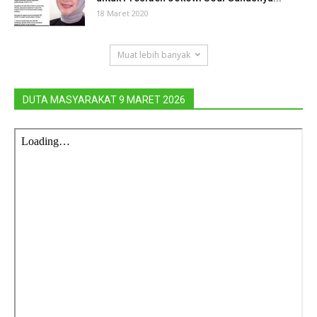
18 Maret 2020
Muat lebih banyak
DUTA MASYARAKAT 9 MARET 2026