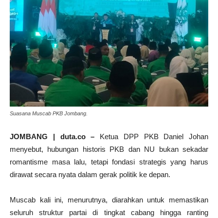
Suasana Muscab PKB Jombang.
JOMBANG | duta.co –
Ketua DPP PKB Daniel Johan
menyebut, hubungan historis PKB dan NU bukan sekadar
romantisme masa lalu, tetapi fondasi strategis yang harus
dirawat secara nyata dalam gerak politik ke depan.
Muscab kali ini, menurutnya, diarahkan untuk memastikan
seluruh struktur partai di tingkat cabang hingga ranting