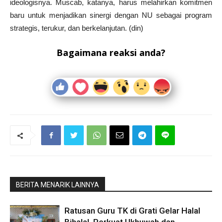
ideologisnya. Muscab, katanya, harus melahirkan komitmen
baru untuk menjadikan sinergi dengan NU sebagai program
strategis, terukur, dan berkelanjutan. (din)
Bagaimana reaksi anda?
BERITA MENARIK LAINNYA
Ratusan Guru TK di Grati Gelar Halal