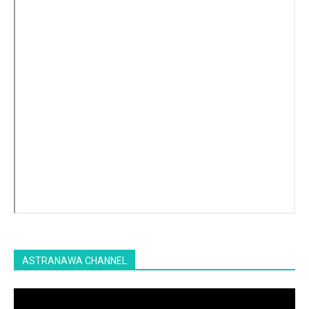
ASTRANAWA CHANNEL