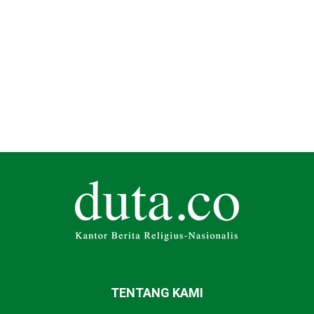
TENTANG KAMI