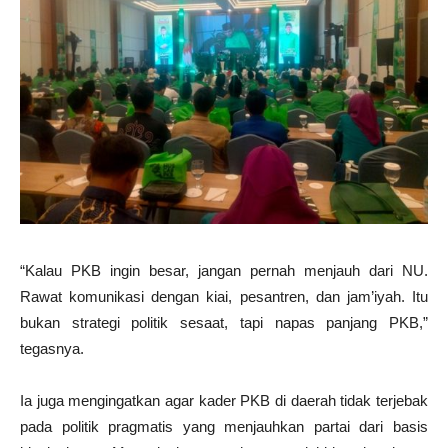
“Kalau PKB ingin besar, jangan pernah menjauh dari NU.
Rawat komunikasi dengan kiai, pesantren, dan jam’iyah. Itu
bukan strategi politik sesaat, tapi napas panjang PKB,”
tegasnya.
Ia juga mengingatkan agar kader PKB di daerah tidak terjebak
pada politik pragmatis yang menjauhkan partai dari basis