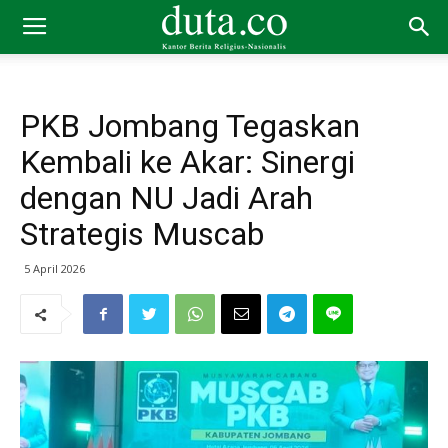
PKB Jombang Tegaskan
Kembali ke Akar: Sinergi
dengan NU Jadi Arah
Strategis Muscab
5 April 2026