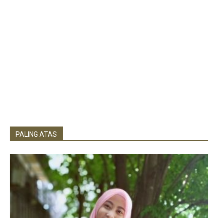
PALING ATAS