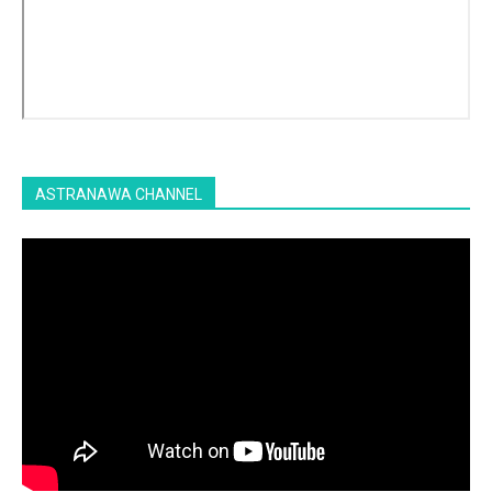
ASTRANAWA CHANNEL