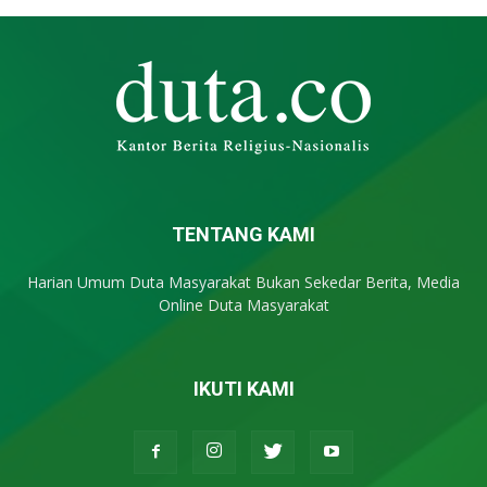
TENTANG KAMI
Harian Umum Duta Masyarakat Bukan Sekedar Berita, Media
Online Duta Masyarakat
IKUTI KAMI