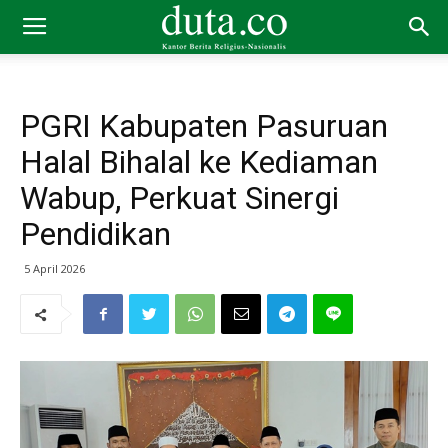
PGRI Kabupaten Pasuruan
Halal Bihalal ke Kediaman
Wabup, Perkuat Sinergi
Pendidikan
5 April 2026