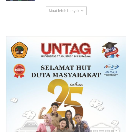
Muat lebih banyak