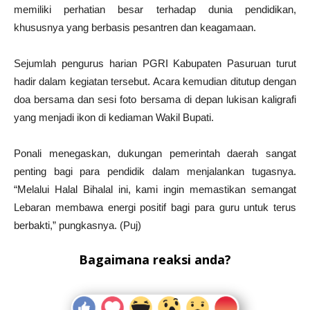
memiliki perhatian besar terhadap dunia pendidikan,
khususnya yang berbasis pesantren dan keagamaan.
Sejumlah pengurus harian PGRI Kabupaten Pasuruan turut
hadir dalam kegiatan tersebut. Acara kemudian ditutup dengan
doa bersama dan sesi foto bersama di depan lukisan kaligrafi
yang menjadi ikon di kediaman Wakil Bupati.
Ponali menegaskan, dukungan pemerintah daerah sangat
penting bagi para pendidik dalam menjalankan tugasnya.
“Melalui Halal Bihalal ini, kami ingin memastikan semangat
Lebaran membawa energi positif bagi para guru untuk terus
berbakti,” pungkasnya. (Puj)
Bagaimana reaksi anda?