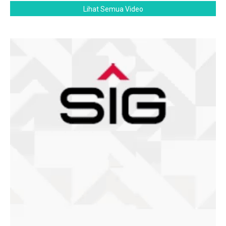
Lihat Semua Video