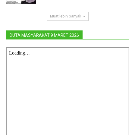
Muat lebih banyak
DUTA MASYARAKAT 9 MARET 2026