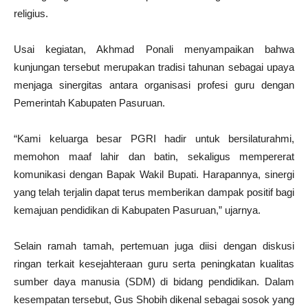
religius.
Usai kegiatan, Akhmad Ponali menyampaikan bahwa
kunjungan tersebut merupakan tradisi tahunan sebagai upaya
menjaga sinergitas antara organisasi profesi guru dengan
Pemerintah Kabupaten Pasuruan.
“Kami keluarga besar PGRI hadir untuk bersilaturahmi,
memohon maaf lahir dan batin, sekaligus mempererat
komunikasi dengan Bapak Wakil Bupati. Harapannya, sinergi
yang telah terjalin dapat terus memberikan dampak positif bagi
kemajuan pendidikan di Kabupaten Pasuruan,” ujarnya.
Selain ramah tamah, pertemuan juga diisi dengan diskusi
ringan terkait kesejahteraan guru serta peningkatan kualitas
sumber daya manusia (SDM) di bidang pendidikan. Dalam
kesempatan tersebut, Gus Shobih dikenal sebagai sosok yang