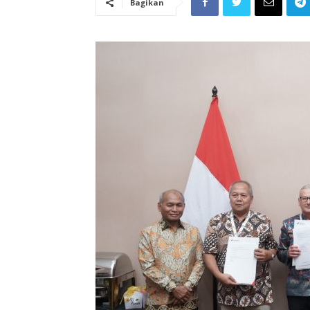
Bagikan