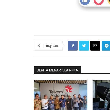
Bagikan
BERITA MENARIK LAINNYA