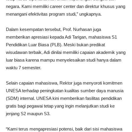
negara. Kami memiliki career center dan direktur khusus yang
menangani efektivitas program studi,” ungkapnya.
Dalam kesempatan tersebut, Prof. Nurhasan juga
memberikan apresiasi kepada Adi Tarigan, mahasiswa S1
Pendidikan Luar Biasa (PLB). Meski bukan predikat
wisudawan terbaik, Adi dinilai memiliki capaian akademik yang
luar biasa karena mampu menyelesaikan studi hanya dalam
waktu 7 semester.
Selain capaian mahasiswa, Rektor juga menyoroti komitmen
UNESA terhadap peningkatan kualitas sumber daya manusia
(SDM) internal. UNESA kini memberikan fasilitas pendidikan
gratis bagi pegawai tetap yang ingin melanjutkan studi ke
jenjang S2 maupun S3.
“Kami terus mengapresiasi potensi, baik dari sisi mahasiswa