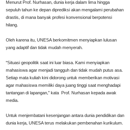
Menurut Prof. Nurhasan, dunia kerja dalam lima hingga
sepuluh tahun ke depan diprediksi akan mengalami perubahan
drastis, di mana banyak profesi konvensional berpotensi
hilang.
Oleh karena itu, UNESA berkomitmen menyiapkan lulusan
yang adaptif dan tidak mudah menyerah.
“Situasi geopolitik saat ini luar biasa. Kami menyiapkan
mahasiswa agar menjadi tangguh dan tidak mudah putus asa.
Setiap mata kuliah kini didorong untuk memberikan motivasi
agar mahasiswa memiliki daya juang tinggi saat menghadapi
tantangan di lapangan,” kata Prof. Nurhasan kepada awak
media.
Untuk menjembatani kesenjangan antara dunia pendidikan dan
dunia kerja, UNESA terus melakukan pembenahan kurikulum.