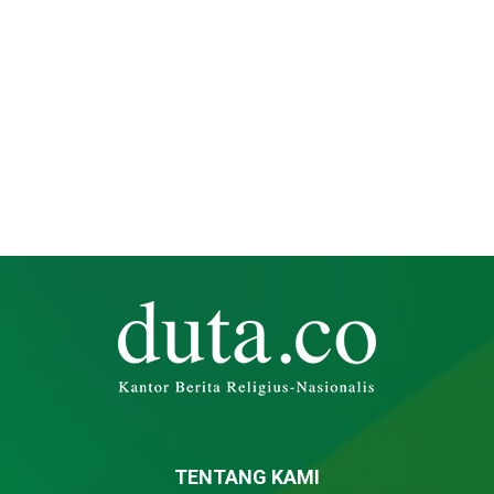
TENTANG KAMI