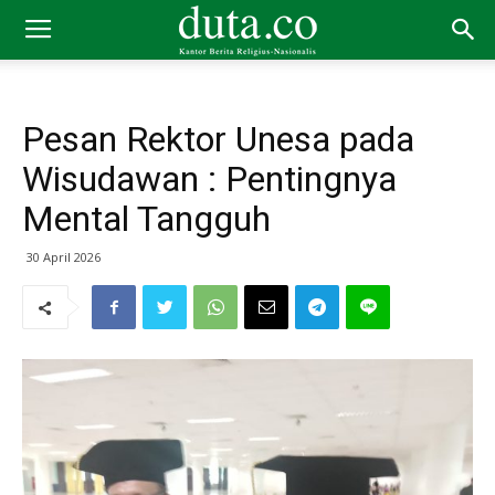
Pesan Rektor Unesa pada
Wisudawan : Pentingnya
Mental Tangguh
30 April 2026