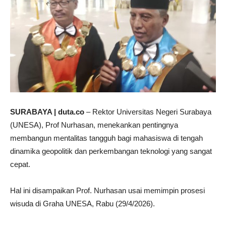
SURABAYA | duta.co
– Rektor Universitas Negeri Surabaya
(UNESA), Prof Nurhasan, menekankan pentingnya
membangun mentalitas tangguh bagi mahasiswa di tengah
dinamika geopolitik dan perkembangan teknologi yang sangat
cepat.
Hal ini disampaikan Prof. Nurhasan usai memimpin prosesi
wisuda di Graha UNESA, Rabu (29/4/2026).