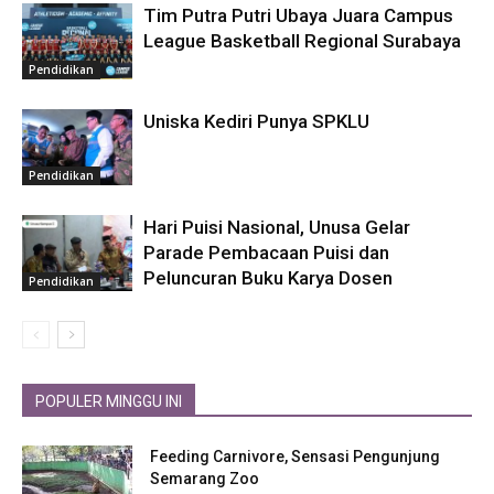
Tim Putra Putri Ubaya Juara Campus
League Basketball Regional Surabaya
Pendidikan
Uniska Kediri Punya SPKLU
Pendidikan
Hari Puisi Nasional, Unusa Gelar
Parade Pembacaan Puisi dan
Peluncuran Buku Karya Dosen
Pendidikan
POPULER MINGGU INI
Feeding Carnivore, Sensasi Pengunjung
Semarang Zoo