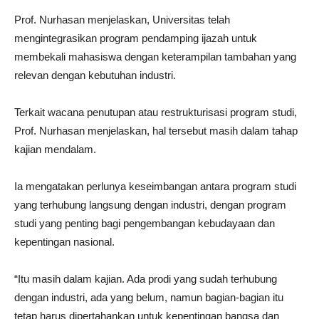
Prof. Nurhasan menjelaskan, Universitas telah
mengintegrasikan program pendamping ijazah untuk
membekali mahasiswa dengan keterampilan tambahan yang
relevan dengan kebutuhan industri.
Terkait wacana penutupan atau restrukturisasi program studi,
Prof. Nurhasan menjelaskan, hal tersebut masih dalam tahap
kajian mendalam.
Ia mengatakan perlunya keseimbangan antara program studi
yang terhubung langsung dengan industri, dengan program
studi yang penting bagi pengembangan kebudayaan dan
kepentingan nasional.
“Itu masih dalam kajian. Ada prodi yang sudah terhubung
dengan industri, ada yang belum, namun bagian-bagian itu
tetap harus dipertahankan untuk kepentingan bangsa dan