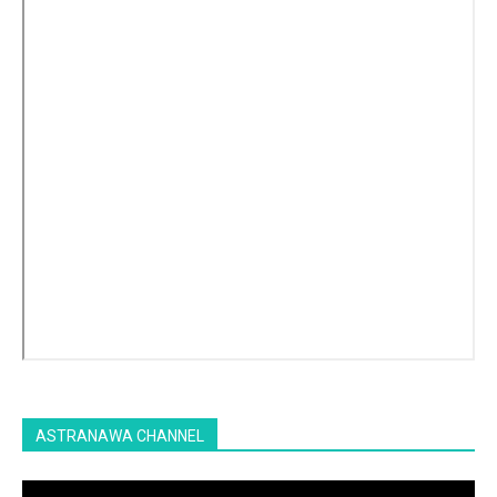
ASTRANAWA CHANNEL