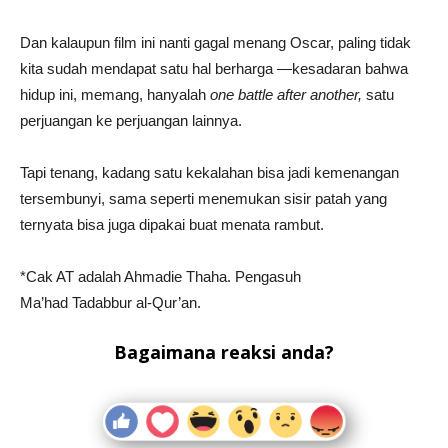
Dan kalaupun film ini nanti gagal menang Oscar, paling tidak
kita sudah mendapat satu hal berharga —kesadaran bahwa
hidup ini, memang, hanyalah
one battle after another,
satu
perjuangan ke perjuangan lainnya.
Tapi tenang, kadang satu kekalahan bisa jadi kemenangan
tersembunyi, sama seperti menemukan sisir patah yang
ternyata bisa juga dipakai buat menata rambut.
*Cak AT adalah Ahmadie Thaha. Pengasuh
Ma’had Tadabbur al-Qur’an.
Bagaimana reaksi anda?