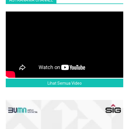
Lihat Semua Video