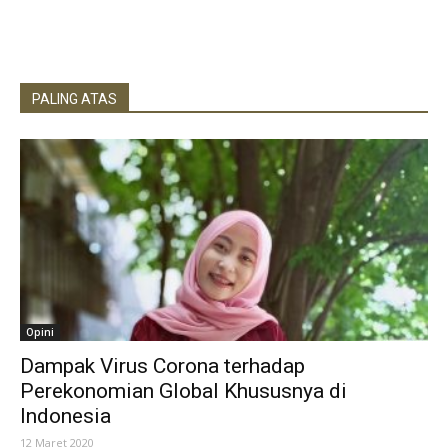
PALING ATAS
Opini
Dampak Virus Corona terhadap
Perekonomian Global Khususnya di
Indonesia
12 Maret 2020