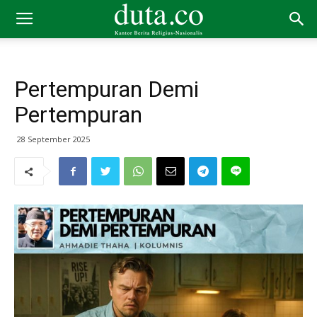
Pertempuran Demi
Pertempuran
28 September 2025