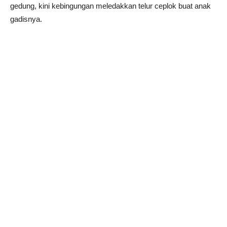
gedung, kini kebingungan meledakkan telur ceplok buat anak
gadisnya.