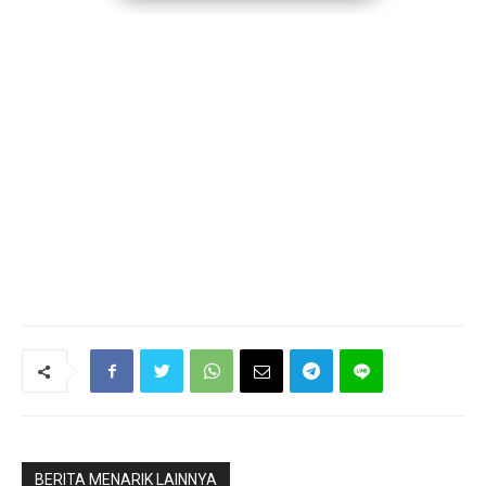
BERITA MENARIK LAINNYA