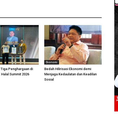
Ekonomi
 Tiga Penghargaan di
Bedah Hilirisasi Ekonomi demi
 Halal Summit 2026
Menjaga Kedaulatan dan Keadilan
Sosial