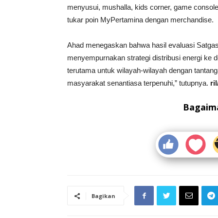
menyusui, mushalla, kids corner, game console
tukar poin MyPertamina dengan merchandise.
Ahad menegaskan bahwa hasil evaluasi Satgas
menyempurnakan strategi distribusi energi ke 
terutama untuk wilayah-wilayah dengan tantang
masyarakat senantiasa terpenuhi,” tutupnya.
ril
Bagaima
Bagikan