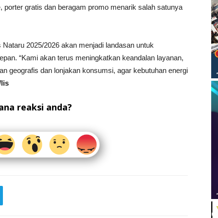
, porter gratis dan beragam promo menarik salah satunya
 Nataru 2025/2026 akan menjadi landasan untuk
depan. “Kami akan terus meningkatkan keandalan layanan,
an geografis dan lonjakan konsumsi, agar kebutuhan energi
/lis
na reaksi anda?