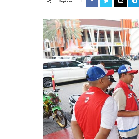
Bagikan