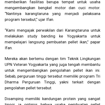
memberikan fasilitas berupa tempat untuk usaha
mengembangkan bengkel motor dan cuci motor.
“Nantinya karangtaruna yang menjadi pelaksana
program tersebut,” ujar Ifan.
“Kami mengajak perwakilan dari Karangtaruna untuk
melakukan study banding ke Yogyakarta untuk
mempelajari langsung pembuatan pellet ikan,” papar
Ifan.
Mereka akan bertemu dengan tim Teknik Lingkungan
UPN Veteran Yogyakarta yang juga tengah membantu
untuk mengembangkan pengolahan pellet ikan ini.
Sebab, perguruan tinggi tersebut memiliki program Tri
Dharma Perguruan Tinggi, yakni terkait dengan
pengolahan pellet tersebut.
Disamping memiliki kandungan protein yang sangat
tinggi, ia optimis bahwa usaha pembuatan pellet