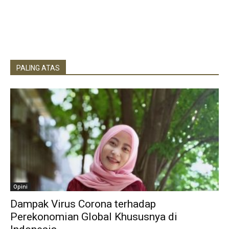
PALING ATAS
Opini
Dampak Virus Corona terhadap
Perekonomian Global Khususnya di