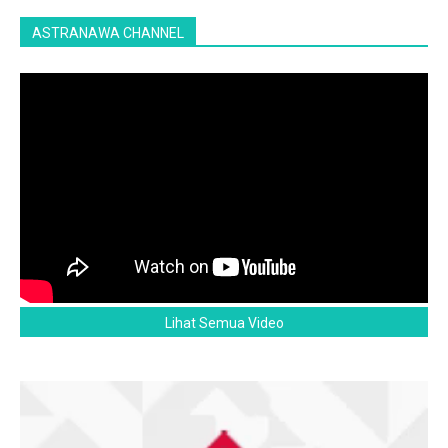
ASTRANAWA CHANNEL
Lihat Semua Video