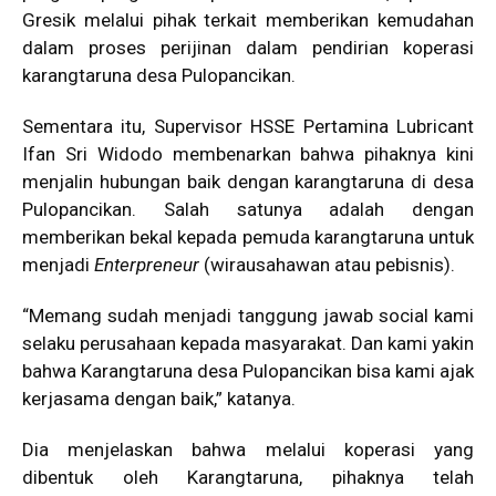
Gresik melalui pihak terkait memberikan kemudahan
dalam proses perijinan dalam pendirian koperasi
karangtaruna desa Pulopancikan.
Sementara itu, Supervisor HSSE Pertamina Lubricant
Ifan Sri Widodo membenarkan bahwa pihaknya kini
menjalin hubungan baik dengan karangtaruna di desa
Pulopancikan. Salah satunya adalah dengan
memberikan bekal kepada pemuda karangtaruna untuk
menjadi
Enterpreneur
(wirausahawan atau pebisnis).
“Memang sudah menjadi tanggung jawab social kami
selaku perusahaan kepada masyarakat. Dan kami yakin
bahwa Karangtaruna desa Pulopancikan bisa kami ajak
kerjasama dengan baik,” katanya.
Dia menjelaskan bahwa melalui koperasi yang
dibentuk oleh Karangtaruna, pihaknya telah