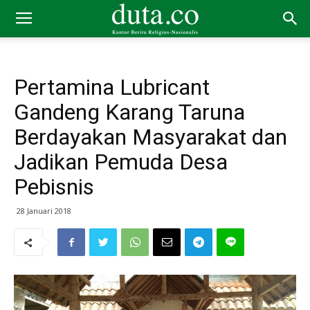
Pertamina Lubricant
Gandeng Karang Taruna
Berdayakan Masyarakat dan
Jadikan Pemuda Desa
Pebisnis
28 Januari 2018