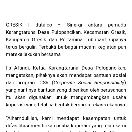
GRESIK | duta.co – Sinergi antara pemuda
Karangtaruna Desa Pulopancikan, Kecamatan Gresik,
Kabupaten Gresik dan Pertamina Lubricant rupanya
terus bergulir. Terbukti berbagai macam kegiatan pun
mereka lakukan bersama.
Iis Afandi, Ketua Karangtaruna Desa Polopancikan,
mengatakan, pihaknya akan mendapat bantuan sosial
dari program CSR (
Corporate Social Responsibility
)
yang nantinya bantuan yang diberikan oleh perusahaan
itu akan digunakan untuk mengembangkan usaha
koperasi yang telah ia bentuk bersama rekan-rekannya.
“Alhamdulillah, kami mendapat kesempatan untuk
difasilitasi mendirikan usaha koperasi yang telah kami