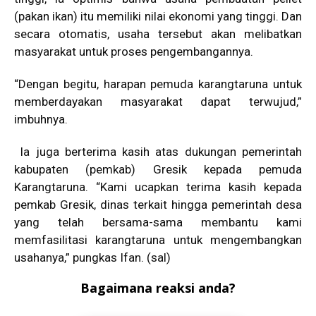
(pakan ikan) itu memiliki nilai ekonomi yang tinggi. Dan
secara otomatis, usaha tersebut akan melibatkan
masyarakat untuk proses pengembangannya.
“Dengan begitu, harapan pemuda karangtaruna untuk
memberdayakan masyarakat dapat terwujud,”
imbuhnya.
Ia juga berterima kasih atas dukungan pemerintah
kabupaten (pemkab) Gresik kepada pemuda
Karangtaruna. “Kami ucapkan terima kasih kepada
pemkab Gresik, dinas terkait hingga pemerintah desa
yang telah bersama-sama membantu kami
memfasilitasi karangtaruna untuk mengembangkan
usahanya,” pungkas Ifan. (sal)
Bagaimana reaksi anda?