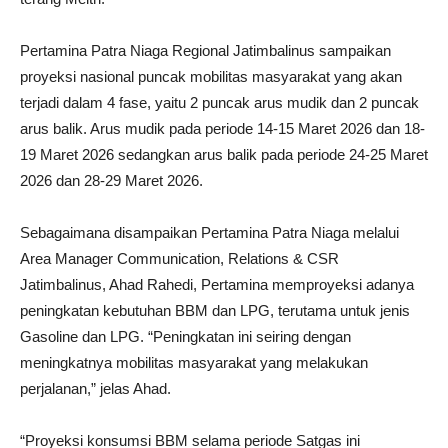
Pertamina Patra Niaga Regional Jatimbalinus sampaikan
proyeksi nasional puncak mobilitas masyarakat yang akan
terjadi dalam 4 fase, yaitu 2 puncak arus mudik dan 2 puncak
arus balik. Arus mudik pada periode 14-15 Maret 2026 dan 18-
19 Maret 2026 sedangkan arus balik pada periode 24-25 Maret
2026 dan 28-29 Maret 2026.
Sebagaimana disampaikan Pertamina Patra Niaga melalui
Area Manager Communication, Relations & CSR
Jatimbalinus, Ahad Rahedi, Pertamina memproyeksi adanya
peningkatan kebutuhan BBM dan LPG, terutama untuk jenis
Gasoline dan LPG. “Peningkatan ini seiring dengan
meningkatnya mobilitas masyarakat yang melakukan
perjalanan,” jelas Ahad.
“Proyeksi konsumsi BBM selama periode Satgas ini