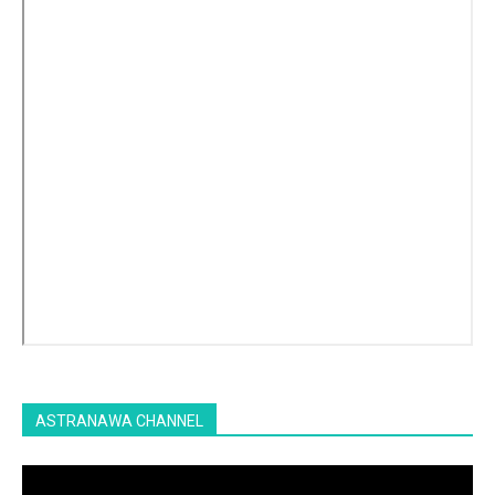
ASTRANAWA CHANNEL