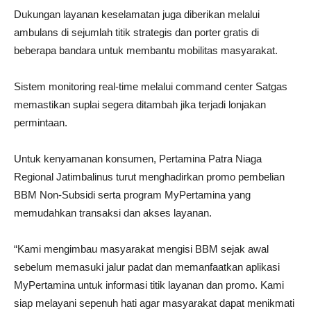
Dukungan layanan keselamatan juga diberikan melalui
ambulans di sejumlah titik strategis dan porter gratis di
beberapa bandara untuk membantu mobilitas masyarakat.
Sistem monitoring real-time melalui command center Satgas
memastikan suplai segera ditambah jika terjadi lonjakan
permintaan.
Untuk kenyamanan konsumen, Pertamina Patra Niaga
Regional Jatimbalinus turut menghadirkan promo pembelian
BBM Non-Subsidi serta program MyPertamina yang
memudahkan transaksi dan akses layanan.
“Kami mengimbau masyarakat mengisi BBM sejak awal
sebelum memasuki jalur padat dan memanfaatkan aplikasi
MyPertamina untuk informasi titik layanan dan promo. Kami
siap melayani sepenuh hati agar masyarakat dapat menikmati