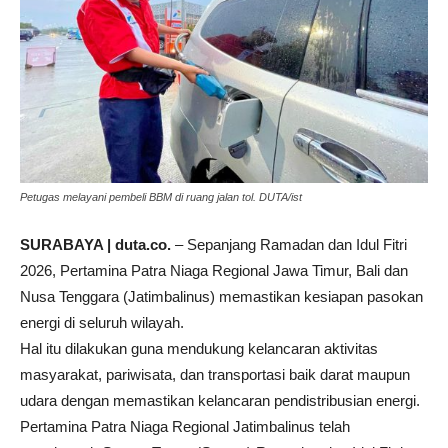
Petugas melayani pembeli BBM di ruang jalan tol. DUTA/ist
SURABAYA | duta.co.
– Sepanjang Ramadan dan Idul Fitri
2026, Pertamina Patra Niaga Regional Jawa Timur, Bali dan
Nusa Tenggara (Jatimbalinus) memastikan kesiapan pasokan
energi di seluruh wilayah.
Hal itu dilakukan guna mendukung kelancaran aktivitas
masyarakat, pariwisata, dan transportasi baik darat maupun
udara dengan memastikan kelancaran pendistribusian energi.
Pertamina Patra Niaga Regional Jatimbalinus telah