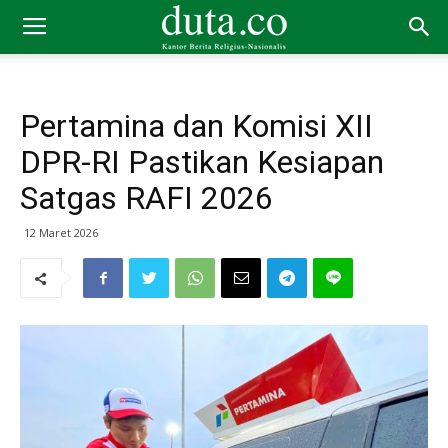
Pertamina dan Komisi XII
DPR-RI Pastikan Kesiapan
Satgas RAFI 2026
12 Maret 2026