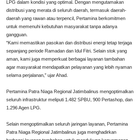
LPG dalam kondisi yang optimal. Dengan mengutamakan
distribusi yang merata di seluruh daerah, termasuk daerah-
daerah yang rawan atau terpencil, Pertamina berkomitmen
untuk memenuhi kebutuhan masyarakat tanpa adanya
gangguan.
“Kami memastikan pasokan dan distribusi energi tetap terjaga
sepanjang periode Ramadan dan Idul Fitri. Selain stok yang
aman, kami juga memperkuat berbagai layanan tambahan
agar masyarakat mendapatkan pelayanan yang lebih nyaman
selama perjalanan,” ujar Ahad.
Pertamina Patra Niaga Regional Jatimbalinus mengoptimalkan
seluruh infrastruktur meliputi 1.482 SPBU, 900 Pertashop, dan
1.296 Agen LPG.
Selain mengoptimalkan seluruh jaringan layanan, Pertamina
Patra Niaga Regional Jatimbalinus juga menghadirkan