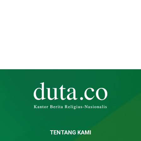
TENTANG KAMI