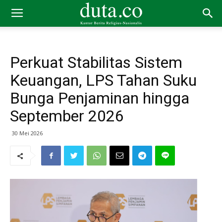
Perkuat Stabilitas Sistem
Keuangan, LPS Tahan Suku
Bunga Penjaminan hingga
September 2026
30 Mei 2026