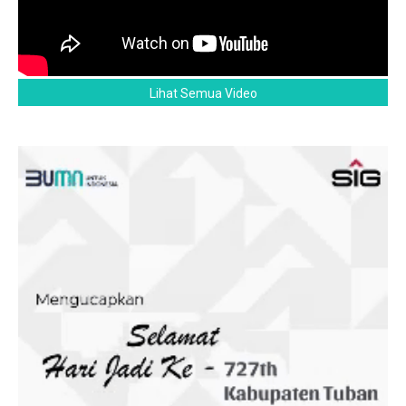
Lihat Semua Video