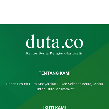
TENTANG KAMI
Harian Umum Duta Masyarakat Bukan Sekedar Berita, Media
Online Duta Masyarakat
IKUTI KAMI