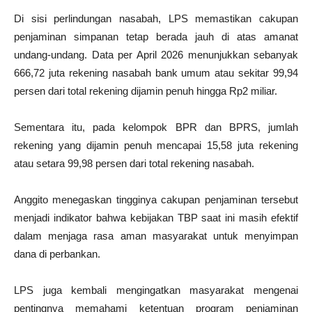
Di sisi perlindungan nasabah, LPS memastikan cakupan
penjaminan simpanan tetap berada jauh di atas amanat
undang-undang. Data per April 2026 menunjukkan sebanyak
666,72 juta rekening nasabah bank umum atau sekitar 99,94
persen dari total rekening dijamin penuh hingga Rp2 miliar.
Sementara itu, pada kelompok BPR dan BPRS, jumlah
rekening yang dijamin penuh mencapai 15,58 juta rekening
atau setara 99,98 persen dari total rekening nasabah.
Anggito menegaskan tingginya cakupan penjaminan tersebut
menjadi indikator bahwa kebijakan TBP saat ini masih efektif
dalam menjaga rasa aman masyarakat untuk menyimpan
dana di perbankan.
LPS juga kembali mengingatkan masyarakat mengenai
pentingnya memahami ketentuan program penjaminan