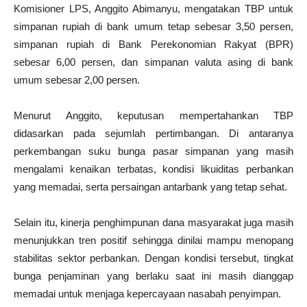
Komisioner LPS, Anggito Abimanyu, mengatakan TBP untuk
simpanan rupiah di bank umum tetap sebesar 3,50 persen,
simpanan rupiah di Bank Perekonomian Rakyat (BPR)
sebesar 6,00 persen, dan simpanan valuta asing di bank
umum sebesar 2,00 persen.
Menurut Anggito, keputusan mempertahankan TBP
didasarkan pada sejumlah pertimbangan. Di antaranya
perkembangan suku bunga pasar simpanan yang masih
mengalami kenaikan terbatas, kondisi likuiditas perbankan
yang memadai, serta persaingan antarbank yang tetap sehat.
Selain itu, kinerja penghimpunan dana masyarakat juga masih
menunjukkan tren positif sehingga dinilai mampu menopang
stabilitas sektor perbankan. Dengan kondisi tersebut, tingkat
bunga penjaminan yang berlaku saat ini masih dianggap
memadai untuk menjaga kepercayaan nasabah penyimpan.