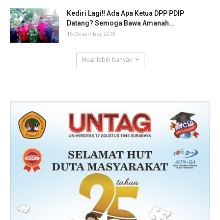
Kediri Lagi‼ Ada Apa Ketua DPP PDIP
Datang? Semoga Bawa Amanah...
15 Desember 2019
Muat lebih banyak