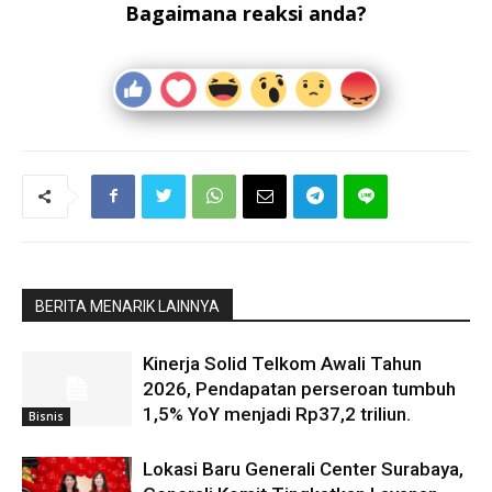
Bagaimana reaksi anda?
BERITA MENARIK LAINNYA
Kinerja Solid Telkom Awali Tahun
2026, Pendapatan perseroan tumbuh
1,5% YoY menjadi Rp37,2 triliun.
Bisnis
Lokasi Baru Generali Center Surabaya,