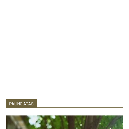
PALING ATAS