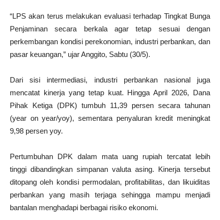
“LPS akan terus melakukan evaluasi terhadap Tingkat Bunga
Penjaminan secara berkala agar tetap sesuai dengan
perkembangan kondisi perekonomian, industri perbankan, dan
pasar keuangan,” ujar Anggito, Sabtu (30/5).
Dari sisi intermediasi, industri perbankan nasional juga
mencatat kinerja yang tetap kuat. Hingga April 2026, Dana
Pihak Ketiga (DPK) tumbuh 11,39 persen secara tahunan
(year on year/yoy), sementara penyaluran kredit meningkat
9,98 persen yoy.
Pertumbuhan DPK dalam mata uang rupiah tercatat lebih
tinggi dibandingkan simpanan valuta asing. Kinerja tersebut
ditopang oleh kondisi permodalan, profitabilitas, dan likuiditas
perbankan yang masih terjaga sehingga mampu menjadi
bantalan menghadapi berbagai risiko ekonomi.