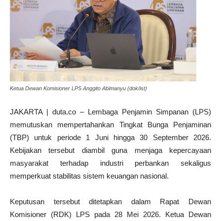
Ketua Dewan Komisioner LPS Anggito Abimanyu (dok/ist)
JAKARTA | duta.co – Lembaga Penjamin Simpanan (LPS)
memutuskan mempertahankan Tingkat Bunga Penjaminan
(TBP) untuk periode 1 Juni hingga 30 September 2026.
Kebijakan tersebut diambil guna menjaga kepercayaan
masyarakat terhadap industri perbankan sekaligus
memperkuat stabilitas sistem keuangan nasional.
Keputusan tersebut ditetapkan dalam Rapat Dewan
Komisioner (RDK) LPS pada 28 Mei 2026. Ketua Dewan