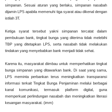
simpanan. Sesuai aturan yang berlaku, simpanan nasabah
dijamin LPS apabila memenuhi tiga syarat atau dikenal dengan
istilah 3T.
Ketiga syarat tersebut yakni simpanan tercatat dalam
pembukuan bank, tingkat bunga yang diterima tidak melebihi
TBP yang ditetapkan LPS, serta nasabah tidak melakukan
tindakan yang menyebabkan bank menjadi tidak sehat.
Karena itu, masyarakat diimbau untuk memperhatikan tingkat
bunga simpanan yang ditawarkan bank. Di saat yang sama,
LPS meminta perbankan terus meningkatkan transparansi
informasi terkait Tingkat Bunga Penjaminan melalui berbagai
kanal komunikasi, termasuk platform digital, guna
memperkuat perlindungan nasabah dan meningkatkan literasi
keuangan masyarakat. (imm)