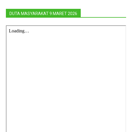
DUTA MASYARAKAT 9 MARET 2026