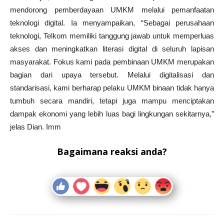
mendorong pemberdayaan UMKM melalui pemanfaatan
teknologi digital. Ia menyampaikan, “Sebagai perusahaan
teknologi, Telkom memiliki tanggung jawab untuk memperluas
akses dan meningkatkan literasi digital di seluruh lapisan
masyarakat. Fokus kami pada pembinaan UMKM merupakan
bagian dari upaya tersebut. Melalui digitalisasi dan
standarisasi, kami berharap pelaku UMKM binaan tidak hanya
tumbuh secara mandiri, tetapi juga mampu menciptakan
dampak ekonomi yang lebih luas bagi lingkungan sekitarnya,”
jelas Dian. Imm
Bagaimana reaksi anda?