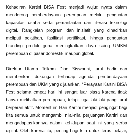
Kehadiran Kartini BISA Fest menjadi wujud nyata dalam
mendorong pemberdayaan perempuan melalui penguatan
kapasitas usaha serta pemanfaatan dan literasi teknologi
digital. Rangkaian program dan inisiatif yang dihadirkan
meliputi pelatihan, fasilitasi sertifikasi, hingga penguatan
branding produk guna meningkatkan daya saing UMKM
perempuan di pasar domestik maupun global.
Direktur Utama Telkom Dian Siswarini, turut hadir dan
memberikan dukungan terhadap agenda pemberdayaan
perempuan dan UKM yang dijalankan, “Perayaan Kartini BISA
Fest selama empat hari ini sangat luar biasa karena tidak
hanya melibatkan perempuan, tetapi juga laki-laki yang turut
berperan aktif. Momentum Hari Kartini menjadi pengingat bagi
kita semua untuk mengambil nilai-nilai perjuangan Kartini dan
mengadaptasikannya dalam kehidupan saat ini yang serba
digital. Oleh karena itu, penting bagi kita untuk terus belajar,