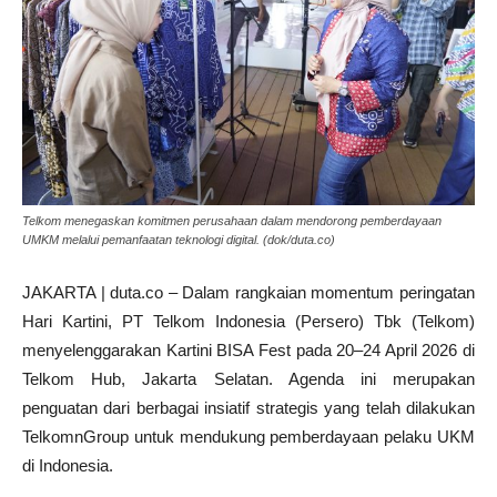
Telkom menegaskan komitmen perusahaan dalam mendorong pemberdayaan
UMKM melalui pemanfaatan teknologi digital. (dok/duta.co)
JAKARTA | duta.co – Dalam rangkaian momentum peringatan
Hari Kartini, PT Telkom Indonesia (Persero) Tbk (Telkom)
menyelenggarakan Kartini BISA Fest pada 20–24 April 2026 di
Telkom Hub, Jakarta Selatan. Agenda ini merupakan
penguatan dari berbagai insiatif strategis yang telah dilakukan
TelkomnGroup untuk mendukung pemberdayaan pelaku UKM
di Indonesia.