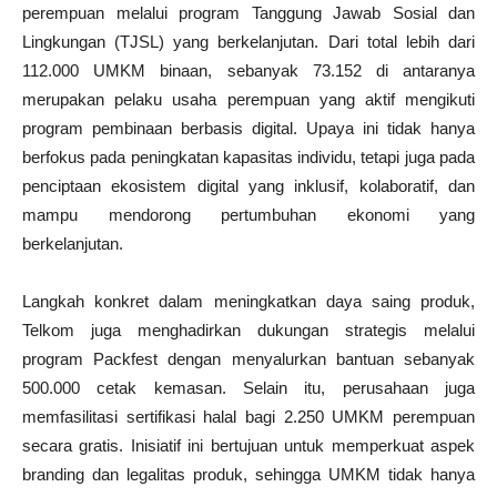
perempuan melalui program Tanggung Jawab Sosial dan
Lingkungan (TJSL) yang berkelanjutan. Dari total lebih dari
112.000 UMKM binaan, sebanyak 73.152 di antaranya
merupakan pelaku usaha perempuan yang aktif mengikuti
program pembinaan berbasis digital. Upaya ini tidak hanya
berfokus pada peningkatan kapasitas individu, tetapi juga pada
penciptaan ekosistem digital yang inklusif, kolaboratif, dan
mampu mendorong pertumbuhan ekonomi yang
berkelanjutan.
Langkah konkret dalam meningkatkan daya saing produk,
Telkom juga menghadirkan dukungan strategis melalui
program Packfest dengan menyalurkan bantuan sebanyak
500.000 cetak kemasan. Selain itu, perusahaan juga
memfasilitasi sertifikasi halal bagi 2.250 UMKM perempuan
secara gratis. Inisiatif ini bertujuan untuk memperkuat aspek
branding dan legalitas produk, sehingga UMKM tidak hanya