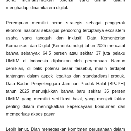
menghadapi dinamika era digital.
Perempuan memiliki peran strategis sebagai penggerak
ekonomi nasional sekaligus pendorong terciptanya ekosistem
usaha yang tangguh dan inklusif. Data Kementerian
Komunikasi dan Digital (Kemenkomdigi) tahun 2025 mencatat
bahwa sebanyak 64,5 persen atau sekitar 37 juta pelaku
UMKM di Indonesia dijalankan oleh perempuan. Namun
demikian, di balik potensi besar tersebut, masih terdapat
tantangan dalam aspek legalitas dan standardisasi produk.
Data Badan Penyelenggara Jaminan Produk Halal (BPJPH)
tahun 2025 menunjukkan bahwa baru sekitar 35 persen
UMKM yang memiliki sertifikasi halal, yang menjadi faktor
penting dalam meningkatkan kepercayaan konsumen dan
memperluas akses pasar.
Lebih lanjut, Dian menegaskan komitmen perusahaan dalam