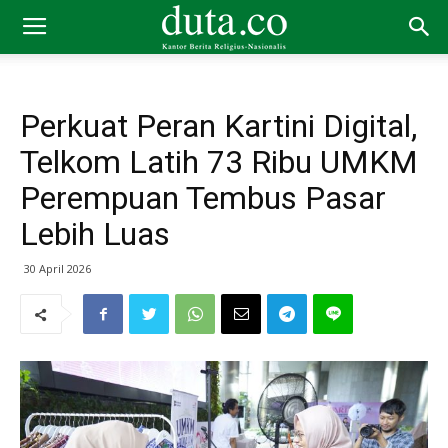
Perkuat Peran Kartini Digital,
Telkom Latih 73 Ribu UMKM
Perempuan Tembus Pasar
Lebih Luas
30 April 2026