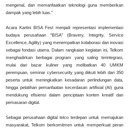
mengenal, dan memanfaatkan teknologi guna memberikan
dampak yang lebih luas.”
Acara Kartini BISA Fest menjadi representasi implementasi
budaya perusahaan “BISA” (Bravery, Integrity, Service
Excellence, Agility) yang menempatkan kolaborasi dan inovasi
sebagai fondasi utama. Dalam rangkaian kegiatan ini, Telkom
menghadirkan berbagai program yang saling terintegrasi,
mulai dari bazar kuliner yang melibatkan 40 UMKM
perempuan, seminar cybersecurity yang diikuti lebih dari 350
peserta untuk meningkatkan kesadaran perlindungan data,
hingga pelatihan pemanfaatan kecerdasan artifisial (AI) guna
mendukung efisiensi dalam penciptaan konten kreatif dan
pemasaran digital.
Sebagai perusahaan digital telco terdepan untuk memajukan
masyarakat, Telkom berkomitmen untuk memperkuat peran