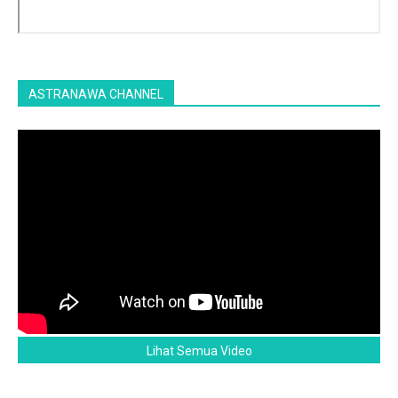
ASTRANAWA CHANNEL
Lihat Semua Video